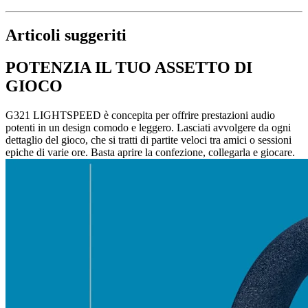
Articoli suggeriti
POTENZIA IL TUO ASSETTO DI
GIOCO
G321 LIGHTSPEED è concepita per offrire prestazioni audio
potenti in un design comodo e leggero. Lasciati avvolgere da ogni
dettaglio del gioco, che si tratti di partite veloci tra amici o sessioni
epiche di varie ore. Basta aprire la confezione, collegarla e giocare.