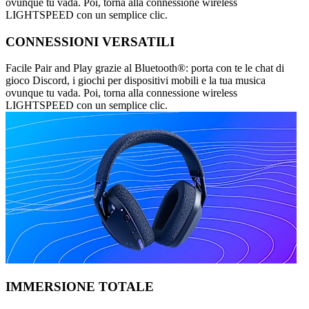
ovunque tu vada. Poi, torna alla connessione wireless
LIGHTSPEED con un semplice clic.
CONNESSIONI VERSATILI
Facile Pair and Play grazie al Bluetooth®: porta con te le chat di
gioco Discord, i giochi per dispositivi mobili e la tua musica
ovunque tu vada. Poi, torna alla connessione wireless
LIGHTSPEED con un semplice clic.
IMMERSIONE TOTALE