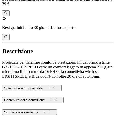
39 €.
Resi gratuiti
entro 30 giorni dal tuo acquisto.
Descrizione
Progettata per garantire comfort e prestazioni, fin dal primo istante.
G321 LIGHTSPEED offre un comfort leggero in appena 210 g, un
microfono flip-to-mute da 16 kHz e la connettività wireless
LIGHTSPEED e Bluetooth® con oltre 20 ore di autonomia.
Specifiche e compatibilità
Contenuto della confezione
Software e Assistenza