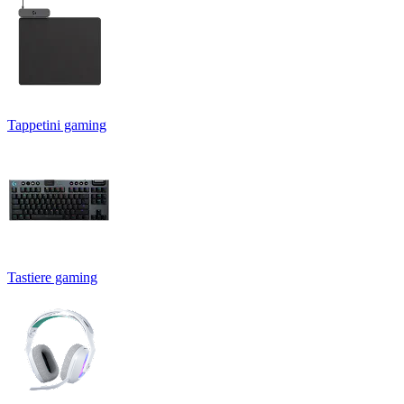
Tappetini gaming
Tastiere gaming