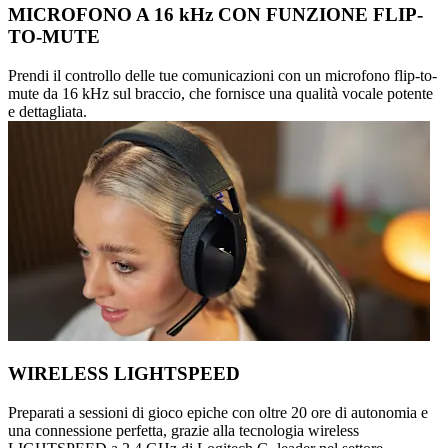
MICROFONO A 16 kHz CON FUNZIONE FLIP-
TO-MUTE
Prendi il controllo delle tue comunicazioni con un microfono flip-to-
mute da 16 kHz sul braccio, che fornisce una qualità vocale potente
e dettagliata.
WIRELESS LIGHTSPEED
Preparati a sessioni di gioco epiche con oltre 20 ore di autonomia e
una connessione perfetta, grazie alla tecnologia wireless