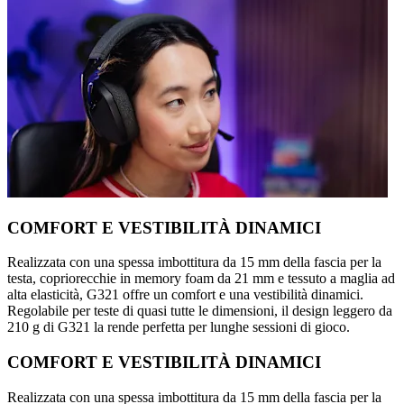
COMFORT E VESTIBILITÀ DINAMICI
Realizzata con una spessa imbottitura da 15 mm della fascia per la
testa, copriorecchie in memory foam da 21 mm e tessuto a maglia ad
alta elasticità, G321 offre un comfort e una vestibilità dinamici.
Regolabile per teste di quasi tutte le dimensioni, il design leggero da
210 g di G321 la rende perfetta per lunghe sessioni di gioco.
COMFORT E VESTIBILITÀ DINAMICI
Realizzata con una spessa imbottitura da 15 mm della fascia per la