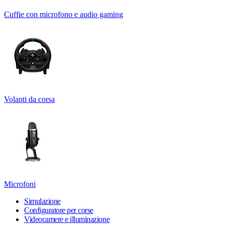
Cuffie con microfono e audio gaming
Volanti da corsa
Microfoni
Simulazione
Configuratore per corse
Videocamere e illuminazione