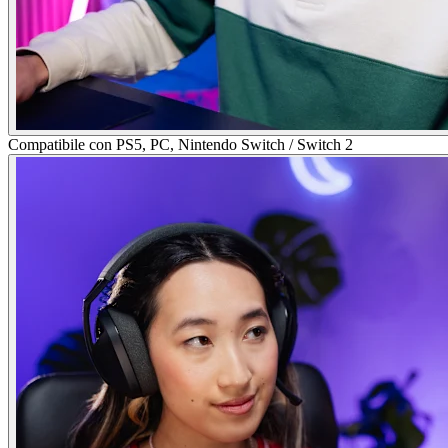
Compatibile con PS5, PC, Nintendo Switch / Switch 2