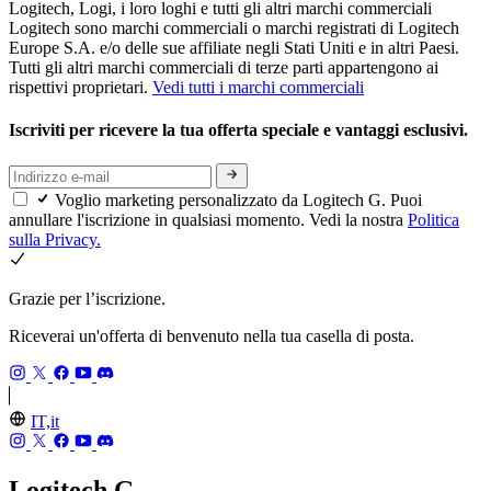
Logitech, Logi, i loro loghi e tutti gli altri marchi commerciali
Logitech sono marchi commerciali o marchi registrati di Logitech
Europe S.A. e/o delle sue affiliate negli Stati Uniti e in altri Paesi.
Tutti gli altri marchi commerciali di terze parti appartengono ai
rispettivi proprietari.
Vedi tutti i marchi commerciali
Iscriviti per ricevere la tua offerta speciale e vantaggi esclusivi.
Voglio marketing personalizzato da Logitech G. Puoi
annullare l'iscrizione in qualsiasi momento. Vedi la nostra
Politica
sulla Privacy.
Grazie per l’iscrizione.
Riceverai un'offerta di benvenuto nella tua casella di posta.
IT,it
Logitech G