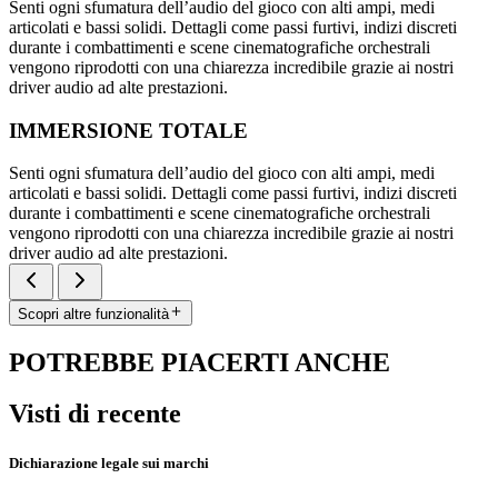
Senti ogni sfumatura dell’audio del gioco con alti ampi, medi
articolati e bassi solidi. Dettagli come passi furtivi, indizi discreti
durante i combattimenti e scene cinematografiche orchestrali
vengono riprodotti con una chiarezza incredibile grazie ai nostri
driver audio ad alte prestazioni.
IMMERSIONE TOTALE
Senti ogni sfumatura dell’audio del gioco con alti ampi, medi
articolati e bassi solidi. Dettagli come passi furtivi, indizi discreti
durante i combattimenti e scene cinematografiche orchestrali
vengono riprodotti con una chiarezza incredibile grazie ai nostri
driver audio ad alte prestazioni.
Scopri altre funzionalità
POTREBBE PIACERTI ANCHE
Visti di recente
Dichiarazione legale sui marchi