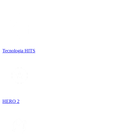
Tecnologia HITS
HERO 2