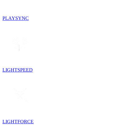
PLAYSYNC
LIGHTSPEED
LIGHTFORCE