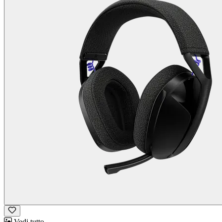
Vedi tutto