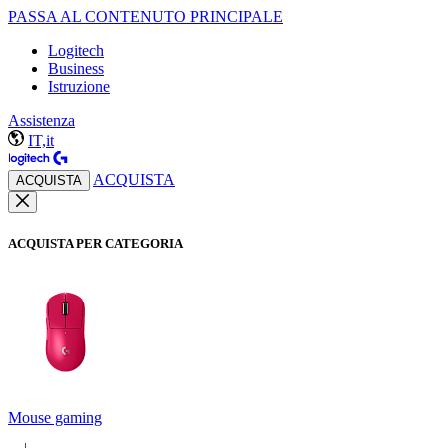
PASSA AL CONTENUTO PRINCIPALE
Logitech
Business
Istruzione
Assistenza
IT,it
ACQUISTA
ACQUISTA
ACQUISTA PER CATEGORIA
Mouse gaming