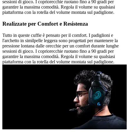
sessioni di gioco. I copriorecchie ruotano fino a 90 gradi per
garantire la massima comodità. Regola il volume su qualsiasi
piattaforma con la rotella del volume montata sul padiglione.
Realizzate per Comfort e Resistenza
Tutto in queste cuffie è pensato per il comfort. I padiglioni e
l'archetto in similpelle leggera sono progettati per mantenere la
pressione lontana dalle orecchie per un comfort durante lunghe
sessioni di gioco. I copriorecchie ruotano fino a 90 gradi per
garantire la massima comodità. Regola il volume su qualsiasi
piattaforma con la rotella del volume montata sul padiglione.