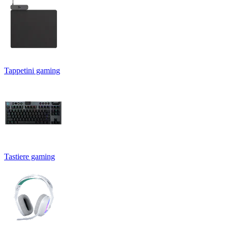
Tappetini gaming
Tastiere gaming