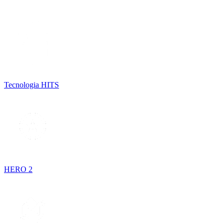
Tecnologia HITS
HERO 2