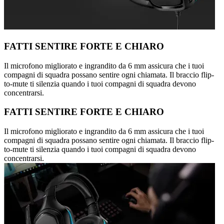
FATTI SENTIRE FORTE E CHIARO
Il microfono migliorato e ingrandito da 6 mm assicura che i tuoi
compagni di squadra possano sentire ogni chiamata. Il braccio flip-
to-mute ti silenzia quando i tuoi compagni di squadra devono
concentrarsi.
FATTI SENTIRE FORTE E CHIARO
Il microfono migliorato e ingrandito da 6 mm assicura che i tuoi
compagni di squadra possano sentire ogni chiamata. Il braccio flip-
to-mute ti silenzia quando i tuoi compagni di squadra devono
concentrarsi.