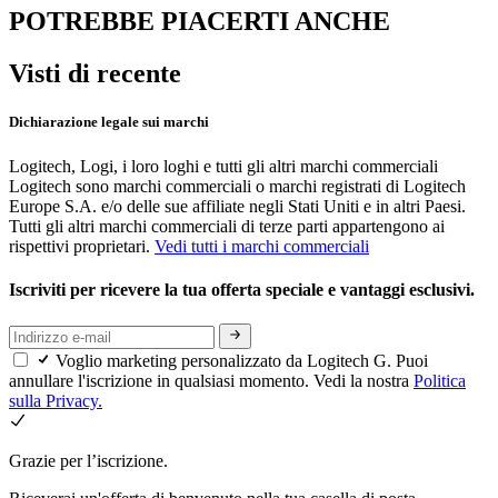
POTREBBE PIACERTI ANCHE
Visti di recente
Dichiarazione legale sui marchi
Logitech, Logi, i loro loghi e tutti gli altri marchi commerciali
Logitech sono marchi commerciali o marchi registrati di Logitech
Europe S.A. e/o delle sue affiliate negli Stati Uniti e in altri Paesi.
Tutti gli altri marchi commerciali di terze parti appartengono ai
rispettivi proprietari.
Vedi tutti i marchi commerciali
Iscriviti per ricevere la tua offerta speciale e vantaggi esclusivi.
Voglio marketing personalizzato da Logitech G. Puoi
annullare l'iscrizione in qualsiasi momento. Vedi la nostra
Politica
sulla Privacy.
Grazie per l’iscrizione.