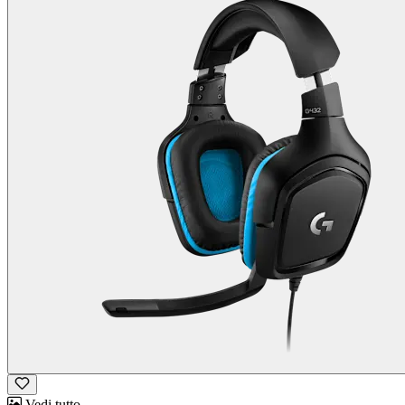
Vedi tutto