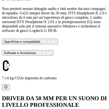
Non perderti nessun dettaglio audio e fatti sentire dai tuoi compagni
di squadra. G432 integra driver da 50 mm, ​​DTS Headphone:X 2.0 e
microfono da 6 mm per un’esperienza di gioco completa. L'audio
surround DTS Headphone:X 2.01 e le preimpostazioni EQ sono
disponibili solo per il sistema operativo Windows e richiedono il
software di gioco Logitech G HUB.
Specifiche e compatibilità
Software e Assistenza
7.14
7.14 kg CO2e impronta di carbonio
DRIVER DA 50 MM PER UN SUONO DI
LIVELLO PROFESSIONALE