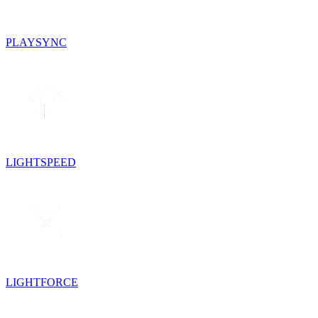
PLAYSYNC
LIGHTSPEED
LIGHTFORCE