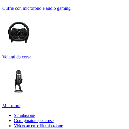
Cuffie con microfono e audio gaming
Volanti da corsa
Microfoni
Simulazione
Configuratore per corse
Videocamere e illuminazione