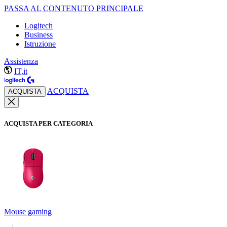
PASSA AL CONTENUTO PRINCIPALE
Logitech
Business
Istruzione
Assistenza
IT,it
ACQUISTA
ACQUISTA
ACQUISTA PER CATEGORIA
Mouse gaming