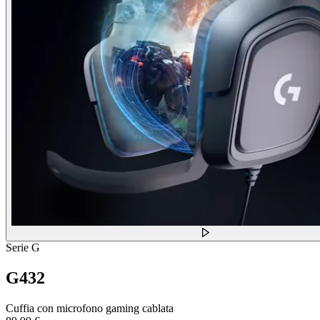
Serie G
G432
Cuffia con microfono gaming cablata