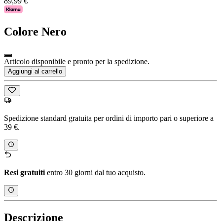
89,99 €
Colore
Nero
Articolo disponibile e pronto per la spedizione.
Aggiungi al carrello
Spedizione standard gratuita per ordini di importo pari o superiore a
39 €.
Resi gratuiti
entro 30 giorni dal tuo acquisto.
Descrizione