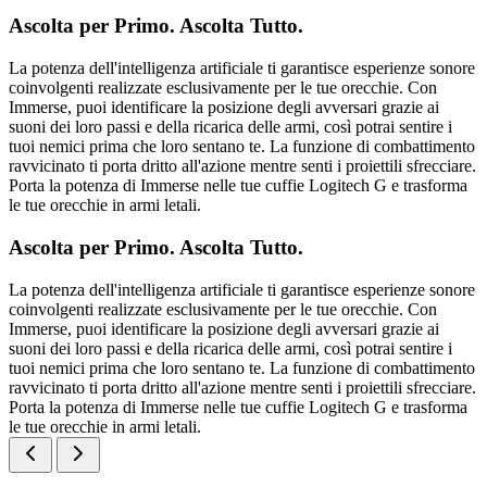
Ascolta per Primo. Ascolta Tutto.
La potenza dell'intelligenza artificiale ti garantisce esperienze sonore
coinvolgenti realizzate esclusivamente per le tue orecchie. Con
Immerse, puoi identificare la posizione degli avversari grazie ai
suoni dei loro passi e della ricarica delle armi, così potrai sentire i
tuoi nemici prima che loro sentano te. La funzione di combattimento
ravvicinato ti porta dritto all'azione mentre senti i proiettili sfrecciare.
Porta la potenza di Immerse nelle tue cuffie Logitech G e trasforma
le tue orecchie in armi letali.
Ascolta per Primo. Ascolta Tutto.
La potenza dell'intelligenza artificiale ti garantisce esperienze sonore
coinvolgenti realizzate esclusivamente per le tue orecchie. Con
Immerse, puoi identificare la posizione degli avversari grazie ai
suoni dei loro passi e della ricarica delle armi, così potrai sentire i
tuoi nemici prima che loro sentano te. La funzione di combattimento
ravvicinato ti porta dritto all'azione mentre senti i proiettili sfrecciare.
Porta la potenza di Immerse nelle tue cuffie Logitech G e trasforma
le tue orecchie in armi letali.