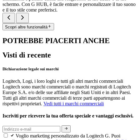
schermo. Con G HUB, è facile entrare e personalizzare il tuo suono
e il tuo stile come preferisci.
Scopri altre funzionalità
POTREBBE PIACERTI ANCHE
Visti di recente
Dichiarazione legale sui marchi
Logitech, Logi, i loro loghi e tutti gli altri marchi commerciali
Logitech sono marchi commerciali o marchi registrati di Logitech
Europe S.A. e/o delle sue affiliate negli Stati Uniti e in altri Paesi.
Tutti gli altri marchi commerciali di terze parti appartengono ai
rispettivi proprietari.
Vedi tutti i marchi commerciali
Iscriviti per ricevere la tua offerta speciale e vantaggi esclusivi.
Voglio marketing personalizzato da Logitech G. Puoi