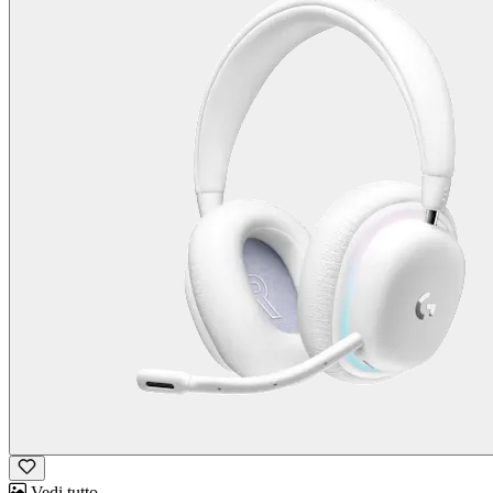
Vedi tutto