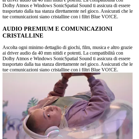
Dolby Atmos e Windows SonicSpatial Sound ti assicura di essere
trasportato dalla tua stanza direttamente nel gioco. Assicurati che le
tue comunicazioni siano cristalline con i filtri Blue VO!CE.
AUDIO PREMIUM E COMUNICAZIONI
CRISTALLINE
Ascolta ogni minimo dettaglio di giochi, film, musica e altro grazie
ai driver audio da 40 mm nitidi e potenti. La compatibilità con
Dolby Atmos e Windows SonicSpatial Sound ti assicura di essere
trasportato dalla tua stanza direttamente nel gioco. Assicurati che le
tue comunicazioni siano cristalline con i filtri Blue VO!CE.