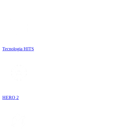
Tecnologia HITS
HERO 2