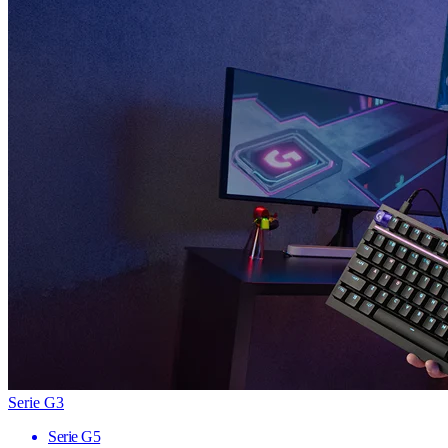
Serie G3
Serie G5