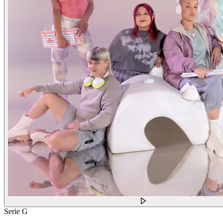
Serie G