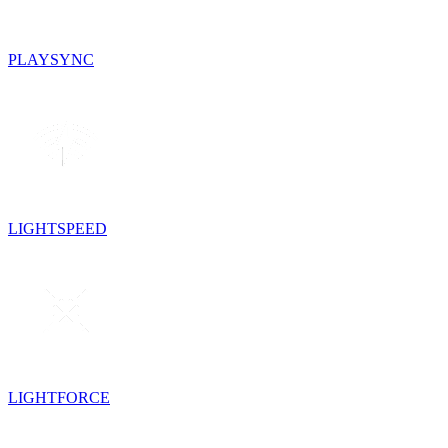
PLAYSYNC
LIGHTSPEED
LIGHTFORCE