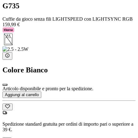
G735
Cuffie da gioco senza fili LIGHTSPEED con LIGHTSYNC RGB
159,99 €
Colore
Bianco
Articolo disponibile e pronto per la spedizione.
Aggiungi al carrello
Spedizione standard gratuita per ordini di importo pari o superiore a
39 €.