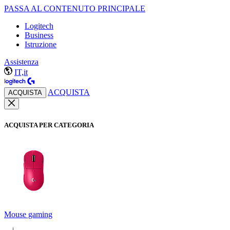
PASSA AL CONTENUTO PRINCIPALE
Logitech
Business
Istruzione
Assistenza
IT,it
ACQUISTA
ACQUISTA
ACQUISTA PER CATEGORIA
Mouse gaming