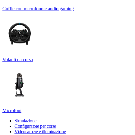
Cuffie con microfono e audio gaming
Volanti da corsa
Microfoni
Simulazione
Configuratore per corse
Videocamere e illuminazione