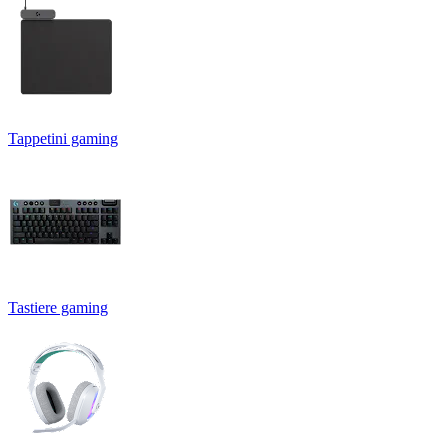
Tappetini gaming
Tastiere gaming