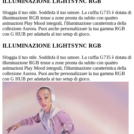
ILLUMINAZIONE LIGHTSYNC RGB
Sfoggia il tuo stile. Soddisfa il tuo umore. La cuffia G735 è dotata di
illuminazione RGB tenue a zone pronta da subito con quattro
animazioni Play Mood integrali, l'illuminazione caratteristica della
collezione Aurora. Puoi anche personalizzare la tua gamma RGB
con G HUB per adattarla al tuo setup di gioco.
ILLUMINAZIONE LIGHTSYNC RGB
Sfoggia il tuo stile. Soddisfa il tuo umore. La cuffia G735 è dotata di
illuminazione RGB tenue a zone pronta da subito con quattro
animazioni Play Mood integrali, l'illuminazione caratteristica della
collezione Aurora. Puoi anche personalizzare la tua gamma RGB
con G HUB per adattarla al tuo setup di gioco.