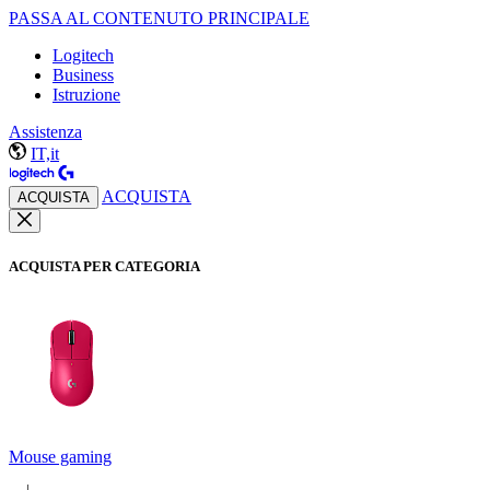
PASSA AL CONTENUTO PRINCIPALE
Logitech
Business
Istruzione
Assistenza
IT,it
ACQUISTA
ACQUISTA
ACQUISTA PER CATEGORIA
Mouse gaming