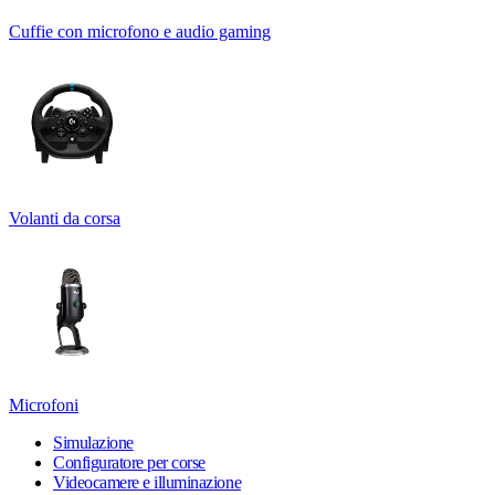
Cuffie con microfono e audio gaming
Volanti da corsa
Microfoni
Simulazione
Configuratore per corse
Videocamere e illuminazione