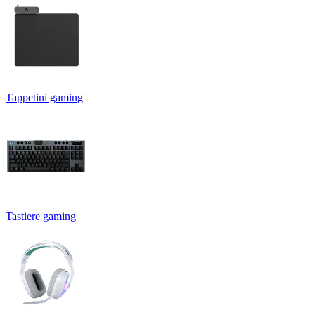
Tappetini gaming
Tastiere gaming