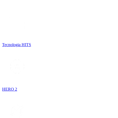
Tecnologia HITS
HERO 2