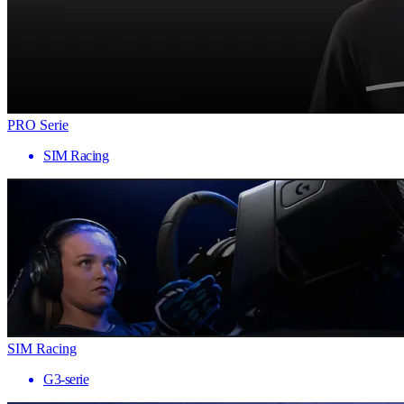
PRO Serie
SIM Racing
SIM Racing
G3-serie