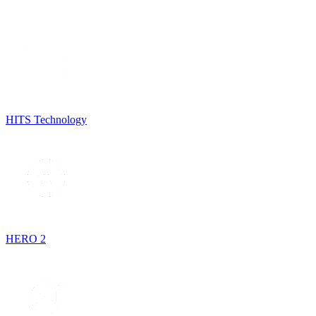
HITS Technology
HERO 2