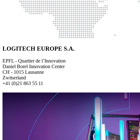
LOGITECH EUROPE S.A.
EPFL - Quartier de l’Innovation
Daniel Borel Innovation Center
CH - 1015 Lausanne
Zwitserland
+41 (0)21 863 55 11