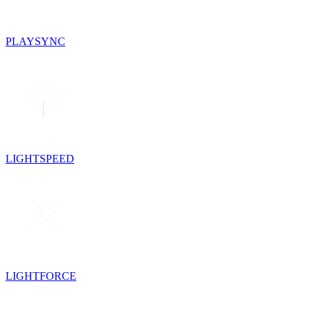
PLAYSYNC
LIGHTSPEED
LIGHTFORCE