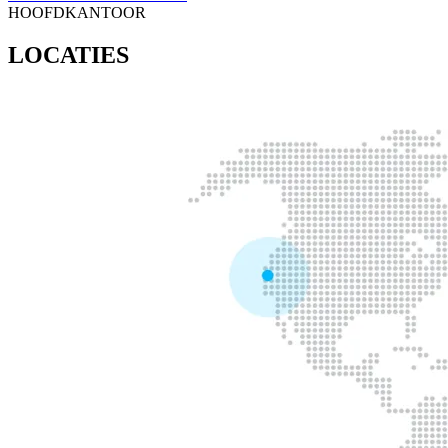
HOOFDKANTOOR
LOCATIES