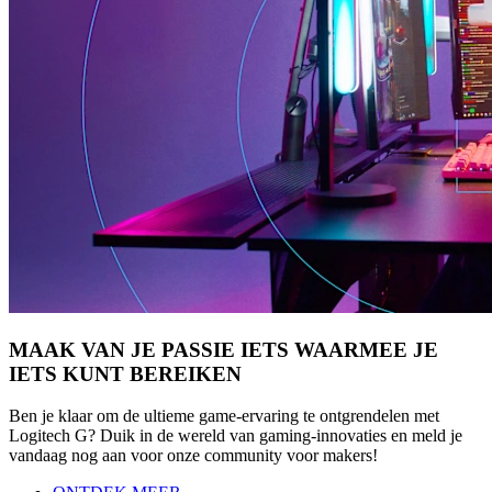
MAAK VAN JE PASSIE IETS WAARMEE JE
IETS KUNT BEREIKEN
Ben je klaar om de ultieme game-ervaring te ontgrendelen met
Logitech G? Duik in de wereld van gaming-innovaties en meld je
vandaag nog aan voor onze community voor makers!