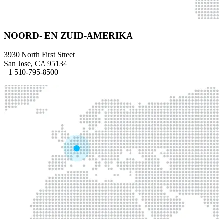
NOORD- EN ZUID-AMERIKA
3930 North First Street
San Jose, CA 95134
+1 510-795-8500