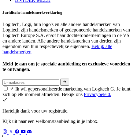
ONTDEK MEER
Juridische handelsmerkverklaring
Logitech, Logi, hun logo's en alle andere handelsmerken van
Logitech zijn handelsmerken of gedeponeerde handelsmerken van
Logitech Europe S.A. en/of haar dochterondernemingen in de VS
en andere landen. Alle andere handelsmerken van derden zijn
eigendom van hun respectievelijke eigenaren.
Bekijk alle
handelsmerken
Meld je aan om je speciale aanbieding en exclusieve voordelen
te ontvangen.
Ik wil gepersonaliseerde marketing van Logitech G. Je kunt
zich op elk moment afmelden. Bekijk ons
Privacybeleid.
Hartelijk dank voor uw registratie.
Kijk uit naar een welkomstaanbieding in je inbox.