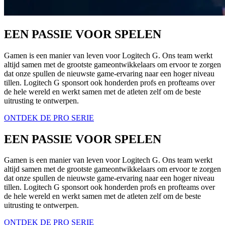
EEN PASSIE VOOR SPELEN
Gamen is een manier van leven voor Logitech G. Ons team werkt
altijd samen met de grootste gameontwikkelaars om ervoor te zorgen
dat onze spullen de nieuwste game-ervaring naar een hoger niveau
tillen. Logitech G sponsort ook honderden profs en profteams over
de hele wereld en werkt samen met de atleten zelf om de beste
uitrusting te ontwerpen.
ONTDEK DE PRO SERIE
EEN PASSIE VOOR SPELEN
Gamen is een manier van leven voor Logitech G. Ons team werkt
altijd samen met de grootste gameontwikkelaars om ervoor te zorgen
dat onze spullen de nieuwste game-ervaring naar een hoger niveau
tillen. Logitech G sponsort ook honderden profs en profteams over
de hele wereld en werkt samen met de atleten zelf om de beste
uitrusting te ontwerpen.
ONTDEK DE PRO SERIE