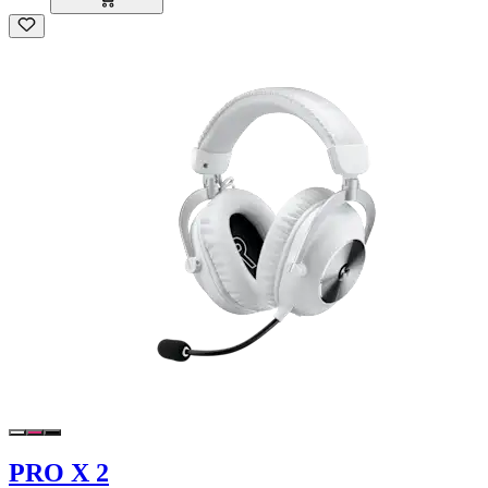
PRO X 2