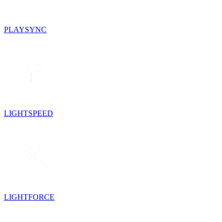
PLAYSYNC
LIGHTSPEED
LIGHTFORCE