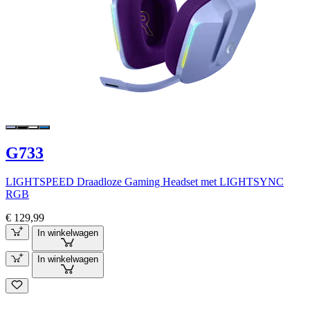
G733
LIGHTSPEED Draadloze Gaming Headset met LIGHTSYNC
RGB
€ 129,99
In winkelwagen
In winkelwagen