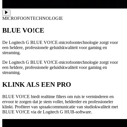
MICROFOONTECHNOLOGIE
BLUE VO!CE
De Logitech G BLUE VO!CE-microfoontechnologie zorgt voor
een heldere, professionele geluidskwaliteit voor gaming en
streaming.
De Logitech G BLUE VO!CE-microfoontechnologie zorgt voor
een heldere, professionele geluidskwaliteit voor gaming en
streaming.
KLINK ALS EEN PRO
BLUE VO!CE biedt realtime filters om ruis te verminderen en
ervoor te zorgen dat je stem voller, helderder en professioneler
klinkt. Profiteer van spraakcommunicatie van studiokwaliteit met
BLUE VO!CE via de Logitech G HUB-software.