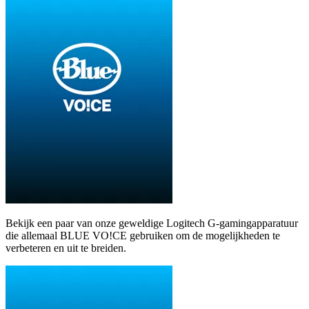
Bekijk een paar van onze geweldige Logitech G-gamingapparatuur
die allemaal BLUE VO!CE gebruiken om de mogelijkheden te
verbeteren en uit te breiden.