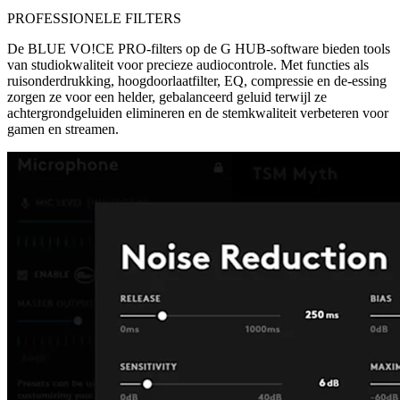
PROFESSIONELE FILTERS
De BLUE VO!CE PRO-filters op de G HUB-software bieden tools
van studiokwaliteit voor precieze audiocontrole. Met functies als
ruisonderdrukking, hoogdoorlaatfilter, EQ, compressie en de-essing
zorgen ze voor een helder, gebalanceerd geluid terwijl ze
achtergrondgeluiden elimineren en de stemkwaliteit verbeteren voor
gamen en streamen.