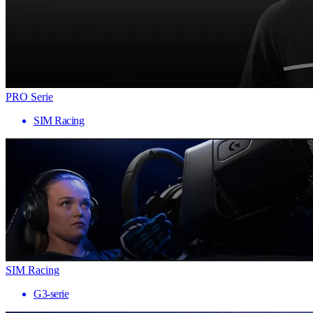
PRO Serie
SIM Racing
SIM Racing
G3-serie