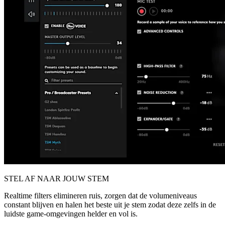
STEL AF NAAR JOUW STEM
Realtime filters elimineren ruis, zorgen dat de volumeniveaus
constant blijven en halen het beste uit je stem zodat deze zelfs in de
luidste game-omgevingen helder en vol is.