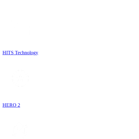
HITS Technology
HERO 2