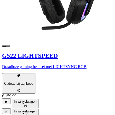
G522 LIGHTSPEED
Draadloze gaming headset met LIGHTSYNC RGB
Cadeau bij aankoop
€ 159,99
In winkelwagen
In winkelwagen