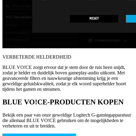
VERBETERDE HELDERDHEID
BLUE VO!CE zorgt ervoor dat je stem door de ruis heen snijdt,
zodat je helder en duidelijk boven gameplay-audio uitkomt. Met
geavanceerde filters en nauwkeurige afstemming krijg je een
geweldige geluidskwaliteit, zodat je elk woord superhelder hoort
tijdens het gamen en streamen.
BLUE VO!CE-PRODUCTEN KOPEN
Bekijk een paar van onze geweldige Logitech G-gamingapparatuur
die allemaal BLUE VO!CE gebruiken om de mogelijkheden te
verbeteren en uit te breiden.