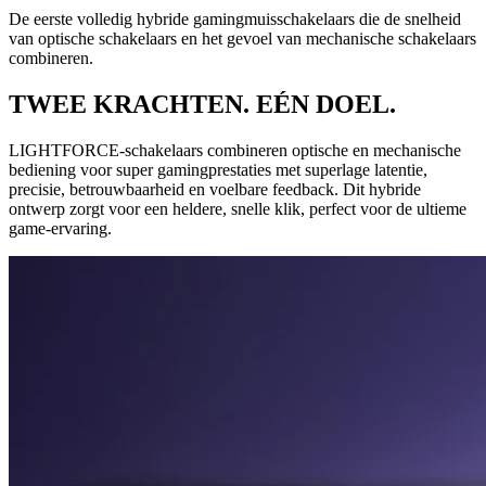
De eerste volledig hybride gamingmuisschakelaars die de snelheid
van optische schakelaars en het gevoel van mechanische schakelaars
combineren.
TWEE KRACHTEN. EÉN DOEL.
LIGHTFORCE-schakelaars combineren optische en mechanische
bediening voor super gamingprestaties met superlage latentie,
precisie, betrouwbaarheid en voelbare feedback. Dit hybride
ontwerp zorgt voor een heldere, snelle klik, perfect voor de ultieme
game-ervaring.