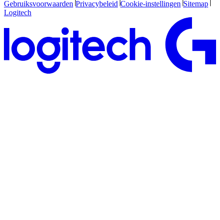
Gebruiksvoorwaarden
Privacybeleid
Cookie-instellingen
Sitemap
Logitech