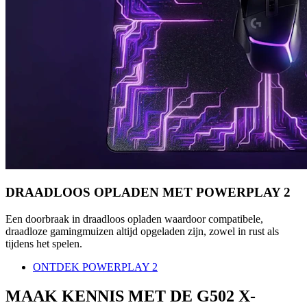
DRAADLOOS OPLADEN MET POWERPLAY 2
Een doorbraak in draadloos opladen waardoor compatibele,
draadloze gamingmuizen altijd opgeladen zijn, zowel in rust als
tijdens het spelen.
ONTDEK POWERPLAY 2
MAAK KENNIS MET DE G502 X-