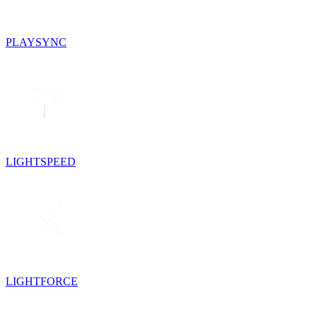
PLAYSYNC
LIGHTSPEED
LIGHTFORCE