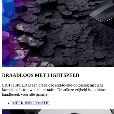
DRAADLOOS MET LIGHTSPEED
LIGHTSPEED is een draadloze end-to-end-oplossing met lage
latentie en betrouwbare prestaties. Draadloze vrijheid is nu binnen
handbereik voor alle gamers.
MEER INFORMATIE