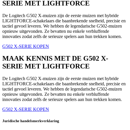
SERIE MET LIGHTFORCE
De Logitech G502 X-muizen zijn de eerste muizen met hybride
LIGHTFORCE-schakelaars die baanbrekende snelheid, precisie en
tactiel gevoel leveren. We hebben de legendarische G502-muizen
opnieuw uitgevonden. Ze bevatten nu enkele verbluffende
innovaties zodat zelfs de serieuze spelers aan hun trekken komen.
G502 X-SERIE KOPEN
MAAK KENNIS MET DE G502 X-
SERIE MET LIGHTFORCE
De Logitech G502 X-muizen zijn de eerste muizen met hybride
LIGHTFORCE-schakelaars die baanbrekende snelheid, precisie en
tactiel gevoel leveren. We hebben de legendarische G502-muizen
opnieuw uitgevonden. Ze bevatten nu enkele verbluffende
innovaties zodat zelfs de serieuze spelers aan hun trekken komen.
G502 X-SERIE KOPEN
Juridische handelsmerkverklaring