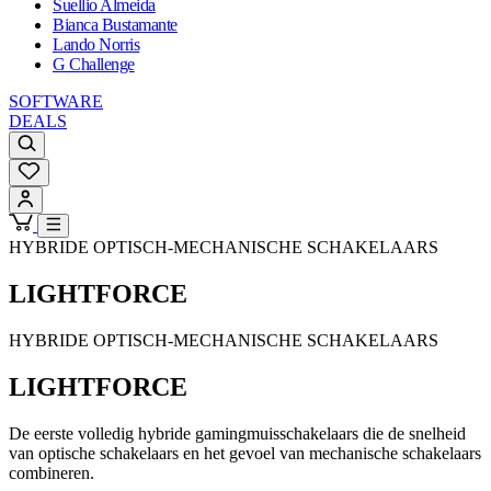
Suellio Almeida
Bianca Bustamante
Lando Norris
G Challenge
SOFTWARE
DEALS
HYBRIDE OPTISCH-MECHANISCHE SCHAKELAARS
LIGHTFORCE
HYBRIDE OPTISCH-MECHANISCHE SCHAKELAARS
LIGHTFORCE
De eerste volledig hybride gamingmuisschakelaars die de snelheid
van optische schakelaars en het gevoel van mechanische schakelaars
combineren.