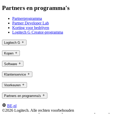
Partners en programma's
Partnerprogramma
Partner Developer Lab
Korting voor bedrijven
Logitech G Creator-programma
Logitech G
Kopen
Software
Klantenservice
Voorkeuren
Partners en programma's
BE,nl
©2026 Logitech. Alle rechten voorbehouden