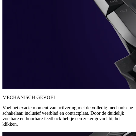
MECHANISCH GEVOEL
Voel het exacte moment van activering met de volledig mechanische
schakelaar, inclusief veerblad en contactplaat. Door de duidelijk
voelbare en hoorbare feedback heb je een zeker gevoel bij het
klikken.