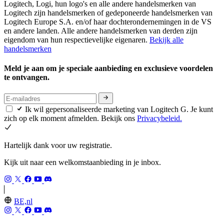
Logitech, Logi, hun logo's en alle andere handelsmerken van
Logitech zijn handelsmerken of gedeponeerde handelsmerken van
Logitech Europe S.A. en/of haar dochterondernemingen in de VS
en andere landen. Alle andere handelsmerken van derden zijn
eigendom van hun respectievelijke eigenaren.
Bekijk alle
handelsmerken
Meld je aan om je speciale aanbieding en exclusieve voordelen
te ontvangen.
Ik wil gepersonaliseerde marketing van Logitech G. Je kunt
zich op elk moment afmelden. Bekijk ons
Privacybeleid.
Hartelijk dank voor uw registratie.
Kijk uit naar een welkomstaanbieding in je inbox.
BE,nl