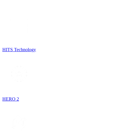
HITS Technology
HERO 2