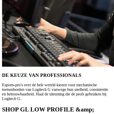
DE KEUZE VAN PROFESSIONALS
Esports-pro's over de hele wereld kiezen voor mechanische
toetsenborden van Logitech G vanwege hun snelheid, consistentie
en betrouwbaarheid. Haal de uitrusting die de profs gebruiken bij
Logitech G.
SHOP GL LOW PROFILE &amp;