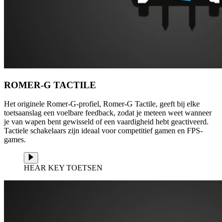
ROMER-G TACTILE
Het originele Romer-G-profiel, Romer-G Tactile, geeft bij elke
toetsaanslag een voelbare feedback, zodat je meteen weet wanneer
je van wapen bent gewisseld of een vaardigheid hebt geactiveerd.
Tactiele schakelaars zijn ideaal voor competitief gamen en FPS-
games.
HEAR KEY TOETSEN