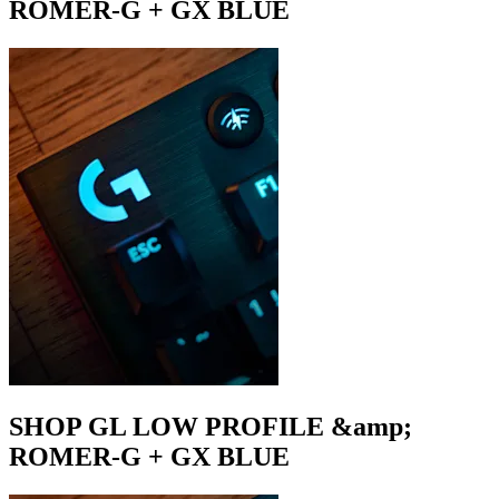
ROMER-G + GX BLUE
SHOP GL LOW PROFILE &amp;
ROMER-G + GX BLUE