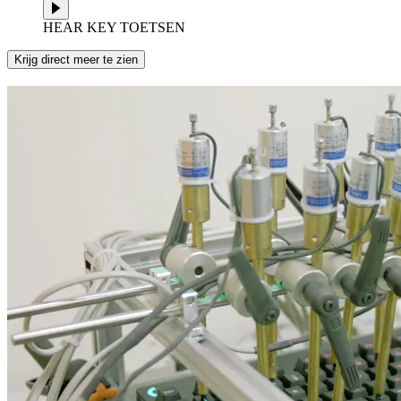
HEAR KEY TOETSEN
Krijg direct meer te zien