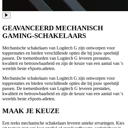
GEAVANCEERD MECHANISCH
GAMING-SCHAKELAARS
Mechanische schakelaars van Logitech G zijn ontworpen voor
topprestaties en bieden verschillende opties die bij jouw speelstijl
passen. De toetsenborden van Logitech G leveren prestaties,
kwaliteit en betrouwbaarheid en zijn de keuze van een aantal van 's
werelds beste eSports-atleten.
Mechanische schakelaars van Logitech G zijn ontworpen voor
topprestaties en bieden verschillende opties die bij jouw speelstijl
passen. De toetsenborden van Logitech G leveren prestaties,
kwaliteit en betrouwbaarheid en zijn de keuze van een aantal van 's
werelds beste eSports-atleten.
MAAK JE KEUZE
Een reeks mechanische schakelaars leveren unieke ervaringen. Kies