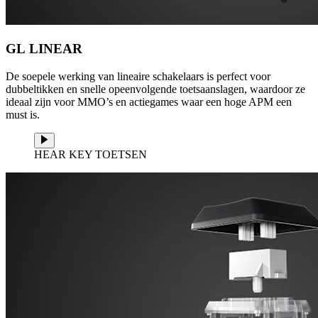
GL LINEAR
De soepele werking van lineaire schakelaars is perfect voor
dubbeltikken en snelle opeenvolgende toetsaanslagen, waardoor ze
ideaal zijn voor MMO’s en actiegames waar een hoge APM een
must is.
HEAR KEY TOETSEN