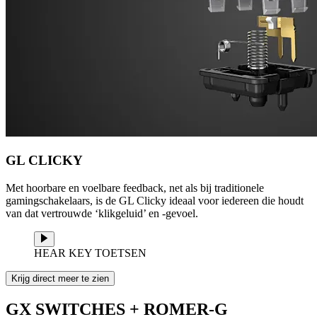
GL CLICKY
Met hoorbare en voelbare feedback, net als bij traditionele
gamingschakelaars, is de GL Clicky ideaal voor iedereen die houdt
van dat vertrouwde ‘klikgeluid’ en -gevoel.
HEAR KEY TOETSEN
Krijg direct meer te zien
GX SWITCHES + ROMER-G