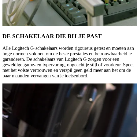
DE SCHAKELAAR DIE BIJ JE PAST
Alle Logitech G-schakelaars worden rigoureus getest en moeten aan
hoge normen voldoen om de beste prestaties en betrouwbaarheid te
garanderen. De schakelaars van Logitech G zorgen voor een
geweldige game- en typervaring, ongeacht je stijl of voorkeur. Speel
met het volste vertrouwen en verspil geen geld meer aan het om de
paar maanden vervangen van je toetsenbord.