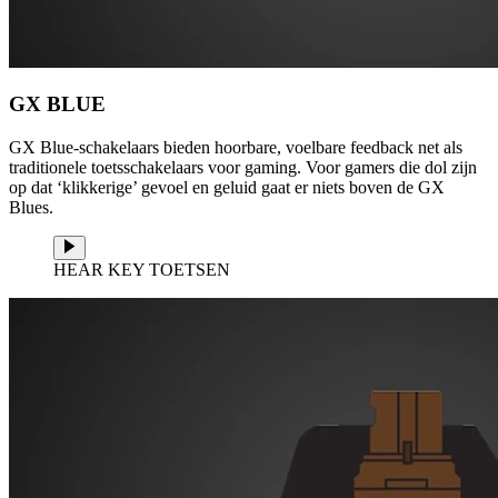
GX BLUE
GX Blue-schakelaars bieden hoorbare, voelbare feedback net als
traditionele toetsschakelaars voor gaming. Voor gamers die dol zijn
op dat ‘klikkerige’ gevoel en geluid gaat er niets boven de GX
Blues.
HEAR KEY TOETSEN