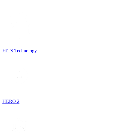
HITS Technology
HERO 2