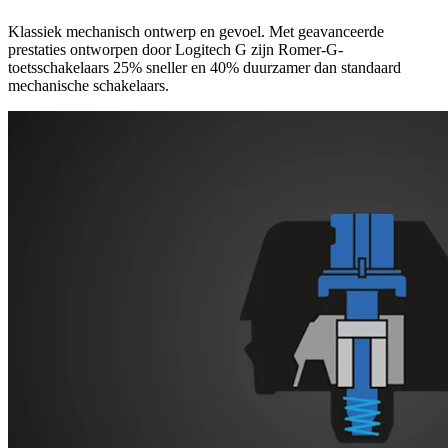
Klassiek mechanisch ontwerp en gevoel. Met geavanceerde
prestaties ontworpen door Logitech G zijn Romer-G-
toetsschakelaars 25% sneller en 40% duurzamer dan standaard
mechanische schakelaars.