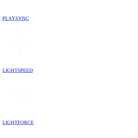
PLAYSYNC
LIGHTSPEED
LIGHTFORCE