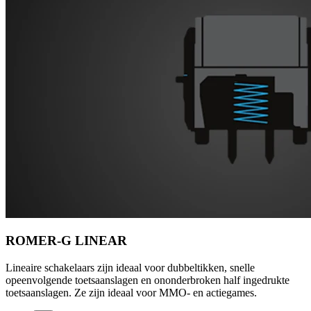
ROMER-G LINEAR
Lineaire schakelaars zijn ideaal voor dubbeltikken, snelle
opeenvolgende toetsaanslagen en ononderbroken half ingedrukte
toetsaanslagen. Ze zijn ideaal voor MMO- en actiegames.