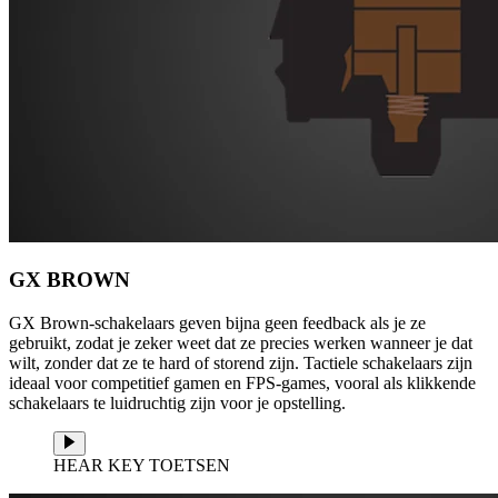
GX BROWN
GX Brown-schakelaars geven bijna geen feedback als je ze
gebruikt, zodat je zeker weet dat ze precies werken wanneer je dat
wilt, zonder dat ze te hard of storend zijn. Tactiele schakelaars zijn
ideaal voor competitief gamen en FPS-games, vooral als klikkende
schakelaars te luidruchtig zijn voor je opstelling.
HEAR KEY TOETSEN