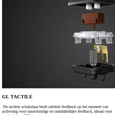
GL TACTILE
De tactiele schakelaar biedt subtiele feedback op het moment van
activering voor nauwkeurige en onmiddellijke feedback, ideaal voor