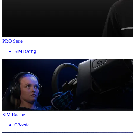
PRO Serie
SIM Racing
SIM Racing
G3-serie