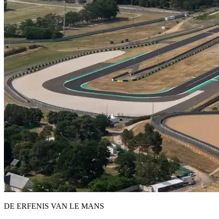
DE ERFENIS VAN LE MANS