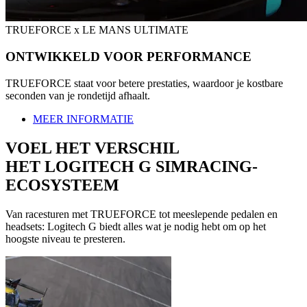
TRUEFORCE x LE MANS ULTIMATE
ONTWIKKELD VOOR PERFORMANCE
TRUEFORCE staat voor betere prestaties, waardoor je kostbare
seconden van je rondetijd afhaalt.
MEER INFORMATIE
VOEL HET VERSCHIL
HET LOGITECH G SIMRACING-
ECOSYSTEEM
Van racesturen met TRUEFORCE tot meeslepende pedalen en
headsets: Logitech G biedt alles wat je nodig hebt om op het
hoogste niveau te presteren.