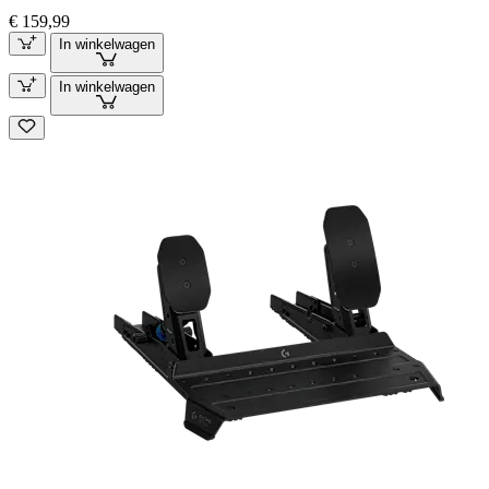
€ 159,99
In winkelwagen
In winkelwagen