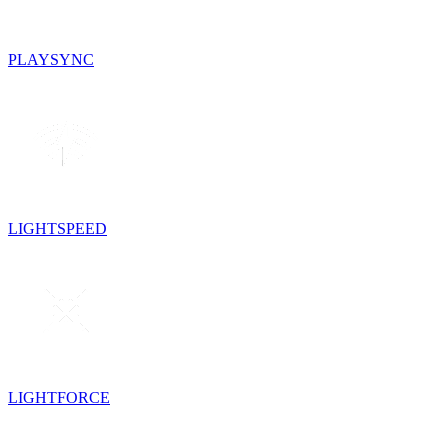
PLAYSYNC
LIGHTSPEED
LIGHTFORCE