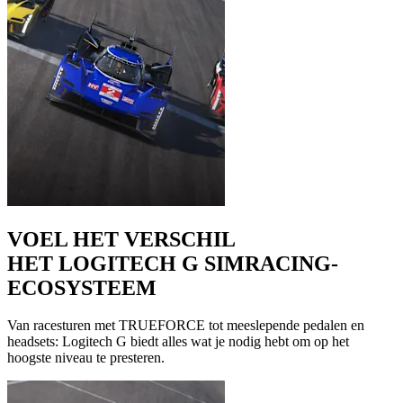
VOEL HET VERSCHIL
HET LOGITECH G SIMRACING-
ECOSYSTEEM
Van racesturen met TRUEFORCE tot meeslepende pedalen en
headsets: Logitech G biedt alles wat je nodig hebt om op het
hoogste niveau te presteren.