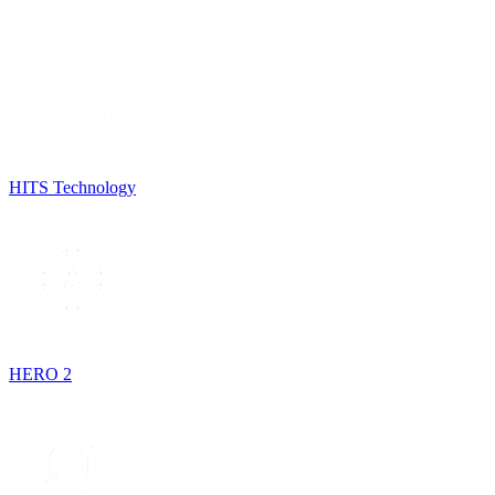
HITS Technology
HERO 2