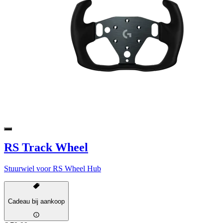
RS Track Wheel
Stuurwiel voor RS Wheel Hub
Cadeau bij aankoop