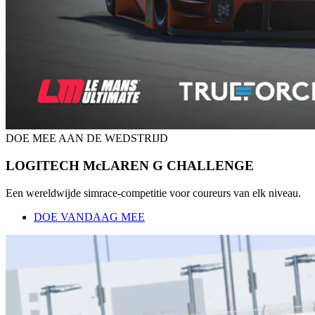
DOE MEE AAN DE WEDSTRIJD
LOGITECH McLAREN G CHALLENGE
Een wereldwijde simrace-competitie voor coureurs van elk niveau.
DOE VANDAAG MEE