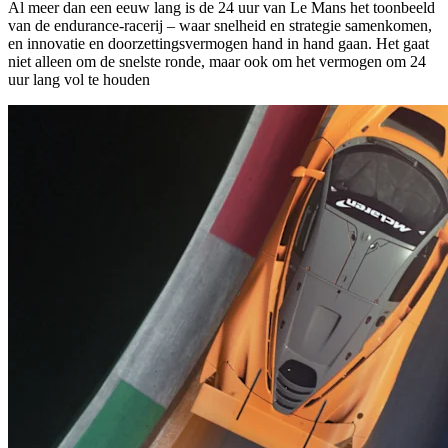
Al meer dan een eeuw lang is de 24 uur van Le Mans het toonbeeld
van de endurance-racerij – waar snelheid en strategie samenkomen,
en innovatie en doorzettingsvermogen hand in hand gaan. Het gaat
niet alleen om de snelste ronde, maar ook om het vermogen om 24
uur lang vol te houden