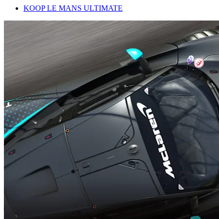
KOOP LE MANS ULTIMATE