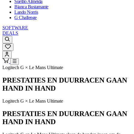
Suellio Almeida
Bianca Bustamante
Lando Norris
G Challenge
SOFTWARE
DEALS
Logitech G × Le Mans Ultimate
PRESTATIES EN DUURRACEN GAAN
HAND IN HAND
Logitech G × Le Mans Ultimate
PRESTATIES EN DUURRACEN GAAN
HAND IN HAND