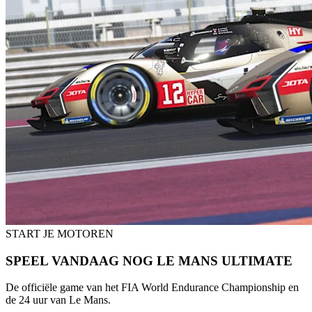
START JE MOTOREN
SPEEL VANDAAG NOG LE MANS ULTIMATE
De officiële game van het FIA World Endurance Championship en
de 24 uur van Le Mans.