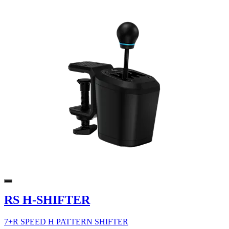
RS H-SHIFTER
7+R SPEED H PATTERN SHIFTER