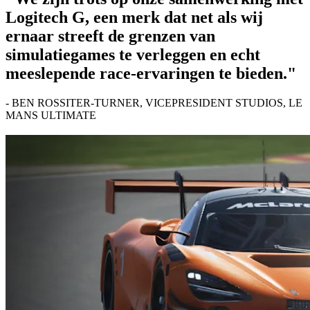
Logitech G, een merk dat net als wij
ernaar streeft de grenzen van
simulatiegames te verleggen en echt
meeslepende race-ervaringen te bieden."
- BEN ROSSITER-TURNER, VICEPRESIDENT STUDIOS, LE
MANS ULTIMATE