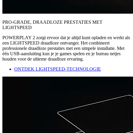
PRO-GRADE, DRAADLOZE PRESTATIES MET
LIGHTSPEED
POWERPLAY 2 zorgt ervoor dat je altijd kunt opladen en werkt als
een LIGHTSPEED draadloze ontvanger. Het combineert
professionele draadloze prestaties met een simpele installatie. Met
één USB-aansluiting kun je je games spelen en je bureau netjes
houden voor de ultieme draadloze ervaring.
ONTDEK LIGHTSPEED-TECHNOLOGIE