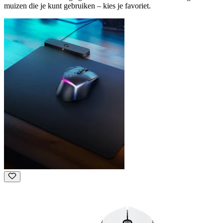
muizen die je kunt gebruiken – kies je favoriet.