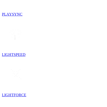
PLAYSYNC
LIGHTSPEED
LIGHTFORCE