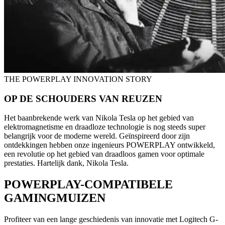
THE POWERPLAY INNOVATION STORY
OP DE SCHOUDERS VAN REUZEN
Het baanbrekende werk van Nikola Tesla op het gebied van
elektromagnetisme en draadloze technologie is nog steeds super
belangrijk voor de moderne wereld. Geïnspireerd door zijn
ontdekkingen hebben onze ingenieurs POWERPLAY ontwikkeld,
een revolutie op het gebied van draadloos gamen voor optimale
prestaties. Hartelijk dank, Nikola Tesla.
POWERPLAY-COMPATIBELE
GAMINGMUIZEN
Profiteer van een lange geschiedenis van innovatie met Logitech G-