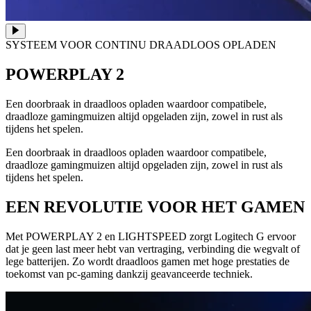
SYSTEEM VOOR CONTINU DRAADLOOS OPLADEN
POWERPLAY 2
Een doorbraak in draadloos opladen waardoor compatibele,
draadloze gamingmuizen altijd opgeladen zijn, zowel in rust als
tijdens het spelen.
Een doorbraak in draadloos opladen waardoor compatibele,
draadloze gamingmuizen altijd opgeladen zijn, zowel in rust als
tijdens het spelen.
EEN REVOLUTIE VOOR HET GAMEN
Met POWERPLAY 2 en LIGHTSPEED zorgt Logitech G ervoor
dat je geen last meer hebt van vertraging, verbinding die wegvalt of
lege batterijen. Zo wordt draadloos gamen met hoge prestaties de
toekomst van pc-gaming dankzij geavanceerde techniek.