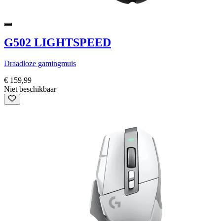
G502 LIGHTSPEED
Draadloze gamingmuis
€ 159,99
Niet beschikbaar