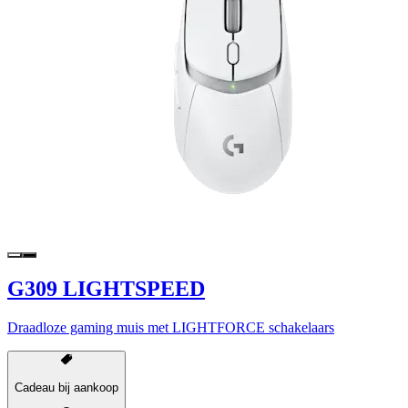
G309 LIGHTSPEED
Draadloze gaming muis met LIGHTFORCE schakelaars
Cadeau bij aankoop