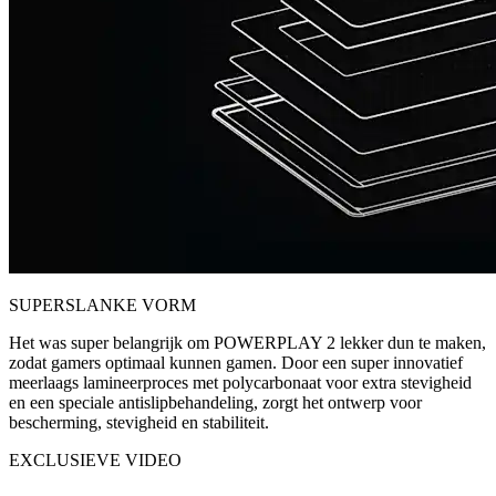
SUPERSLANKE VORM
Het was super belangrijk om POWERPLAY 2 lekker dun te maken,
zodat gamers optimaal kunnen gamen. Door een super innovatief
meerlaags lamineerproces met polycarbonaat voor extra stevigheid
en een speciale antislipbehandeling, zorgt het ontwerp voor
bescherming, stevigheid en stabiliteit.
EXCLUSIEVE VIDEO