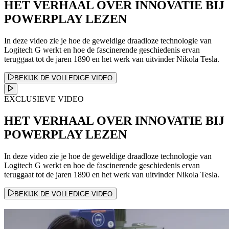
HET VERHAAL OVER INNOVATIE BIJ
POWERPLAY LEZEN
In deze video zie je hoe de geweldige draadloze technologie van
Logitech G werkt en hoe de fascinerende geschiedenis ervan
teruggaat tot de jaren 1890 en het werk van uitvinder Nikola Tesla.
BEKIJK DE VOLLEDIGE VIDEO
EXCLUSIEVE VIDEO
HET VERHAAL OVER INNOVATIE BIJ
POWERPLAY LEZEN
In deze video zie je hoe de geweldige draadloze technologie van
Logitech G werkt en hoe de fascinerende geschiedenis ervan
teruggaat tot de jaren 1890 en het werk van uitvinder Nikola Tesla.
BEKIJK DE VOLLEDIGE VIDEO