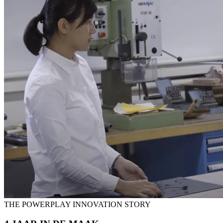
THE POWERPLAY INNOVATION STORY