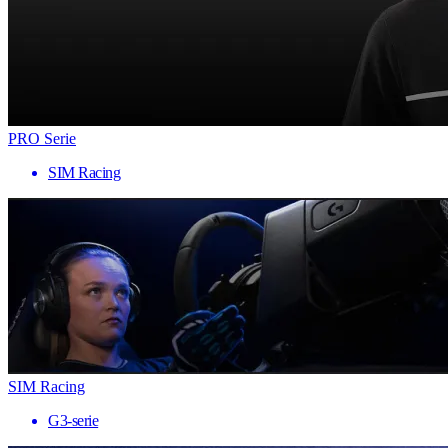
PRO Serie
SIM Racing
SIM Racing
G3-serie