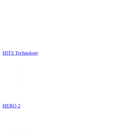
HITS Technology
HERO 2