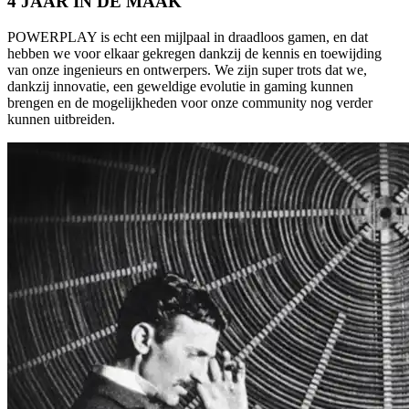
4 JAAR IN DE MAAK
POWERPLAY is echt een mijlpaal in draadloos gamen, en dat
hebben we voor elkaar gekregen dankzij de kennis en toewijding
van onze ingenieurs en ontwerpers. We zijn super trots dat we,
dankzij innovatie, een geweldige evolutie in gaming kunnen
brengen en de mogelijkheden voor onze community nog verder
kunnen uitbreiden.