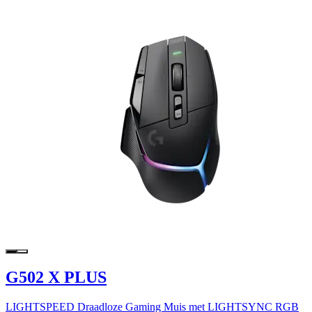
G502 X PLUS
LIGHTSPEED Draadloze Gaming Muis met LIGHTSYNC RGB