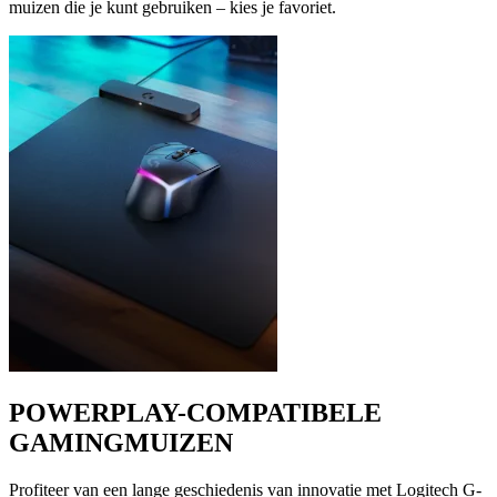
muizen die je kunt gebruiken – kies je favoriet.
POWERPLAY-COMPATIBELE
GAMINGMUIZEN
Profiteer van een lange geschiedenis van innovatie met Logitech G-