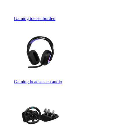
Gaming toetsenborden
Gaming headsets en audio