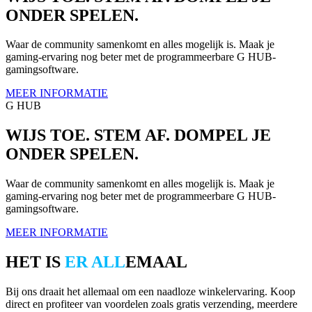
ONDER SPELEN.
Waar de community samenkomt en alles mogelijk is. Maak je
gaming-ervaring nog beter met de programmeerbare G HUB-
gamingsoftware.
MEER INFORMATIE
G HUB
WIJS TOE. STEM AF. DOMPEL JE
ONDER SPELEN.
Waar de community samenkomt en alles mogelijk is. Maak je
gaming-ervaring nog beter met de programmeerbare G HUB-
gamingsoftware.
MEER INFORMATIE
HET IS
ER ALL
EMAAL
Bij ons draait het allemaal om een naadloze winkelervaring. Koop
direct en profiteer van voordelen zoals gratis verzending, meerdere