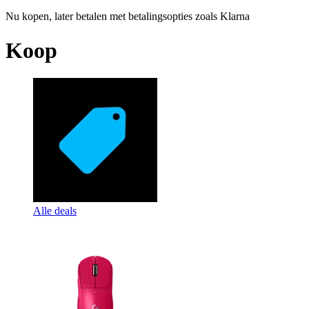
Nu kopen, later betalen met betalingsopties zoals Klarna
Koop
Alle deals