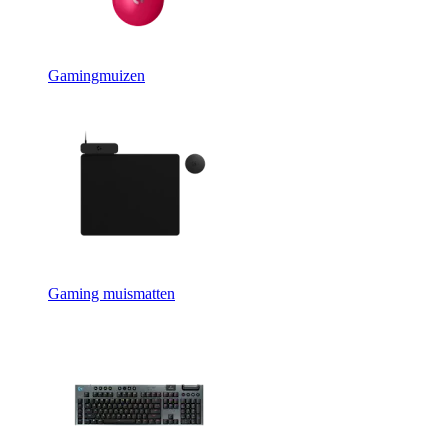
Gamingmuizen
Gaming muismatten