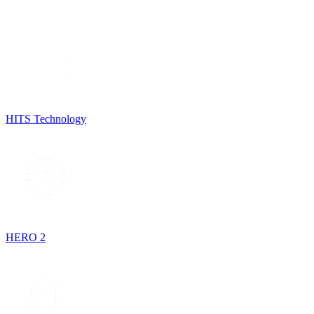
HITS Technology
HERO 2