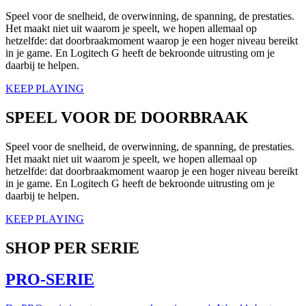
Speel voor de snelheid, de overwinning, de spanning, de prestaties.
Het maakt niet uit waarom je speelt, we hopen allemaal op
hetzelfde: dat doorbraakmoment waarop je een hoger niveau bereikt
in je game. En Logitech G heeft de bekroonde uitrusting om je
daarbij te helpen.
KEEP PLAYING
SPEEL VOOR DE DOORBRAAK
Speel voor de snelheid, de overwinning, de spanning, de prestaties.
Het maakt niet uit waarom je speelt, we hopen allemaal op
hetzelfde: dat doorbraakmoment waarop je een hoger niveau bereikt
in je game. En Logitech G heeft de bekroonde uitrusting om je
daarbij te helpen.
KEEP PLAYING
SHOP PER SERIE
PRO-SERIE