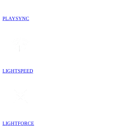
PLAYSYNC
LIGHTSPEED
LIGHTFORCE