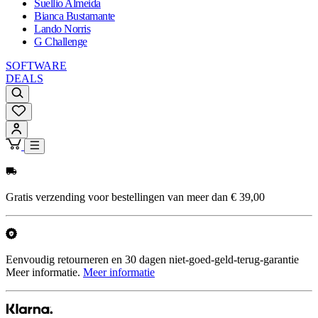
Suellio Almeida
Bianca Bustamante
Lando Norris
G Challenge
SOFTWARE
DEALS
Gratis verzending voor bestellingen van meer dan € 39,00
Eenvoudig retourneren en 30 dagen niet-goed-geld-terug-garantie
Meer informatie.
Meer informatie