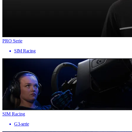
PRO Serie
SIM Racing
SIM Racing
G3-serie