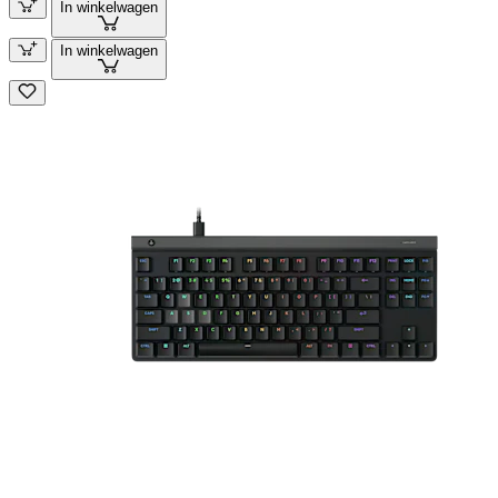
In winkelwagen
In winkelwagen