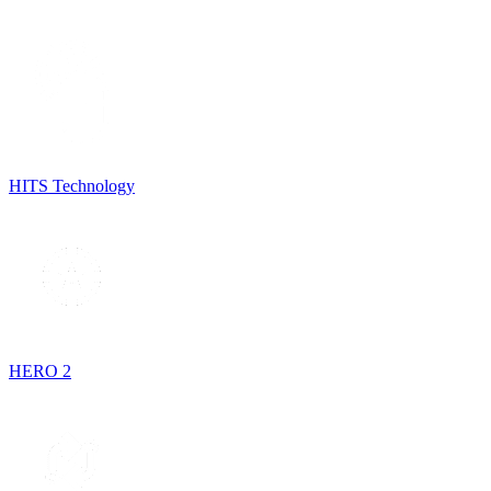
HITS Technology
HERO 2