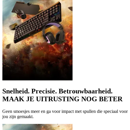
Snelheid. Precisie. Betrouwbaarheid.
MAAK JE UITRUSTING NOG BETER
Geen smoesjes meer en ga voor impact met spullen die speciaal voor
jou zijn gemaakt.