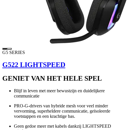
G5 SERIES
G522 LIGHTSPEED
GENIET VAN HET HELE SPEL
Blijf in leven met meer bewustzijn en duidelijkere
communicatie
PRO-G-drivers van hybride mesh voor veel minder
vervorming, superheldere communicatie, geïsoleerde
voetstappen en een krachtige bas.
Geen gedoe meer met kabels dankzij LIGHTSPEED