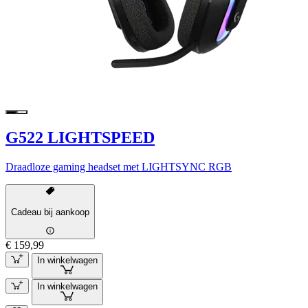
G522 LIGHTSPEED
Draadloze gaming headset met LIGHTSYNC RGB
Cadeau bij aankoop
€ 159,99
In winkelwagen
In winkelwagen