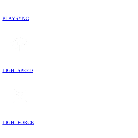
PLAYSYNC
LIGHTSPEED
LIGHTFORCE