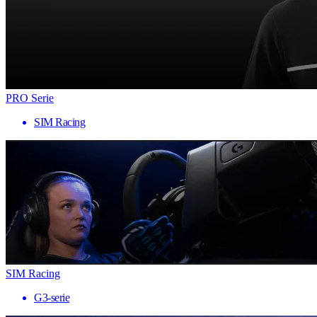
PRO Serie
SIM Racing
SIM Racing
G3-serie