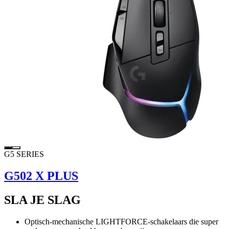
G5 SERIES
G502 X PLUS
SLA JE SLAG
Optisch-mechanische LIGHTFORCE-schakelaars die super