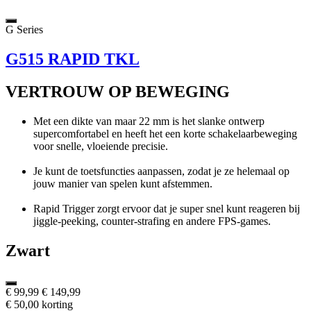
G Series
G515 RAPID TKL
VERTROUW OP BEWEGING
Met een dikte van maar 22 mm is het slanke ontwerp
supercomfortabel en heeft het een korte schakelaarbeweging
voor snelle, vloeiende precisie.
Je kunt de toetsfuncties aanpassen, zodat je ze helemaal op
jouw manier van spelen kunt afstemmen.
Rapid Trigger zorgt ervoor dat je super snel kunt reageren bij
jiggle-peeking, counter-strafing en andere FPS-games.
Zwart
€ 99,99
€ 149,99
€ 50,00 korting