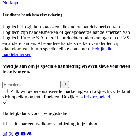
Nu kopen
Juridische handelsmerkverklaring
Logitech, Logi, hun logo's en alle andere handelsmerken van
Logitech zijn handelsmerken of gedeponeerde handelsmerken van
Logitech Europe S.A. en/of haar dochterondernemingen in de VS
en andere landen. Alle andere handelsmerken van derden zijn
eigendom van hun respectievelijke eigenaren.
Bekijk alle
handelsmerken
Meld je aan om je speciale aanbieding en exclusieve voordelen
te ontvangen.
Ik wil gepersonaliseerde marketing van Logitech G. Je kunt
zich op elk moment afmelden. Bekijk ons
Privacybeleid.
Hartelijk dank voor uw registratie.
Kijk uit naar een welkomstaanbieding in je inbox.