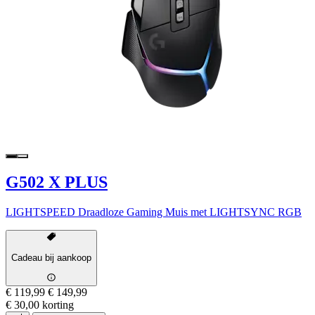
G502 X PLUS
LIGHTSPEED Draadloze Gaming Muis met LIGHTSYNC RGB
Cadeau bij aankoop
€ 119,99
€ 149,99
€ 30,00 korting