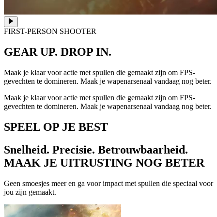
FIRST-PERSON SHOOTER
GEAR UP. DROP IN.
Maak je klaar voor actie met spullen die gemaakt zijn om FPS-
gevechten te domineren. Maak je wapenarsenaal vandaag nog beter.
Maak je klaar voor actie met spullen die gemaakt zijn om FPS-
gevechten te domineren. Maak je wapenarsenaal vandaag nog beter.
SPEEL OP JE BEST
Snelheid. Precisie. Betrouwbaarheid.
MAAK JE UITRUSTING NOG BETER
Geen smoesjes meer en ga voor impact met spullen die speciaal voor
jou zijn gemaakt.