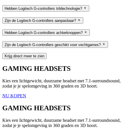
Hebben Logitech G-controllers trildechnologie?
Zijn de Logitech G-controllers aanpasbaar?
Hebben Logitech G-controllers achterknoppen?
Zijn de Logitech G-controllers geschikt voor vechtgames?
Krijg direct meer te zien
GAMING HEADSETS
Kies een lichtgewicht, duurzame headset met 7.1-surroundsound,
zodat je je spelomgeving in 360 graden en 3D hoort.
NU KOPEN
GAMING HEADSETS
Kies een lichtgewicht, duurzame headset met 7.1-surroundsound,
zodat je je spelomgeving in 360 graden en 3D hoort.