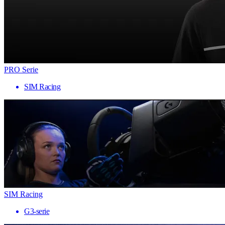
PRO Serie
SIM Racing
SIM Racing
G3-serie