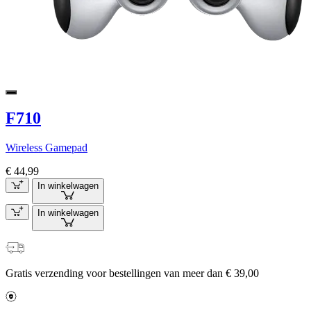
F710
Wireless Gamepad
€ 44,99
In winkelwagen
In winkelwagen
Gratis verzending voor bestellingen van meer dan € 39,00