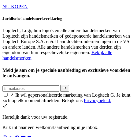
NU KOPEN
Juridische handelsmerkverklaring
Logitech, Logi, hun logo's en alle andere handelsmerken van
Logitech zijn handelsmerken of gedeponeerde handelsmerken van
Logitech Europe S.A. en/of haar dochterondernemingen in de VS
en andere landen. Alle andere handelsmerken van derden zijn
eigendom van hun respectievelijke eigenaren.
Bekijk alle
handelsmerken
Meld je aan om je speciale aanbieding en exclusieve voordelen
te ontvangen.
Ik wil gepersonaliseerde marketing van Logitech G. Je kunt
zich op elk moment afmelden. Bekijk ons
Privacybeleid.
Hartelijk dank voor uw registratie.
Kijk uit naar een welkomstaanbieding in je inbox.