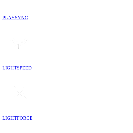
PLAYSYNC
LIGHTSPEED
LIGHTFORCE