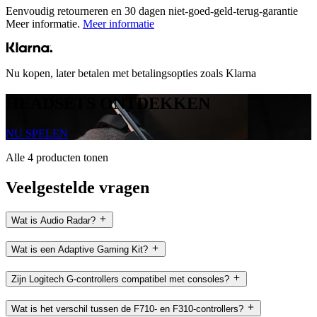
Eenvoudig retourneren en 30 dagen niet-goed-geld-terug-garantie
Meer informatie.
Meer informatie
Nu kopen, later betalen met betalingsopties zoals Klarna
HEADSETS ONTDEKKEN
NU SPELEN
Alle 4 producten tonen
Veelgestelde vragen
Wat is Audio Radar?
Wat is een Adaptive Gaming Kit?
Zijn Logitech G-controllers compatibel met consoles?
Wat is het verschil tussen de F710- en F310-controllers?