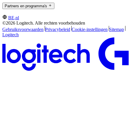
Partners en programma's
BE,nl
©2026 Logitech. Alle rechten voorbehouden
Gebruiksvoorwaarden
Privacybeleid
Cookie-instellingen
Sitemap
Logitech