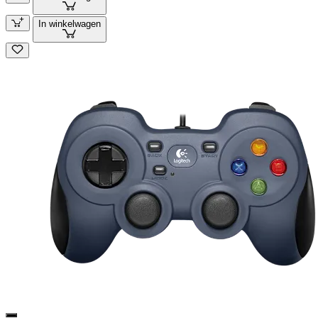
In winkelwagen