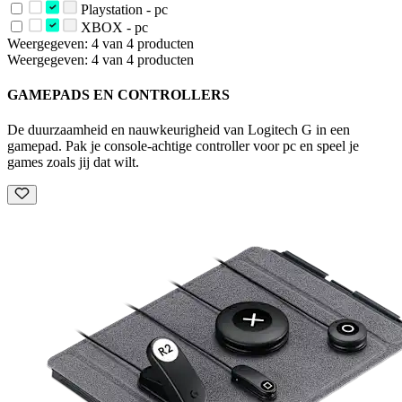
Playstation - pc
XBOX - pc
Weergegeven: 4 van 4 producten
Weergegeven: 4 van 4 producten
GAMEPADS EN CONTROLLERS
De duurzaamheid en nauwkeurigheid van Logitech G in een
gamepad. Pak je console-achtige controller voor pc en speel je
games zoals jij dat wilt.