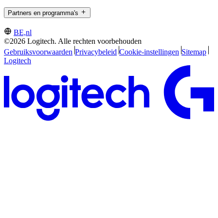
Partners en programma's
BE,nl
©2026 Logitech. Alle rechten voorbehouden
Gebruiksvoorwaarden
Privacybeleid
Cookie-instellingen
Sitemap
Logitech