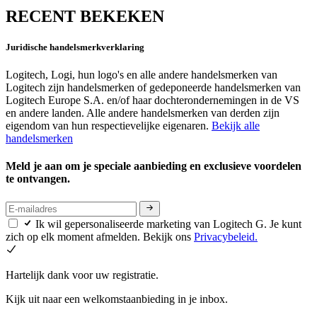
RECENT BEKEKEN
Juridische handelsmerkverklaring
Logitech, Logi, hun logo's en alle andere handelsmerken van
Logitech zijn handelsmerken of gedeponeerde handelsmerken van
Logitech Europe S.A. en/of haar dochterondernemingen in de VS
en andere landen. Alle andere handelsmerken van derden zijn
eigendom van hun respectievelijke eigenaren.
Bekijk alle
handelsmerken
Meld je aan om je speciale aanbieding en exclusieve voordelen
te ontvangen.
Ik wil gepersonaliseerde marketing van Logitech G. Je kunt
zich op elk moment afmelden. Bekijk ons
Privacybeleid.
Hartelijk dank voor uw registratie.
Kijk uit naar een welkomstaanbieding in je inbox.