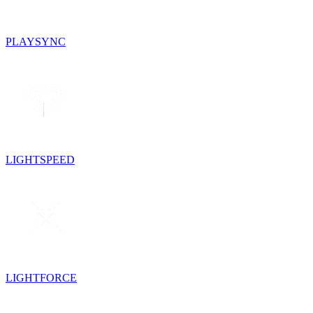
PLAYSYNC
LIGHTSPEED
LIGHTFORCE