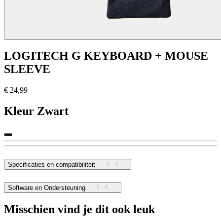
LOGITECH G KEYBOARD + MOUSE
SLEEVE
€ 24,99
Kleur
Zwart
Specificaties en compatibiliteit
Software en Ondersteuning
Misschien vind je dit ook leuk