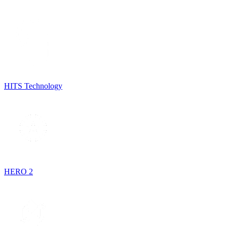
HITS Technology
HERO 2