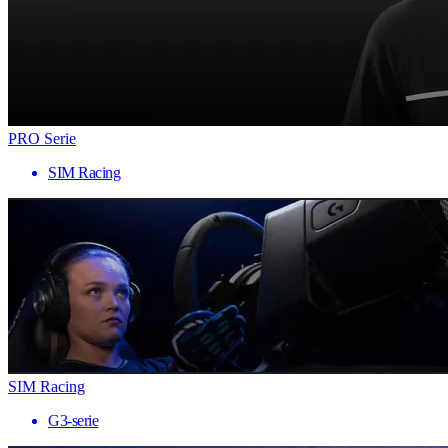
PRO Serie
SIM Racing
SIM Racing
G3-serie