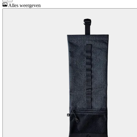
Alles weergeven