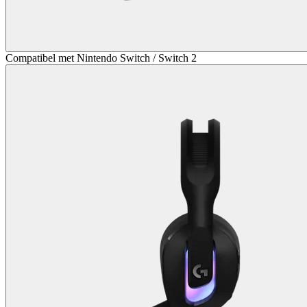
Compatibel met Nintendo Switch / Switch 2