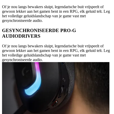
Of je nou langs bewakers sluipt, legendarische buit vrijspeelt of
gewoon lekker aan het gamen bent in een RPG, elk geluid telt. Leg
het volledige geluidslandschap van je game vast met
gesynchroniseerde audio.
GESYNCHRONISEERDE PRO-G
AUDIODRIVERS
Of je nou langs bewakers sluipt, legendarische buit vrijspeelt of
gewoon lekker aan het gamen bent in een RPG, elk geluid telt. Leg
het volledige geluidslandschap van je game vast met
gesynchroniseerde audio.