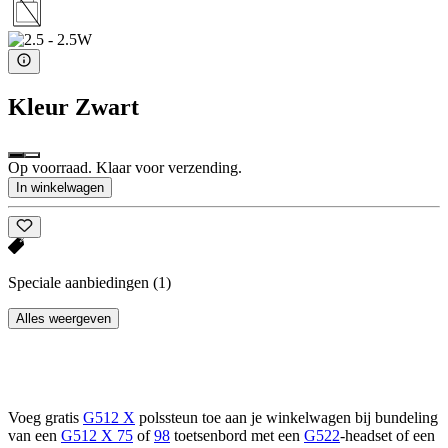
Kleur
Zwart
Op voorraad. Klaar voor verzending.
In winkelwagen
Speciale aanbiedingen
(1)
Alles weergeven
Voeg gratis
G512 X
polssteun toe aan je winkelwagen bij bundeling
van een
G512 X 75
of
98
toetsenbord met een
G522
-headset of een