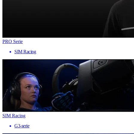
PRO Serie
SIM Racing
SIM Racing
G3-serie