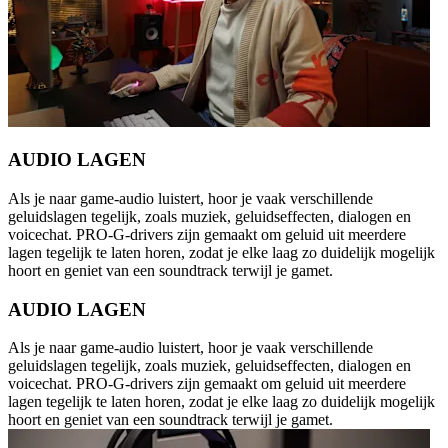
AUDIO LAGEN
Als je naar game-audio luistert, hoor je vaak verschillende
geluidslagen tegelijk, zoals muziek, geluidseffecten, dialogen en
voicechat. PRO-G-drivers zijn gemaakt om geluid uit meerdere
lagen tegelijk te laten horen, zodat je elke laag zo duidelijk mogelijk
hoort en geniet van een soundtrack terwijl je gamet.
AUDIO LAGEN
Als je naar game-audio luistert, hoor je vaak verschillende
geluidslagen tegelijk, zoals muziek, geluidseffecten, dialogen en
voicechat. PRO-G-drivers zijn gemaakt om geluid uit meerdere
lagen tegelijk te laten horen, zodat je elke laag zo duidelijk mogelijk
hoort en geniet van een soundtrack terwijl je gamet.