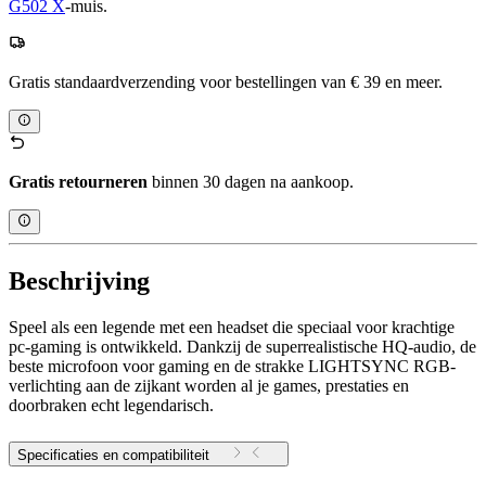
G502 X
-muis.
Gratis standaardverzending voor bestellingen van € 39 en meer.
Gratis retourneren
binnen 30 dagen na aankoop.
Beschrijving
Speel als een legende met een headset die speciaal voor krachtige
pc-gaming is ontwikkeld. Dankzij de superrealistische HQ-audio, de
beste microfoon voor gaming en de strakke LIGHTSYNC RGB-
verlichting aan de zijkant worden al je games, prestaties en
doorbraken echt legendarisch.
Specificaties en compatibiliteit