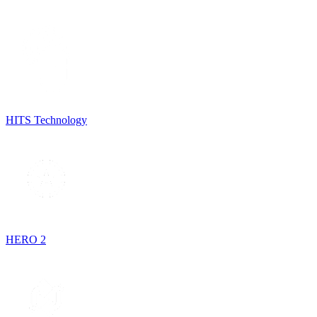
HITS Technology
HERO 2