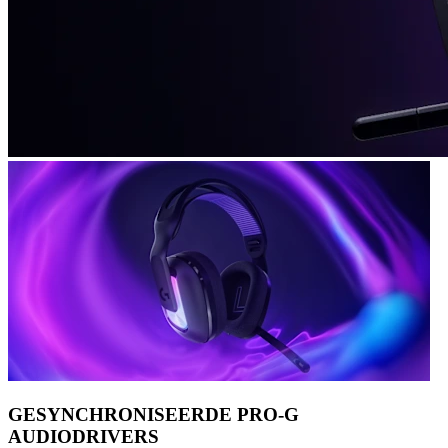
GESYNCHRONISEERDE PRO-G
AUDIODRIVERS