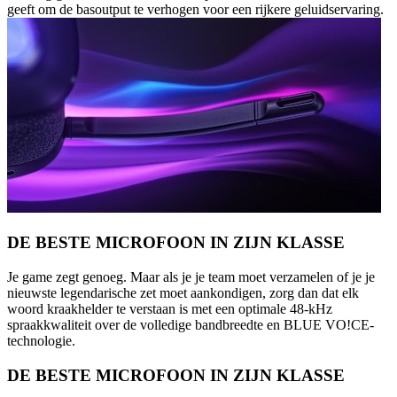
geeft om de basoutput te verhogen voor een rijkere geluidservaring.
DE BESTE MICROFOON IN ZIJN KLASSE
Je game zegt genoeg. Maar als je je team moet verzamelen of je je
nieuwste legendarische zet moet aankondigen, zorg dan dat elk
woord kraakhelder te verstaan is met een optimale 48-kHz
spraakkwaliteit over de volledige bandbreedte en BLUE VO!CE-
technologie.
DE BESTE MICROFOON IN ZIJN KLASSE