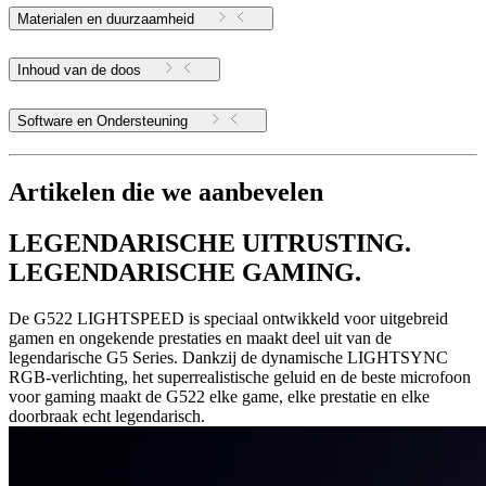
Materialen en duurzaamheid
Inhoud van de doos
Software en Ondersteuning
Artikelen die we aanbevelen
LEGENDARISCHE UITRUSTING.
LEGENDARISCHE GAMING.
De G522 LIGHTSPEED is speciaal ontwikkeld voor uitgebreid
gamen en ongekende prestaties en maakt deel uit van de
legendarische G5 Series. Dankzij de dynamische LIGHTSYNC
RGB-verlichting, het superrealistische geluid en de beste microfoon
voor gaming maakt de G522 elke game, elke prestatie en elke
doorbraak echt legendarisch.