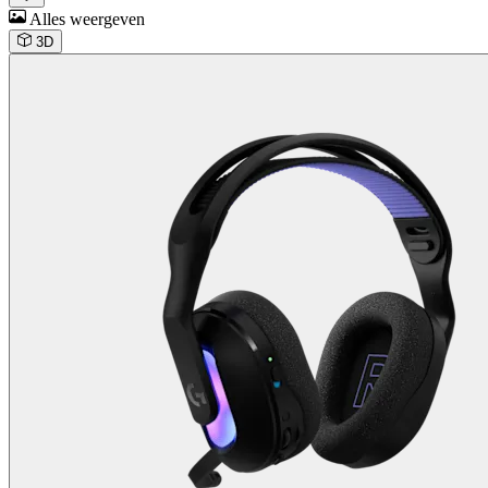
Alles weergeven
3D