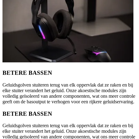
BETERE BASSEN
Geluidsgolven stuiteren terug van elk oppervlak dat ze raken en bij
elke stuiter verandert het geluid. Onze akoestische modules zijn
volledig geïsoleerd van andere componenten, wat ons meer controle
geeft om de basoutput te verhogen voor een rijkere geluidservaring.
BETERE BASSEN
Geluidsgolven stuiteren terug van elk oppervlak dat ze raken en bij
elke stuiter verandert het geluid. Onze akoestische modules zijn
volledig geïsoleerd van andere componenten, wat ons meer controle