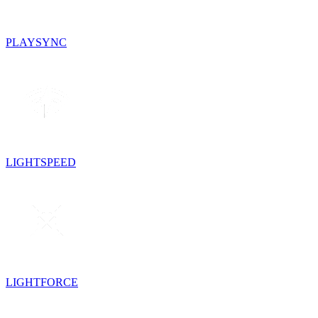
PLAYSYNC
LIGHTSPEED
LIGHTFORCE