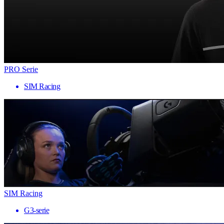
PRO Serie
SIM Racing
SIM Racing
G3-serie