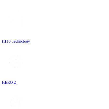
HITS Technology
HERO 2