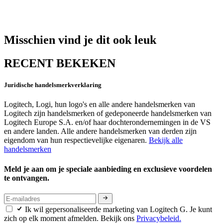
Misschien vind je dit ook leuk
RECENT BEKEKEN
Juridische handelsmerkverklaring
Logitech, Logi, hun logo's en alle andere handelsmerken van
Logitech zijn handelsmerken of gedeponeerde handelsmerken van
Logitech Europe S.A. en/of haar dochterondernemingen in de VS
en andere landen. Alle andere handelsmerken van derden zijn
eigendom van hun respectievelijke eigenaren.
Bekijk alle
handelsmerken
Meld je aan om je speciale aanbieding en exclusieve voordelen
te ontvangen.
Ik wil gepersonaliseerde marketing van Logitech G. Je kunt
zich op elk moment afmelden. Bekijk ons
Privacybeleid.