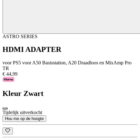
ASTRO SERIES
HDMI ADAPTER
voor PS5 voor A50 Basisstation, A20 Draadloos en MixAmp Pro
TR
€ 44,99
Kleur
Zwart
Tijdelijk uitverkocht
Hou me op de hoogte