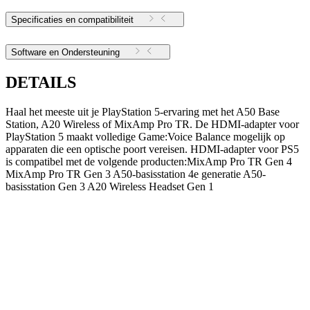
Specificaties en compatibiliteit
Software en Ondersteuning
DETAILS
Haal het meeste uit je PlayStation 5-ervaring met het A50 Base
Station, A20 Wireless of MixAmp Pro TR. De HDMI-adapter voor
PlayStation 5 maakt volledige Game:Voice Balance mogelijk op
apparaten die een optische poort vereisen. HDMI-adapter voor PS5
is compatibel met de volgende producten:MixAmp Pro TR Gen 4
MixAmp Pro TR Gen 3 A50-basisstation 4e generatie A50-
basisstation Gen 3 A20 Wireless Headset Gen 1