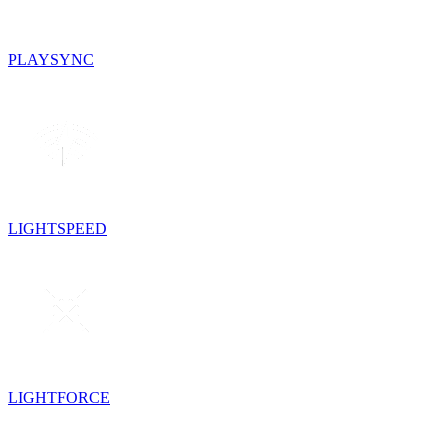
PLAYSYNC
LIGHTSPEED
LIGHTFORCE