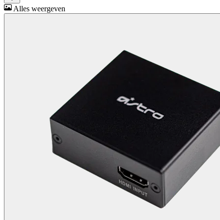
Alles weergeven