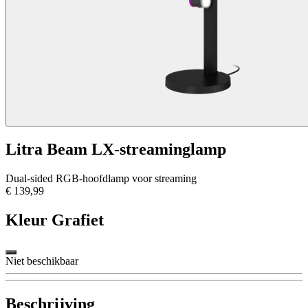
Litra Beam LX-streaminglamp
Dual-sided RGB-hoofdlamp voor streaming
€ 139,99
Kleur
Grafiet
Niet beschikbaar
Beschrijving