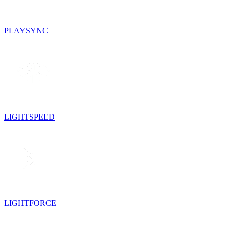
PLAYSYNC
LIGHTSPEED
LIGHTFORCE