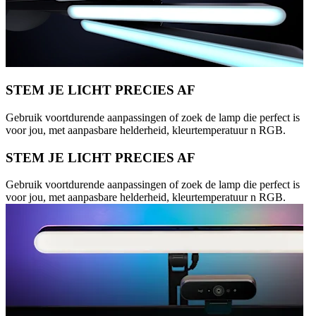
STEM JE LICHT PRECIES AF
Gebruik voortdurende aanpassingen of zoek de lamp die perfect is
voor jou, met aanpasbare helderheid, kleurtemperatuur n RGB.
STEM JE LICHT PRECIES AF
Gebruik voortdurende aanpassingen of zoek de lamp die perfect is
voor jou, met aanpasbare helderheid, kleurtemperatuur n RGB.