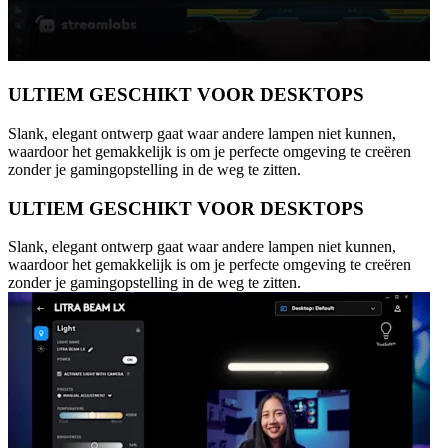
ULTIEM GESCHIKT VOOR DESKTOPS
Slank, elegant ontwerp gaat waar andere lampen niet kunnen,
waardoor het gemakkelijk is om je perfecte omgeving te creëren
zonder je gamingopstelling in de weg te zitten.
ULTIEM GESCHIKT VOOR DESKTOPS
Slank, elegant ontwerp gaat waar andere lampen niet kunnen,
waardoor het gemakkelijk is om je perfecte omgeving te creëren
zonder je gamingopstelling in de weg te zitten.