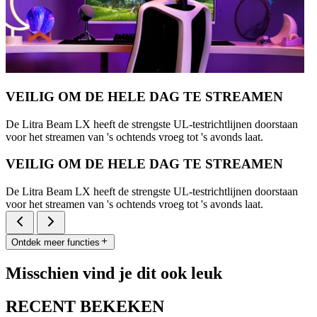
VEILIG OM DE HELE DAG TE STREAMEN
De Litra Beam LX heeft de strengste UL-testrichtlijnen doorstaan
voor het streamen van 's ochtends vroeg tot 's avonds laat.
VEILIG OM DE HELE DAG TE STREAMEN
De Litra Beam LX heeft de strengste UL-testrichtlijnen doorstaan
voor het streamen van 's ochtends vroeg tot 's avonds laat.
Ontdek meer functies
Misschien vind je dit ook leuk
RECENT BEKEKEN