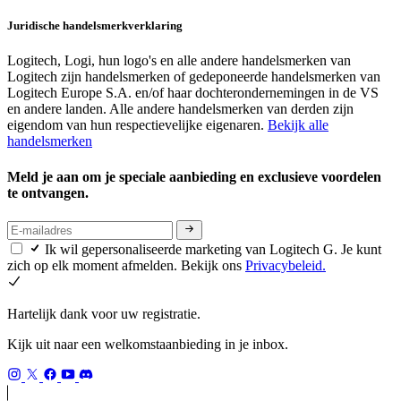
Juridische handelsmerkverklaring
Logitech, Logi, hun logo's en alle andere handelsmerken van
Logitech zijn handelsmerken of gedeponeerde handelsmerken van
Logitech Europe S.A. en/of haar dochterondernemingen in de VS
en andere landen. Alle andere handelsmerken van derden zijn
eigendom van hun respectievelijke eigenaren.
Bekijk alle
handelsmerken
Meld je aan om je speciale aanbieding en exclusieve voordelen
te ontvangen.
Ik wil gepersonaliseerde marketing van Logitech G. Je kunt
zich op elk moment afmelden. Bekijk ons
Privacybeleid.
Hartelijk dank voor uw registratie.
Kijk uit naar een welkomstaanbieding in je inbox.