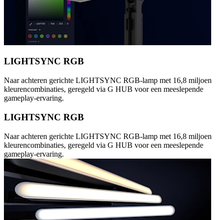
LIGHTSYNC RGB
Naar achteren gerichte LIGHTSYNC RGB-lamp met 16,8 miljoen
kleurencombinaties, geregeld via G HUB voor een meeslepende
gameplay-ervaring.
LIGHTSYNC RGB
Naar achteren gerichte LIGHTSYNC RGB-lamp met 16,8 miljoen
kleurencombinaties, geregeld via G HUB voor een meeslepende
gameplay-ervaring.