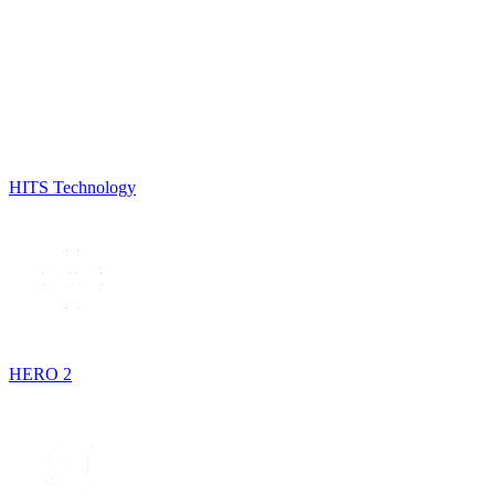
HITS Technology
HERO 2