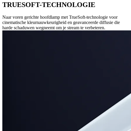
TRUESOFT-TECHNOLOGIE
Naar voren gerichte hoofdlamp met TrueSoft-technologie voor
cinematische kleurnauwkeurigheid en geavanceerde diffusie die
harde schaduwen wegneemt om je stream te verbeteren.