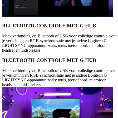
BLUETOOTH-CONTROLE MET G HUB
Maak verbinding via Bluetooth of USB voor volledige controle over
je verlichting en RGB-synchronisatie met je andere Logitech G
LIGHTSYNC-apparatuur, zoals: muis, toetsenbord, microfoon,
headset en luidsprekers.
BLUETOOTH-CONTROLE MET G HUB
Maak verbinding via Bluetooth of USB voor volledige controle over
je verlichting en RGB-synchronisatie met je andere Logitech G
LIGHTSYNC-apparatuur, zoals: muis, toetsenbord, microfoon,
headset en luidsprekers.