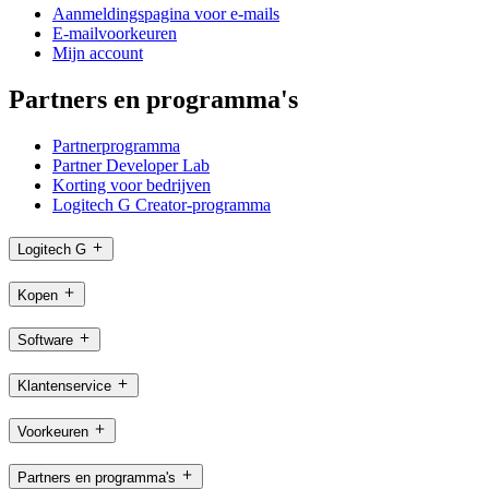
Aanmeldingspagina voor e-mails
E-mailvoorkeuren
Mijn account
Partners en programma's
Partnerprogramma
Partner Developer Lab
Korting voor bedrijven
Logitech G Creator-programma
Logitech G
Kopen
Software
Klantenservice
Voorkeuren
Partners en programma's