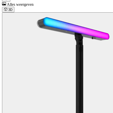
Alles weergeven
3D