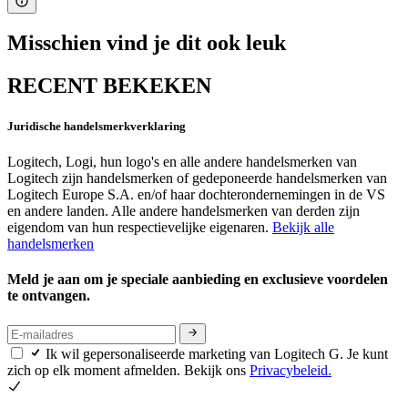
Misschien vind je dit ook leuk
RECENT BEKEKEN
Juridische handelsmerkverklaring
Logitech, Logi, hun logo's en alle andere handelsmerken van
Logitech zijn handelsmerken of gedeponeerde handelsmerken van
Logitech Europe S.A. en/of haar dochterondernemingen in de VS
en andere landen. Alle andere handelsmerken van derden zijn
eigendom van hun respectievelijke eigenaren.
Bekijk alle
handelsmerken
Meld je aan om je speciale aanbieding en exclusieve voordelen
te ontvangen.
Ik wil gepersonaliseerde marketing van Logitech G. Je kunt
zich op elk moment afmelden. Bekijk ons
Privacybeleid.