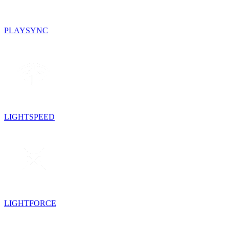
PLAYSYNC
LIGHTSPEED
LIGHTFORCE