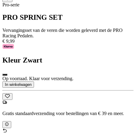
Pro-serie
PRO SPRING SET
Vervangingsset van de veren die worden geleverd met de PRO
Racing Pedalen.
€ 9,99
Kleur
Zwart
Op voorraad. Klaar voor verzending.
In winkelwagen
Gratis standaardverzending voor bestellingen van € 39 en meer.