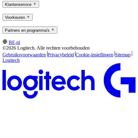
Klantenservice
Voorkeuren
Partners en programma's
BE,nl
©2026 Logitech. Alle rechten voorbehouden
Gebruiksvoorwaarden
Privacybeleid
Cookie-instellingen
Sitemap
Logitech