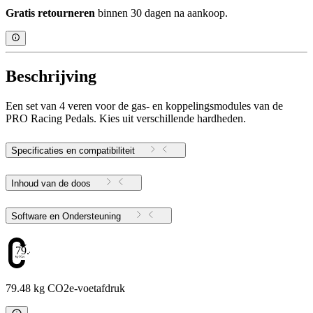
Gratis retourneren
binnen 30 dagen na aankoop.
Beschrijving
Een set van 4 veren voor de gas- en koppelingsmodules van de
PRO Racing Pedals. Kies uit verschillende hardheden.
Specificaties en compatibiliteit
Inhoud van de doos
Software en Ondersteuning
79.48
79.48 kg CO2e-voetafdruk