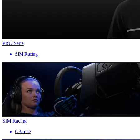
PRO Serie
SIM Racing
SIM Racing
G3-serie