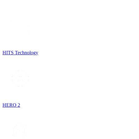
HITS Technology
HERO 2