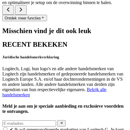
en optimaliseer je setup om de overwinning binnen te halen.
Ontdek meer functies
Misschien vind je dit ook leuk
RECENT BEKEKEN
Juridische handelsmerkverklaring
Logitech, Logi, hun logo's en alle andere handelsmerken van
Logitech zijn handelsmerken of gedeponeerde handelsmerken van
Logitech Europe S.A. en/of haar dochterondernemingen in de VS
en andere landen. Alle andere handelsmerken van derden zijn
eigendom van hun respectievelijke eigenaren.
Bekijk alle
handelsmerken
Meld je aan om je speciale aanbieding en exclusieve voordelen
te ontvangen.
Ik wil gepersonaliseerde marketing van Logitech G. Je kunt