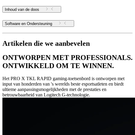
Inhoud van de doos
Software en Ondersteuning
Artikelen die we aanbevelen
ONTWORPEN MET PROFESSIONALS.
ONTWIKKELD OM TE WINNEN.
Het PRO X TKL RAPID gaming-toetsenbord is ontworpen met
input van honderden van 's werelds beste esportsatleten en biedt
ultieme aanpassingsmogelijkheden met de prestaties en
betrouwbaarheid van Logitech G-technologie.