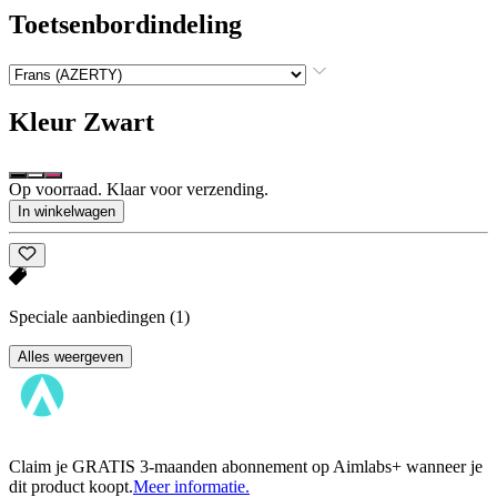
Toetsenbordindeling
Kleur
Zwart
Op voorraad. Klaar voor verzending.
In winkelwagen
Speciale aanbiedingen
(1)
Alles weergeven
Claim je GRATIS 3-maanden abonnement op Aimlabs+ wanneer je
dit product koopt.
Meer informatie.