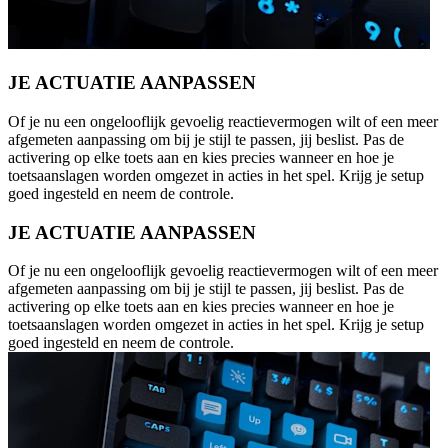
JE ACTUATIE AANPASSEN
Of je nu een ongelooflijk gevoelig reactievermogen wilt of een meer
afgemeten aanpassing om bij je stijl te passen, jij beslist. Pas de
activering op elke toets aan en kies precies wanneer en hoe je
toetsaanslagen worden omgezet in acties in het spel. Krijg je setup
goed ingesteld en neem de controle.
JE ACTUATIE AANPASSEN
Of je nu een ongelooflijk gevoelig reactievermogen wilt of een meer
afgemeten aanpassing om bij je stijl te passen, jij beslist. Pas de
activering op elke toets aan en kies precies wanneer en hoe je
toetsaanslagen worden omgezet in acties in het spel. Krijg je setup
goed ingesteld en neem de controle.