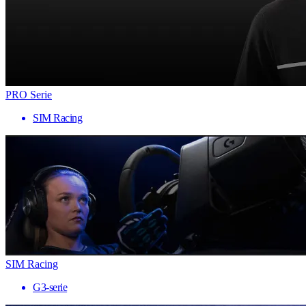
PRO Serie
SIM Racing
SIM Racing
G3-serie