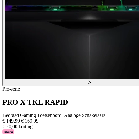
Pro-serie
PRO X TKL RAPID
Bedraad Gaming Toetsenbord- Analoge Schakelaars
€ 149,99
€ 169,99
€ 20,00 korting