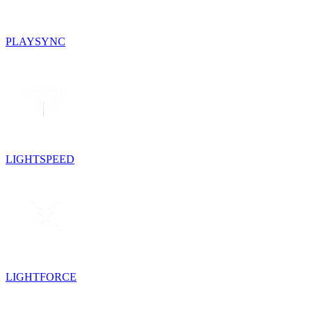
PLAYSYNC
LIGHTSPEED
LIGHTFORCE