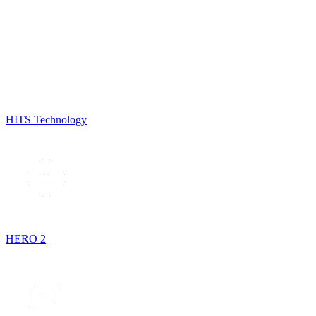
HITS Technology
HERO 2