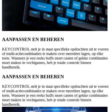
AANPASSEN EN BEHEREN
KEYCONTROL stelt je in staat specifieke opdrachten uit te voeren
of multi-actiecombinaties te maken over meerdere lagen, op elke
toets. Wanneer je een reeks buffs moet casten of gekke combinaties
moet maken in vechtgames, heb je totale controle binnen
handbereik.
AANPASSEN EN BEHEREN
KEYCONTROL stelt je in staat specifieke opdrachten uit te voeren
of multi-actiecombinaties te maken over meerdere lagen, op elke
toets. Wanneer je een reeks buffs moet casten of gekke combinaties
moet maken in vechtgames, heb je totale controle binnen
handbereik.