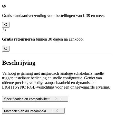
Gratis standaardverzending voor bestellingen van € 39 en meer.
Gratis retourneren
binnen 30 dagen na aankoop.
Beschrijving
Verhoog je gaming met magnetisch-analoge schakelaars, snelle
trigger, instelbare bediening en snelle configuratie. Geniet van
ultieme precisie, volledige aanpasbaarheid en dynamische
LIGHTSYNC RGB-verlichting voor een ongeëvenaarde ervaring.
Specificaties en compatibiliteit
Materialen en duurzaamheid