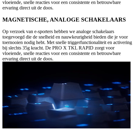
vloeiende, snelle reacties voor een consistente en betrouwbare
ervaring direct uit de doos.
MAGNETISCHE, ANALOGE SCHAKELAARS
Op verzoek van e-sporters hebben we analoge schakelaars
toegevoegd die de snelheid en nauwkeurigheid bieden die je voor
toernooien nodig hebt. Met snelle triggerfunctionaliteit en activering
bij slechts 35g kracht. De PRO X TKL RAPID zorgt voor
vloeiende, snelle reacties voor een consistente en betrouwbare
ervaring direct uit de doos.