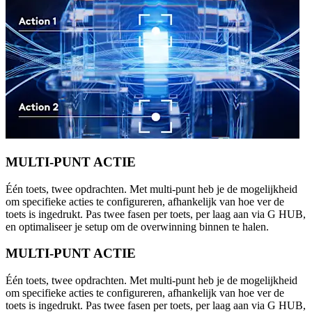
MULTI-PUNT ACTIE
Één toets, twee opdrachten. Met multi-punt heb je de mogelijkheid
om specifieke acties te configureren, afhankelijk van hoe ver de
toets is ingedrukt. Pas twee fasen per toets, per laag aan via G HUB,
en optimaliseer je setup om de overwinning binnen te halen.
MULTI-PUNT ACTIE
Één toets, twee opdrachten. Met multi-punt heb je de mogelijkheid
om specifieke acties te configureren, afhankelijk van hoe ver de
toets is ingedrukt. Pas twee fasen per toets, per laag aan via G HUB,