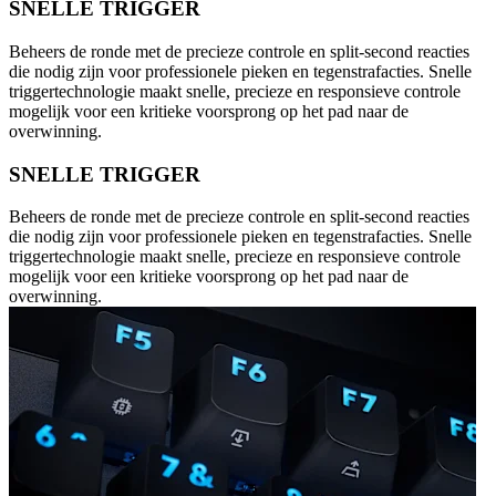
SNELLE TRIGGER
Beheers de ronde met de precieze controle en split-second reacties
die nodig zijn voor professionele pieken en tegenstrafacties. Snelle
triggertechnologie maakt snelle, precieze en responsieve controle
mogelijk voor een kritieke voorsprong op het pad naar de
overwinning.
SNELLE TRIGGER
Beheers de ronde met de precieze controle en split-second reacties
die nodig zijn voor professionele pieken en tegenstrafacties. Snelle
triggertechnologie maakt snelle, precieze en responsieve controle
mogelijk voor een kritieke voorsprong op het pad naar de
overwinning.