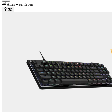
Alles weergeven
3D