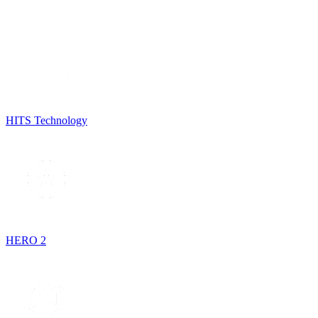
HITS Technology
HERO 2