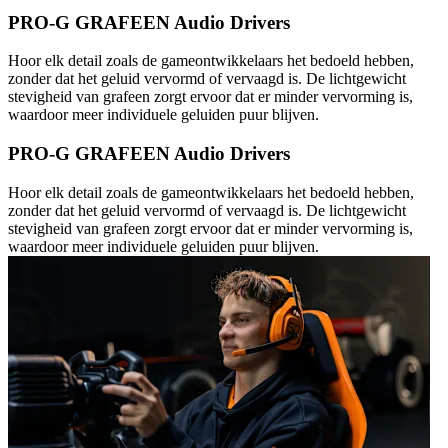
PRO-G GRAFEEN Audio Drivers
Hoor elk detail zoals de gameontwikkelaars het bedoeld hebben,
zonder dat het geluid vervormd of vervaagd is. De lichtgewicht
stevigheid van grafeen zorgt ervoor dat er minder vervorming is,
waardoor meer individuele geluiden puur blijven.
PRO-G GRAFEEN Audio Drivers
Hoor elk detail zoals de gameontwikkelaars het bedoeld hebben,
zonder dat het geluid vervormd of vervaagd is. De lichtgewicht
stevigheid van grafeen zorgt ervoor dat er minder vervorming is,
waardoor meer individuele geluiden puur blijven.