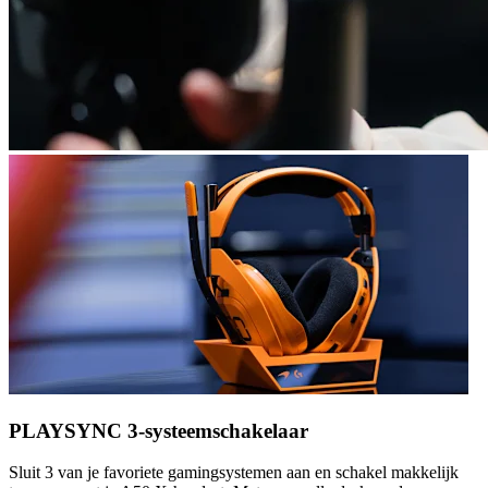
PLAYSYNC 3-systeemschakelaar
Sluit 3 van je favoriete gamingsystemen aan en schakel makkelijk