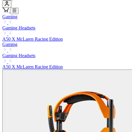
Gaming
Gaming Headsets
A50 X McLaren Racing Edition
Gaming
Gaming Headsets
A50 X McLaren Racing Edition