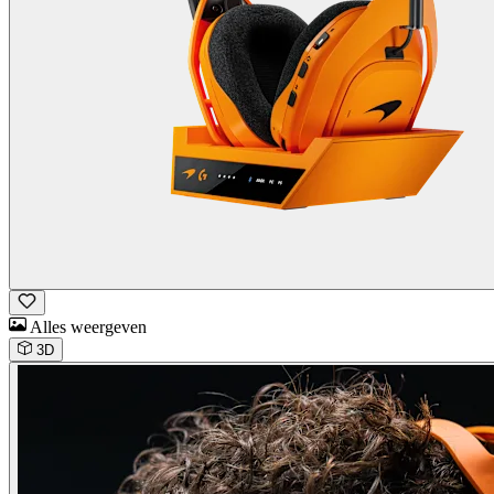
Alles weergeven
3D