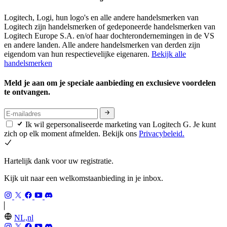
Logitech, Logi, hun logo's en alle andere handelsmerken van
Logitech zijn handelsmerken of gedeponeerde handelsmerken van
Logitech Europe S.A. en/of haar dochterondernemingen in de VS
en andere landen. Alle andere handelsmerken van derden zijn
eigendom van hun respectievelijke eigenaren.
Bekijk alle
handelsmerken
Meld je aan om je speciale aanbieding en exclusieve voordelen
te ontvangen.
Ik wil gepersonaliseerde marketing van Logitech G. Je kunt
zich op elk moment afmelden. Bekijk ons
Privacybeleid.
Hartelijk dank voor uw registratie.
Kijk uit naar een welkomstaanbieding in je inbox.
NL,nl