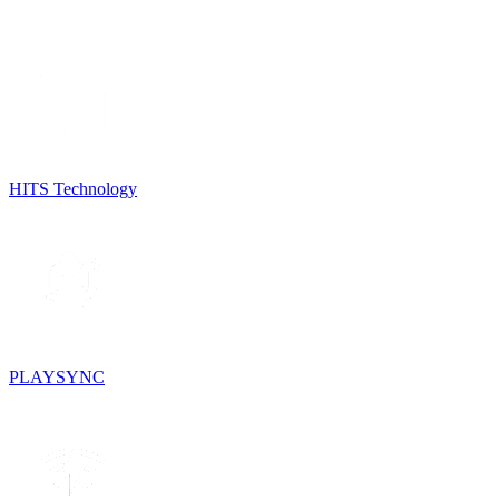
HITS Technology
PLAYSYNC