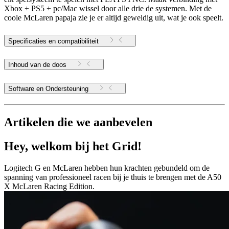
Xbox + PS5 + pc/Mac wissel door alle drie de systemen. Met de
coole McLaren papaja zie je er altijd geweldig uit, wat je ook speelt.
Specificaties en compatibiliteit
Inhoud van de doos
Software en Ondersteuning
Artikelen die we aanbevelen
Hey, welkom bij het Grid!
Logitech G en McLaren hebben hun krachten gebundeld om de
spanning van professioneel racen bij je thuis te brengen met de A50
X McLaren Racing Edition.