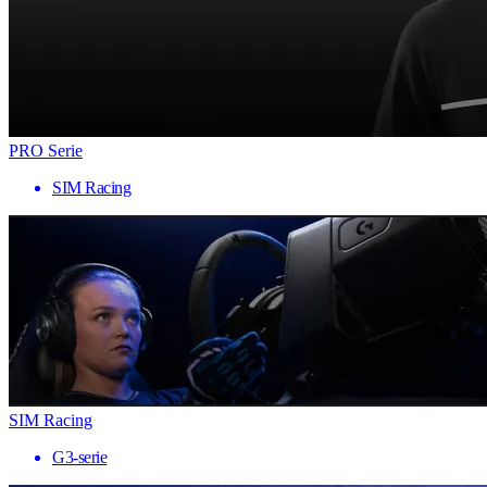
PRO Serie
SIM Racing
SIM Racing
G3-serie