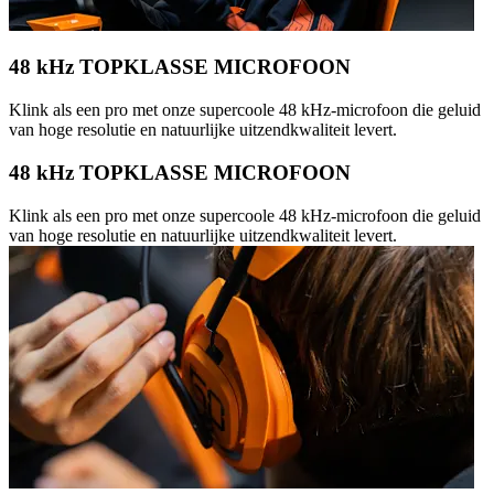
48 kHz TOPKLASSE MICROFOON
Klink als een pro met onze supercoole 48 kHz-microfoon die geluid
van hoge resolutie en natuurlijke uitzendkwaliteit levert.
48 kHz TOPKLASSE MICROFOON
Klink als een pro met onze supercoole 48 kHz-microfoon die geluid
van hoge resolutie en natuurlijke uitzendkwaliteit levert.