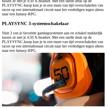
tussen ze met je A50 X-headset. Met een snelle druk op de
PLAYSYNC-knop kun je in een mum van tijd overschakelen van
racen op een internationaal circuit naar het verdedigen tegen aliens
naar een fantasy-RPG.
PLAYSYNC 3-systeemschakelaar
Sluit 3 van je favoriete gamingsystemen aan en schakel makkelijk
tussen ze met je A50 X-headset. Met een snelle druk op de
PLAYSYNC-knop kun je in een mum van tijd overschakelen van
racen op een internationaal circuit naar het verdedigen tegen aliens
naar een fantasy-RPG.