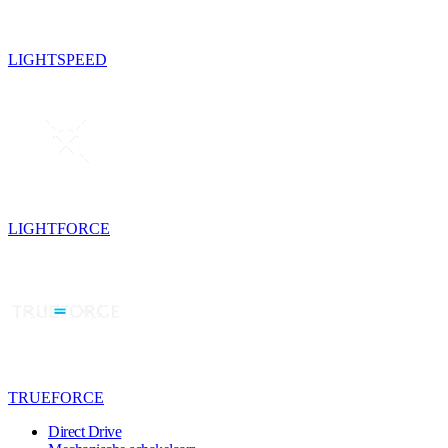
LIGHTSPEED
LIGHTFORCE
TRUEFORCE
Direct Drive