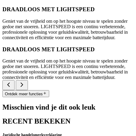
DRAADLOOS MET LIGHTSPEED
Geniet van de vrijheid om op het hoogste niveau te spelen zonder
gedoe met snoeren. LIGHTSPEED is een continu verbeterende,
professionele oplossing voor geluidskwaliteit, betrouwbaarheid in
connectiviteit en efficiëntie voor een maximale batterijduur.
DRAADLOOS MET LIGHTSPEED
Geniet van de vrijheid om op het hoogste niveau te spelen zonder
gedoe met snoeren. LIGHTSPEED is een continu verbeterende,
professionele oplossing voor geluidskwaliteit, betrouwbaarheid in
connectiviteit en efficiëntie voor een maximale batterijduur.
Ontdek meer functies
Misschien vind je dit ook leuk
RECENT BEKEKEN
Juridische handelsmerkverklaring