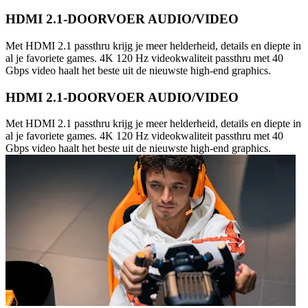
HDMI 2.1-DOORVOER AUDIO/VIDEO
Met HDMI 2.1 passthru krijg je meer helderheid, details en diepte in
al je favoriete games. 4K 120 Hz videokwaliteit passthru met 40
Gbps video haalt het beste uit de nieuwste high-end graphics.
HDMI 2.1-DOORVOER AUDIO/VIDEO
Met HDMI 2.1 passthru krijg je meer helderheid, details en diepte in
al je favoriete games. 4K 120 Hz videokwaliteit passthru met 40
Gbps video haalt het beste uit de nieuwste high-end graphics.