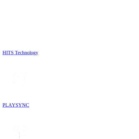
HITS Technology
PLAYSYNC