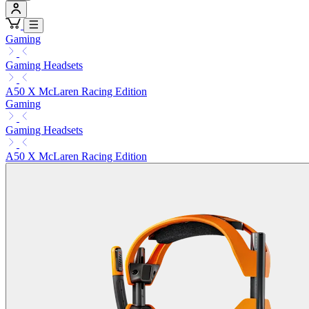
Gaming
Gaming Headsets
A50 X McLaren Racing Edition
Gaming
Gaming Headsets
A50 X McLaren Racing Edition