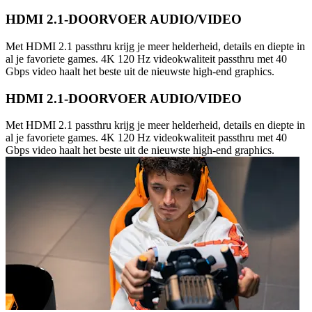
HDMI 2.1-DOORVOER AUDIO/VIDEO
Met HDMI 2.1 passthru krijg je meer helderheid, details en diepte in
al je favoriete games. 4K 120 Hz videokwaliteit passthru met 40
Gbps video haalt het beste uit de nieuwste high-end graphics.
HDMI 2.1-DOORVOER AUDIO/VIDEO
Met HDMI 2.1 passthru krijg je meer helderheid, details en diepte in
al je favoriete games. 4K 120 Hz videokwaliteit passthru met 40
Gbps video haalt het beste uit de nieuwste high-end graphics.