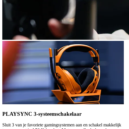
PLAYSYNC 3-systeemschakelaar
Sluit 3 van je favoriete gamingsystemen aan en schakel makkelijk