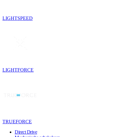
LIGHTSPEED
LIGHTFORCE
TRUEFORCE
Direct Drive