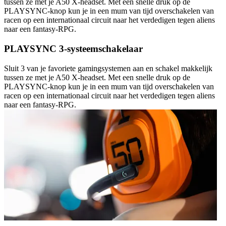
tussen ze met je A50 X-headset. Met een snelle druk op de
PLAYSYNC-knop kun je in een mum van tijd overschakelen van
racen op een internationaal circuit naar het verdedigen tegen aliens
naar een fantasy-RPG.
PLAYSYNC 3-systeemschakelaar
Sluit 3 van je favoriete gamingsystemen aan en schakel makkelijk
tussen ze met je A50 X-headset. Met een snelle druk op de
PLAYSYNC-knop kun je in een mum van tijd overschakelen van
racen op een internationaal circuit naar het verdedigen tegen aliens
naar een fantasy-RPG.