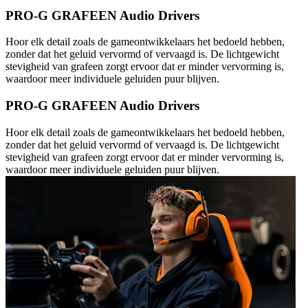
PRO-G GRAFEEN Audio Drivers
Hoor elk detail zoals de gameontwikkelaars het bedoeld hebben,
zonder dat het geluid vervormd of vervaagd is. De lichtgewicht
stevigheid van grafeen zorgt ervoor dat er minder vervorming is,
waardoor meer individuele geluiden puur blijven.
PRO-G GRAFEEN Audio Drivers
Hoor elk detail zoals de gameontwikkelaars het bedoeld hebben,
zonder dat het geluid vervormd of vervaagd is. De lichtgewicht
stevigheid van grafeen zorgt ervoor dat er minder vervorming is,
waardoor meer individuele geluiden puur blijven.