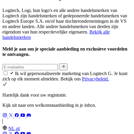
Logitech, Logi, hun logo's en alle andere handelsmerken van
Logitech zijn handelsmerken of gedeponeerde handelsmerken van
Logitech Europe S.A. en/of haar dochterondernemingen in de VS
en andere landen. Alle andere handelsmerken van derden zijn
eigendom van hun respectievelijke eigenaren.
Bekijk alle
handelsmerken
Meld je aan om je speciale aanbieding en exclusieve voordelen
te ontvangen.
Ik wil gepersonaliseerde marketing van Logitech G. Je kunt
zich op elk moment afmelden. Bekijk ons
Privacybeleid.
Hartelijk dank voor uw registratie.
Kijk uit naar een welkomstaanbieding in je inbox.
NL,nl