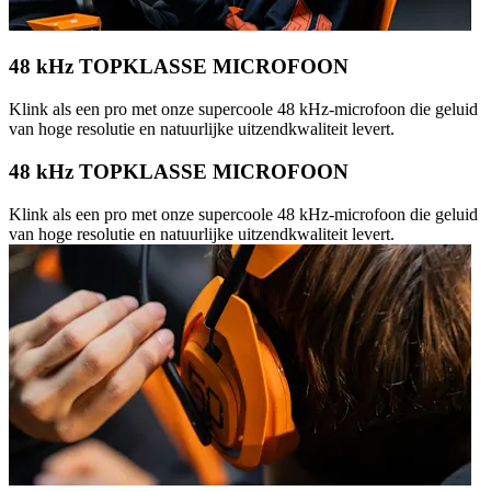
48 kHz TOPKLASSE MICROFOON
Klink als een pro met onze supercoole 48 kHz-microfoon die geluid
van hoge resolutie en natuurlijke uitzendkwaliteit levert.
48 kHz TOPKLASSE MICROFOON
Klink als een pro met onze supercoole 48 kHz-microfoon die geluid
van hoge resolutie en natuurlijke uitzendkwaliteit levert.