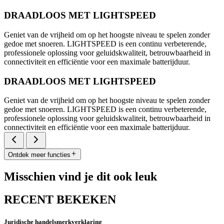
DRAADLOOS MET LIGHTSPEED
Geniet van de vrijheid om op het hoogste niveau te spelen zonder
gedoe met snoeren. LIGHTSPEED is een continu verbeterende,
professionele oplossing voor geluidskwaliteit, betrouwbaarheid in
connectiviteit en efficiëntie voor een maximale batterijduur.
DRAADLOOS MET LIGHTSPEED
Geniet van de vrijheid om op het hoogste niveau te spelen zonder
gedoe met snoeren. LIGHTSPEED is een continu verbeterende,
professionele oplossing voor geluidskwaliteit, betrouwbaarheid in
connectiviteit en efficiëntie voor een maximale batterijduur.
Ontdek meer functies
Misschien vind je dit ook leuk
RECENT BEKEKEN
Juridische handelsmerkverklaring