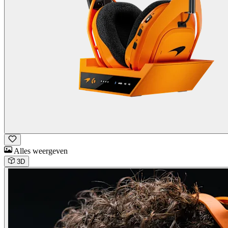
Alles weergeven
3D