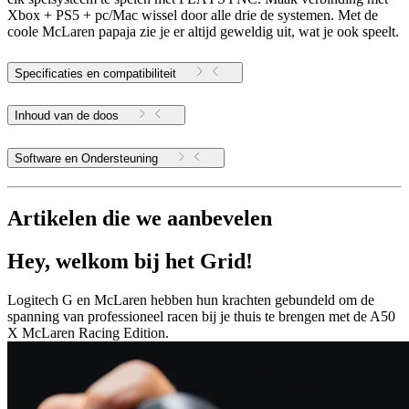
Xbox + PS5 + pc/Mac wissel door alle drie de systemen. Met de
coole McLaren papaja zie je er altijd geweldig uit, wat je ook speelt.
Specificaties en compatibiliteit
Inhoud van de doos
Software en Ondersteuning
Artikelen die we aanbevelen
Hey, welkom bij het Grid!
Logitech G en McLaren hebben hun krachten gebundeld om de
spanning van professioneel racen bij je thuis te brengen met de A50
X McLaren Racing Edition.