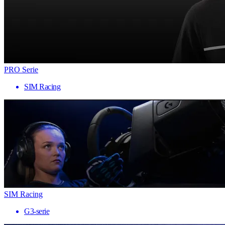
PRO Serie
SIM Racing
SIM Racing
G3-serie