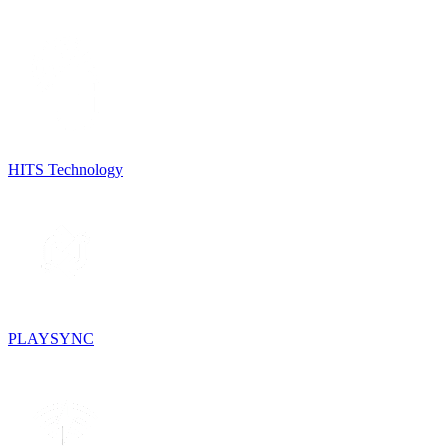
HITS Technology
PLAYSYNC