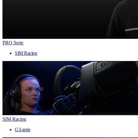
PRO Serie
SIM Racing
SIM Racing
G3-serie