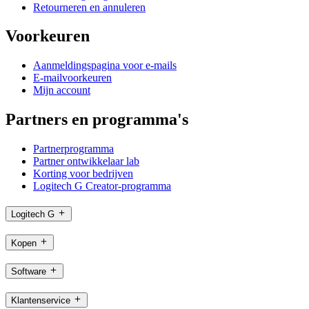
Retourneren en annuleren
Voorkeuren
Aanmeldingspagina voor e-mails
E-mailvoorkeuren
Mijn account
Partners en programma's
Partnerprogramma
Partner ontwikkelaar lab
Korting voor bedrijven
Logitech G Creator-programma
Logitech G
Kopen
Software
Klantenservice