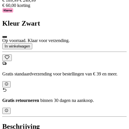
€ 189,99
€ 249,99
€ 60,00 korting
Kleur
Zwart
Op voorraad. Klaar voor verzending.
In winkelwagen
Gratis standaardverzending voor bestellingen van € 39 en meer.
Gratis retourneren
binnen 30 dagen na aankoop.
Beschrijving