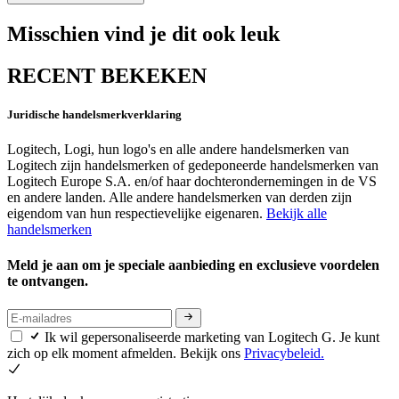
Misschien vind je dit ook leuk
RECENT BEKEKEN
Juridische handelsmerkverklaring
Logitech, Logi, hun logo's en alle andere handelsmerken van
Logitech zijn handelsmerken of gedeponeerde handelsmerken van
Logitech Europe S.A. en/of haar dochterondernemingen in de VS
en andere landen. Alle andere handelsmerken van derden zijn
eigendom van hun respectievelijke eigenaren.
Bekijk alle
handelsmerken
Meld je aan om je speciale aanbieding en exclusieve voordelen
te ontvangen.
Ik wil gepersonaliseerde marketing van Logitech G. Je kunt
zich op elk moment afmelden. Bekijk ons
Privacybeleid.