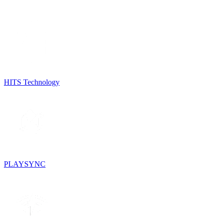
HITS Technology
PLAYSYNC