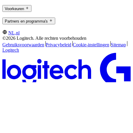
Voorkeuren
Partners en programma's
NL,nl
©2026 Logitech. Alle rechten voorbehouden
Gebruiksvoorwaarden
Privacybeleid
Cookie-instellingen
Sitemap
Logitech