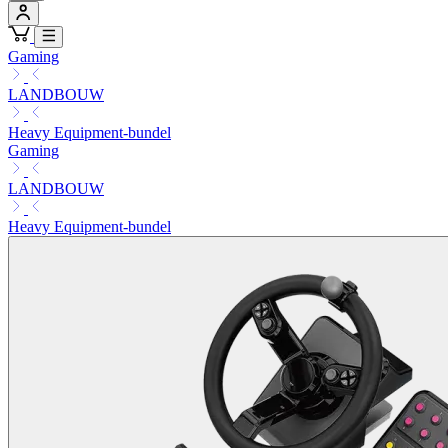
Gaming
LANDBOUW
Heavy Equipment-bundel
Gaming
LANDBOUW
Heavy Equipment-bundel