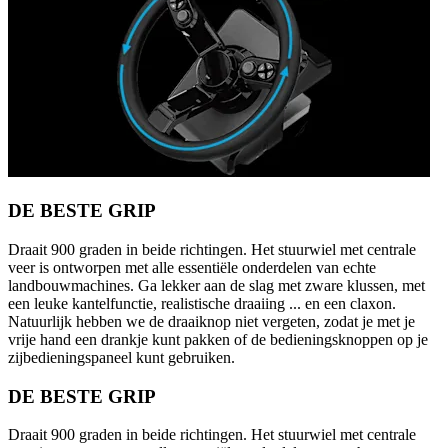
DE BESTE GRIP
Draait 900 graden in beide richtingen. Het stuurwiel met centrale
veer is ontworpen met alle essentiële onderdelen van echte
landbouwmachines. Ga lekker aan de slag met zware klussen, met
een leuke kantelfunctie, realistische draaiing ... en een claxon.
Natuurlijk hebben we de draaiknop niet vergeten, zodat je met je
vrije hand een drankje kunt pakken of de bedieningsknoppen op je
zijbedieningspaneel kunt gebruiken.
DE BESTE GRIP
Draait 900 graden in beide richtingen. Het stuurwiel met centrale