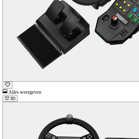
Alles weergeven
3D