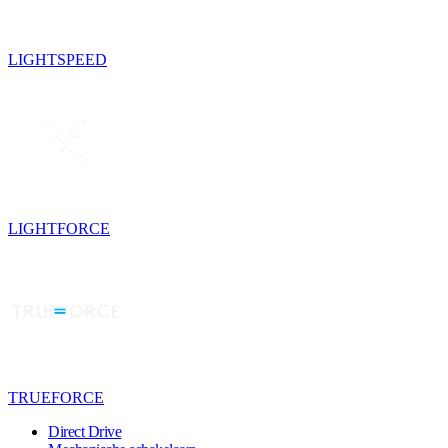
LIGHTSPEED
LIGHTFORCE
TRUEFORCE
Direct Drive