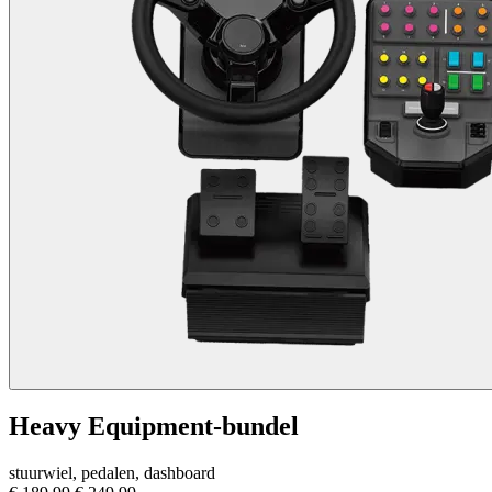
Heavy Equipment-bundel
stuurwiel, pedalen, dashboard