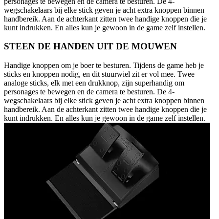
personages te bewegen en de camera te besturen. De 4-
wegschakelaars bij elke stick geven je acht extra knoppen binnen
handbereik. Aan de achterkant zitten twee handige knoppen die je
kunt indrukken. En alles kun je gewoon in de game zelf instellen.
STEEN DE HANDEN UIT DE MOUWEN
Handige knoppen om je boer te besturen. Tijdens de game heb je
sticks en knoppen nodig, en dit stuurwiel zit er vol mee. Twee
analoge sticks, elk met een drukknop, zijn superhandig om
personages te bewegen en de camera te besturen. De 4-
wegschakelaars bij elke stick geven je acht extra knoppen binnen
handbereik. Aan de achterkant zitten twee handige knoppen die je
kunt indrukken. En alles kun je gewoon in de game zelf instellen.