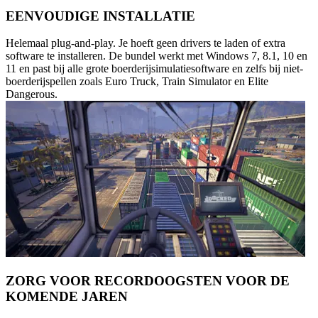
EENVOUDIGE INSTALLATIE
Helemaal plug-and-play. Je hoeft geen drivers te laden of extra
software te installeren. De bundel werkt met Windows 7, 8.1, 10 en
11 en past bij alle grote boerderijsimulatiesoftware en zelfs bij niet-
boerderijspellen zoals Euro Truck, Train Simulator en Elite
Dangerous.
ZORG VOOR RECORDOOGSTEN VOOR DE
KOMENDE JAREN