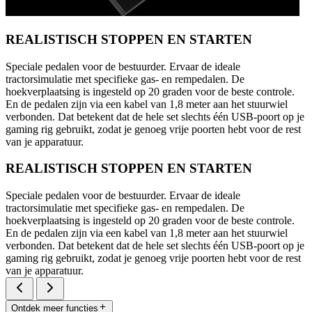
REALISTISCH STOPPEN EN STARTEN
Speciale pedalen voor de bestuurder. Ervaar de ideale
tractorsimulatie met specifieke gas- en rempedalen. De
hoekverplaatsing is ingesteld op 20 graden voor de beste controle.
En de pedalen zijn via een kabel van 1,8 meter aan het stuurwiel
verbonden. Dat betekent dat de hele set slechts één USB-poort op je
gaming rig gebruikt, zodat je genoeg vrije poorten hebt voor de rest
van je apparatuur.
REALISTISCH STOPPEN EN STARTEN
Speciale pedalen voor de bestuurder. Ervaar de ideale
tractorsimulatie met specifieke gas- en rempedalen. De
hoekverplaatsing is ingesteld op 20 graden voor de beste controle.
En de pedalen zijn via een kabel van 1,8 meter aan het stuurwiel
verbonden. Dat betekent dat de hele set slechts één USB-poort op je
gaming rig gebruikt, zodat je genoeg vrije poorten hebt voor de rest
van je apparatuur.
Ontdek meer functies