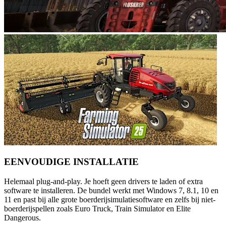
EENVOUDIGE INSTALLATIE
Helemaal plug-and-play. Je hoeft geen drivers te laden of extra
software te installeren. De bundel werkt met Windows 7, 8.1, 10 en
11 en past bij alle grote boerderijsimulatiesoftware en zelfs bij niet-
boerderijspellen zoals Euro Truck, Train Simulator en Elite
Dangerous.