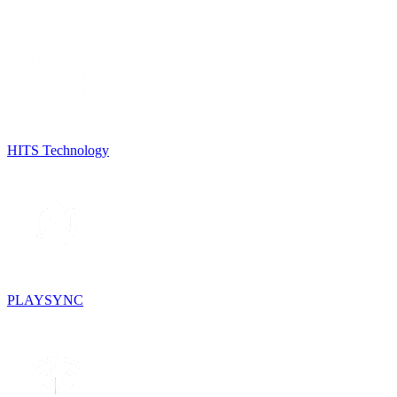
HITS Technology
PLAYSYNC