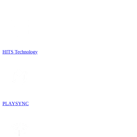
HITS Technology
PLAYSYNC