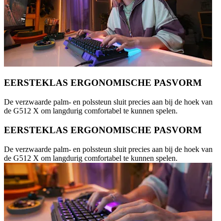
EERSTEKLAS ERGONOMISCHE PASVORM
De verzwaarde palm- en polssteun sluit precies aan bij de hoek van
de G512 X om langdurig comfortabel te kunnen spelen.
EERSTEKLAS ERGONOMISCHE PASVORM
De verzwaarde palm- en polssteun sluit precies aan bij de hoek van
de G512 X om langdurig comfortabel te kunnen spelen.