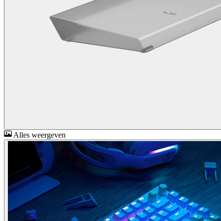
Alles weergeven