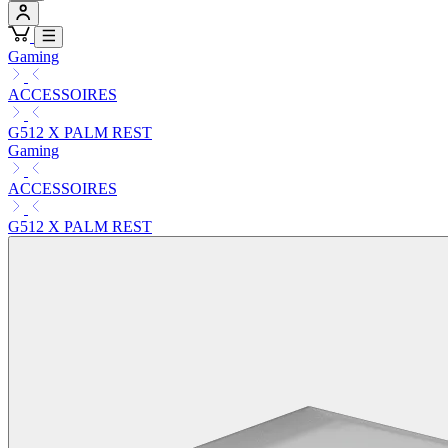
Gaming
ACCESSOIRES
G512 X PALM REST
Gaming
ACCESSOIRES
G512 X PALM REST