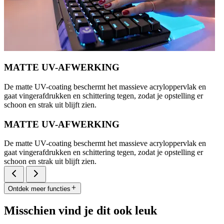
MATTE UV-AFWERKING
De matte UV-coating beschermt het massieve acryloppervlak en
gaat vingerafdrukken en schittering tegen, zodat je opstelling er
schoon en strak uit blijft zien.
MATTE UV-AFWERKING
De matte UV-coating beschermt het massieve acryloppervlak en
gaat vingerafdrukken en schittering tegen, zodat je opstelling er
schoon en strak uit blijft zien.
Ontdek meer functies
Misschien vind je dit ook leuk