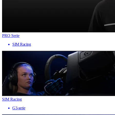
PRO Serie
SIM Racing
SIM Racing
G3-serie