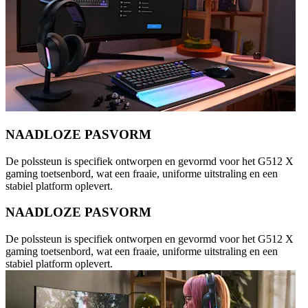
NAADLOZE PASVORM
De polssteun is specifiek ontworpen en gevormd voor het G512 X
gaming toetsenbord, wat een fraaie, uniforme uitstraling en een
stabiel platform oplevert.
NAADLOZE PASVORM
De polssteun is specifiek ontworpen en gevormd voor het G512 X
gaming toetsenbord, wat een fraaie, uniforme uitstraling en een
stabiel platform oplevert.