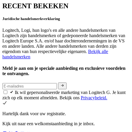
RECENT BEKEKEN
Juridische handelsmerkverklaring
Logitech, Logi, hun logo's en alle andere handelsmerken van
Logitech zijn handelsmerken of gedeponeerde handelsmerken van
Logitech Europe S.A. en/of haar dochterondernemingen in de VS
en andere landen. Alle andere handelsmerken van derden zijn
eigendom van hun respectievelijke eigenaren.
Bekijk alle
handelsmerken
Meld je aan om je speciale aanbieding en exclusieve voordelen
te ontvangen.
Ik wil gepersonaliseerde marketing van Logitech G. Je kunt
zich op elk moment afmelden. Bekijk ons
Privacybeleid.
Hartelijk dank voor uw registratie.
Kijk uit naar een welkomstaanbieding in je inbox.