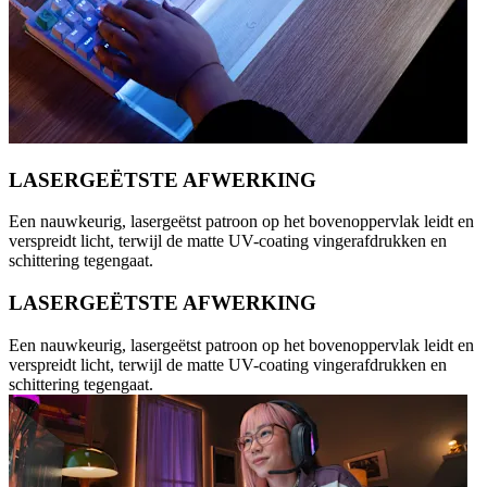
LASERGEËTSTE AFWERKING
Een nauwkeurig, lasergeëtst patroon op het bovenoppervlak leidt en
verspreidt licht, terwijl de matte UV-coating vingerafdrukken en
schittering tegengaat.
LASERGEËTSTE AFWERKING
Een nauwkeurig, lasergeëtst patroon op het bovenoppervlak leidt en
verspreidt licht, terwijl de matte UV-coating vingerafdrukken en
schittering tegengaat.