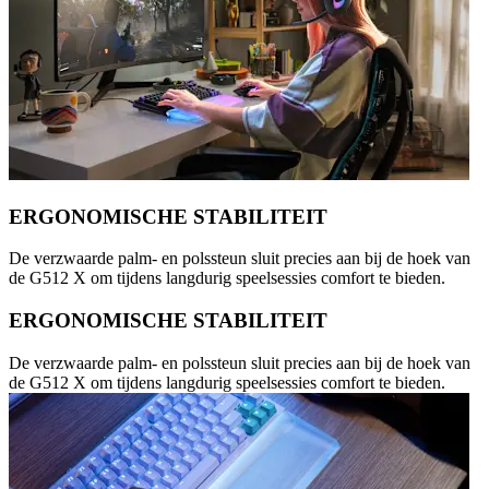
ERGONOMISCHE STABILITEIT
De verzwaarde palm- en polssteun sluit precies aan bij de hoek van
de G512 X om tijdens langdurig speelsessies comfort te bieden.
ERGONOMISCHE STABILITEIT
De verzwaarde palm- en polssteun sluit precies aan bij de hoek van
de G512 X om tijdens langdurig speelsessies comfort te bieden.