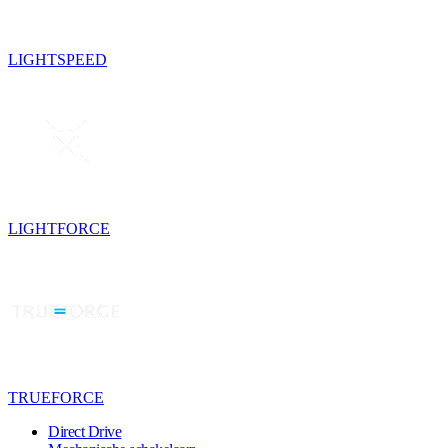
LIGHTSPEED
LIGHTFORCE
TRUEFORCE
Direct Drive