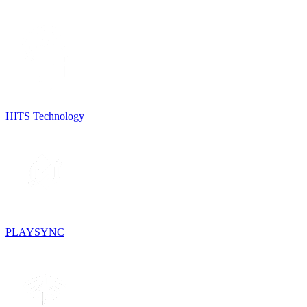
HITS Technology
PLAYSYNC