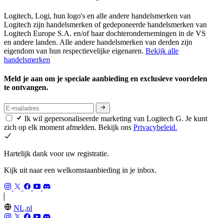
Logitech, Logi, hun logo's en alle andere handelsmerken van
Logitech zijn handelsmerken of gedeponeerde handelsmerken van
Logitech Europe S.A. en/of haar dochterondernemingen in de VS
en andere landen. Alle andere handelsmerken van derden zijn
eigendom van hun respectievelijke eigenaren.
Bekijk alle
handelsmerken
Meld je aan om je speciale aanbieding en exclusieve voordelen
te ontvangen.
Ik wil gepersonaliseerde marketing van Logitech G. Je kunt
zich op elk moment afmelden. Bekijk ons
Privacybeleid.
Hartelijk dank voor uw registratie.
Kijk uit naar een welkomstaanbieding in je inbox.
NL,nl