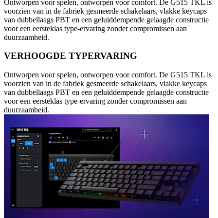
Ontworpen voor spelen, ontworpen voor comfort. De G515 TKL is
voorzien van in de fabriek gesmeerde schakelaars, vlakke keycaps
van dubbellaags PBT en een geluiddempende gelaagde constructie
voor een eersteklas type-ervaring zonder compromissen aan
duurzaamheid.
VERHOOGDE TYPERVARING
Ontworpen voor spelen, ontworpen voor comfort. De G515 TKL is
voorzien van in de fabriek gesmeerde schakelaars, vlakke keycaps
van dubbellaags PBT en een geluiddempende gelaagde constructie
voor een eersteklas type-ervaring zonder compromissen aan
duurzaamheid.