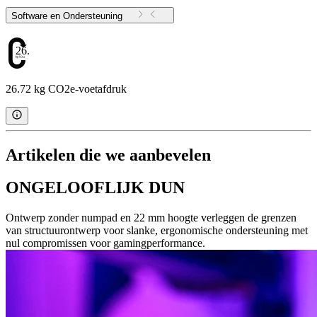
Software en Ondersteuning
26.72
26.72 kg CO2e-voetafdruk
Artikelen die we aanbevelen
ONGELOOFLIJK DUN
Ontwerp zonder numpad en 22 mm hoogte verleggen de grenzen
van structuurontwerp voor slanke, ergonomische ondersteuning met
nul compromissen voor gamingperformance.