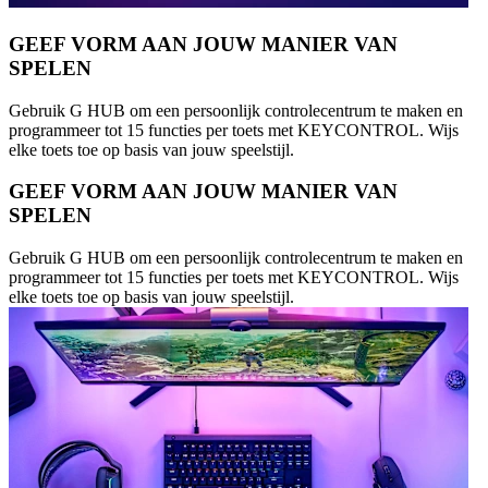
GEEF VORM AAN JOUW MANIER VAN
SPELEN
Gebruik G HUB om een persoonlijk controlecentrum te maken en
programmeer tot 15 functies per toets met KEYCONTROL. Wijs
elke toets toe op basis van jouw speelstijl.
GEEF VORM AAN JOUW MANIER VAN
SPELEN
Gebruik G HUB om een persoonlijk controlecentrum te maken en
programmeer tot 15 functies per toets met KEYCONTROL. Wijs
elke toets toe op basis van jouw speelstijl.