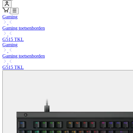
Gaming
Gaming toetsenborden
G515 TKL
Gaming
Gaming toetsenborden
G515 TKL