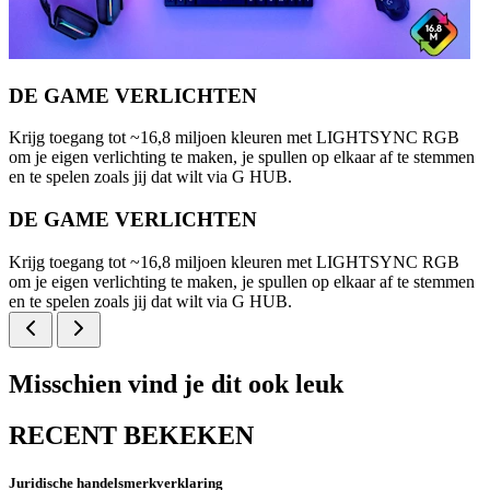
DE GAME VERLICHTEN
Krijg toegang tot ~16,8 miljoen kleuren met LIGHTSYNC RGB
om je eigen verlichting te maken, je spullen op elkaar af te stemmen
en te spelen zoals jij dat wilt via G HUB.
DE GAME VERLICHTEN
Krijg toegang tot ~16,8 miljoen kleuren met LIGHTSYNC RGB
om je eigen verlichting te maken, je spullen op elkaar af te stemmen
en te spelen zoals jij dat wilt via G HUB.
Misschien vind je dit ook leuk
RECENT BEKEKEN
Juridische handelsmerkverklaring