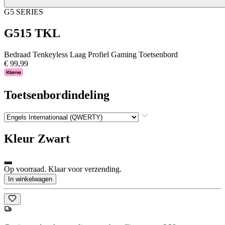
G5 SERIES
G515 TKL
Bedraad Tenkeyless Laag Profiel Gaming Toetsenbord
€ 99,99
Toetsenbordindeling
Kleur
Zwart
Op voorraad. Klaar voor verzending.
In winkelwagen