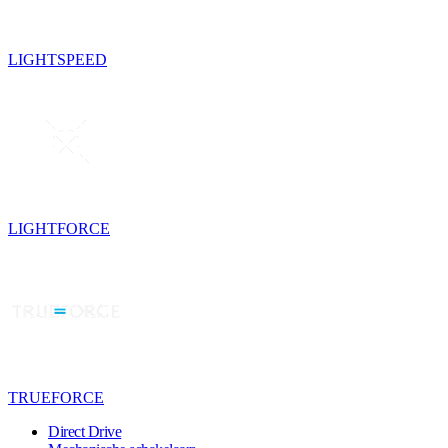
LIGHTSPEED
LIGHTFORCE
TRUEFORCE
Direct Drive