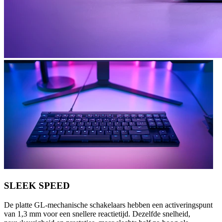
SLEEK SPEED
De platte GL-mechanische schakelaars hebben een activeringspunt
van 1,3 mm voor een snellere reactietijd. Dezelfde snelheid,