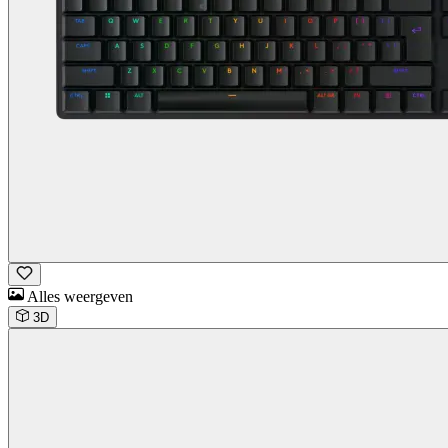
Alles weergeven
3D