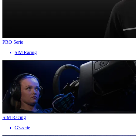
PRO Serie
SIM Racing
SIM Racing
G3-serie