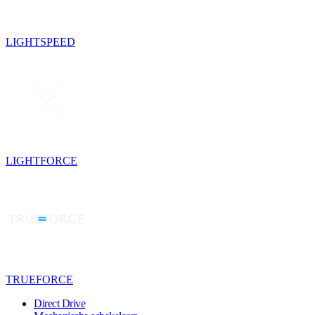
LIGHTSPEED
LIGHTFORCE
TRUEFORCE
Direct Drive