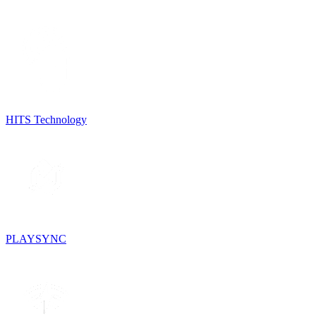
HITS Technology
PLAYSYNC