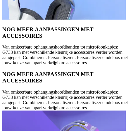
NOG MEER AANPASSINGEN MET
ACCESSOIRES
Van omkeerbare ophangingshoofdbanden tot microfoonkapjes:
G733 kan met verschillende kleurrijke accessoires verder worden
aangepast. Combineren. Personaliseren. Personaliseer eindeloos met
jouw keuze van apart verkrijgbare accessoires.
NOG MEER AANPASSINGEN MET
ACCESSOIRES
Van omkeerbare ophangingshoofdbanden tot microfoonkapjes:
G733 kan met verschillende kleurrijke accessoires verder worden
aangepast. Combineren. Personaliseren. Personaliseer eindeloos met
jouw keuze van apart verkrijgbare accessoires.