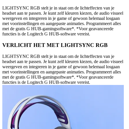
LIGHTSYNC RGB stelt je in staat om de lichteffecten van je
headset aan te passen. Je kunt zelf kleuren kiezen, de audio visueel
weergeven en integreren in je game of gewoon helemaal losgaan
met voorinstellingen en aangepaste animaties. Programmeert alles
met de gratis G HUB-gamingsoftware*. *Voor geavanceerde
functies is de Logitech G HUB-software vereist.
VERLICHT HET MET LIGHTSYNC RGB
LIGHTSYNC RGB stelt je in staat om de lichteffecten van je
headset aan te passen. Je kunt zelf kleuren kiezen, de audio visueel
weergeven en integreren in je game of gewoon helemaal losgaan
met voorinstellingen en aangepaste animaties. Programmeert alles
met de gratis G HUB-gamingsoftware*. *Voor geavanceerde
functies is de Logitech G HUB-software vereist.