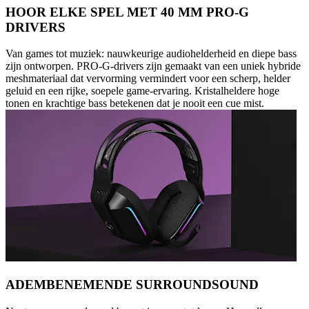
HOOR ELKE SPEL MET 40 MM PRO-G
DRIVERS
Van games tot muziek: nauwkeurige audiohelderheid en diepe bass
zijn ontworpen. PRO-G-drivers zijn gemaakt van een uniek hybride
meshmateriaal dat vervorming vermindert voor een scherp, helder
geluid en een rijke, soepele game-ervaring. Kristalheldere hoge
tonen en krachtige bass betekenen dat je nooit een cue mist.
ADEMBENEMENDE SURROUNDSOUND