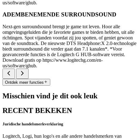
us/software/ghub.
ADEMBENEMENDE SURROUNDSOUND
Next-gen surroundsound brengt je game tot leven. Hoor alle
omgevingsgeluiden die je favoriete games te bieden hebben, uit alle
richtingen. Spot vijanden voordat zij jou spotten, of geniet gewoon
van de soundtrack. De nieuwste DTS Headphone:X 2.0-technologie
biedt surroundsound die verder gaat dan 7.1 kanalen*. *Voor
geavanceerde functies is de Logitech G HUB-software vereist.
Download gratis op https://www.logitechg.com/en-
us/software/ghub.
Ontdek meer functies
Misschien vind je dit ook leuk
RECENT BEKEKEN
Juridische handelsmerkverklaring
Logitech, Logi, hun logo's en alle andere handelsmerken van