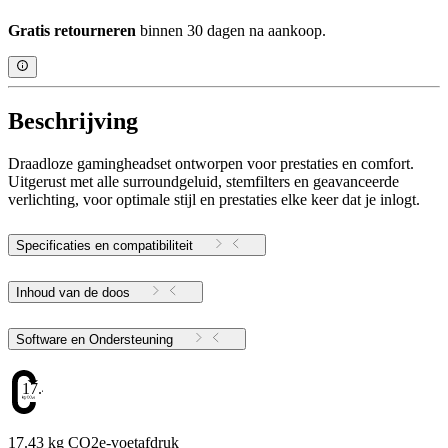
Gratis retourneren
binnen 30 dagen na aankoop.
Beschrijving
Draadloze gamingheadset ontworpen voor prestaties en comfort.
Uitgerust met alle surroundgeluid, stemfilters en geavanceerde
verlichting, voor optimale stijl en prestaties elke keer dat je inlogt.
Specificaties en compatibiliteit
Inhoud van de doos
Software en Ondersteuning
17.43
17.43 kg CO2e-voetafdruk