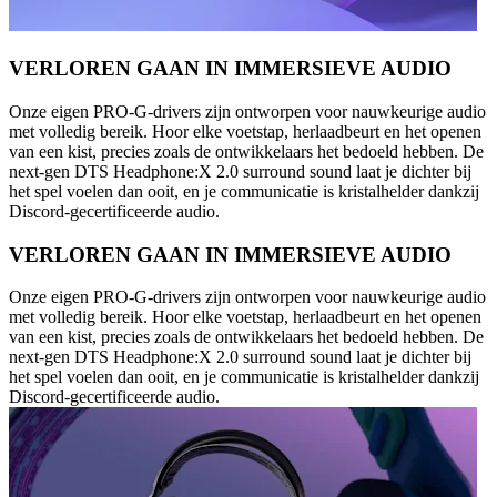
VERLOREN GAAN IN IMMERSIEVE AUDIO
Onze eigen PRO-G-drivers zijn ontworpen voor nauwkeurige audio
met volledig bereik. Hoor elke voetstap, herlaadbeurt en het openen
van een kist, precies zoals de ontwikkelaars het bedoeld hebben. De
next-gen DTS Headphone:X 2.0 surround sound laat je dichter bij
het spel voelen dan ooit, en je communicatie is kristalhelder dankzij
Discord-gecertificeerde audio.
VERLOREN GAAN IN IMMERSIEVE AUDIO
Onze eigen PRO-G-drivers zijn ontworpen voor nauwkeurige audio
met volledig bereik. Hoor elke voetstap, herlaadbeurt en het openen
van een kist, precies zoals de ontwikkelaars het bedoeld hebben. De
next-gen DTS Headphone:X 2.0 surround sound laat je dichter bij
het spel voelen dan ooit, en je communicatie is kristalhelder dankzij
Discord-gecertificeerde audio.