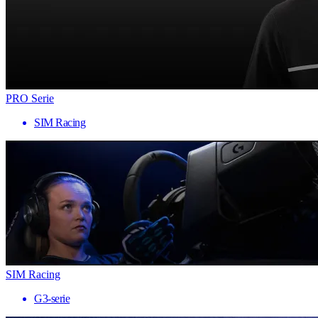
PRO Serie
SIM Racing
SIM Racing
G3-serie