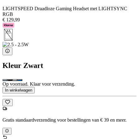
LIGHTSPEED Draadloze Gaming Headset met LIGHTSYNC
RGB
€ 129,99
Kleur
Zwart
Op voorraad. Klaar voor verzending.
In winkelwagen
Gratis standaardverzending voor bestellingen van € 39 en meer.