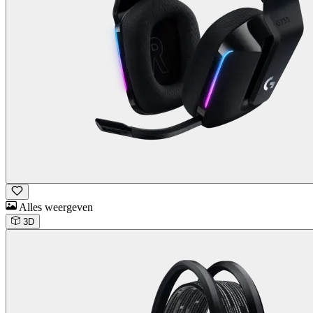
Alles weergeven
3D