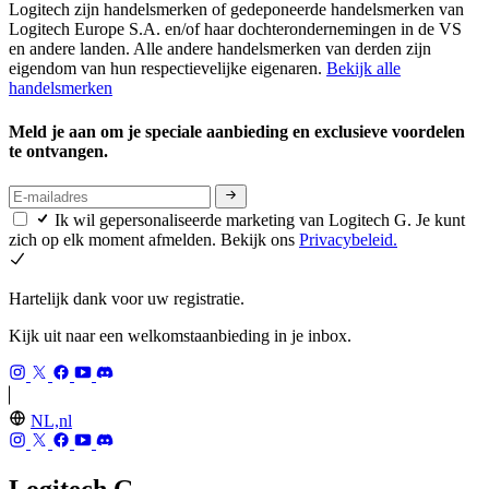
Logitech zijn handelsmerken of gedeponeerde handelsmerken van
Logitech Europe S.A. en/of haar dochterondernemingen in de VS
en andere landen. Alle andere handelsmerken van derden zijn
eigendom van hun respectievelijke eigenaren.
Bekijk alle
handelsmerken
Meld je aan om je speciale aanbieding en exclusieve voordelen
te ontvangen.
Ik wil gepersonaliseerde marketing van Logitech G. Je kunt
zich op elk moment afmelden. Bekijk ons
Privacybeleid.
Hartelijk dank voor uw registratie.
Kijk uit naar een welkomstaanbieding in je inbox.
NL,nl