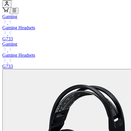
Gaming
Gaming Headsets
G733
Gaming
Gaming Headsets
G733