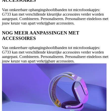
ACCESSOIRES
Van omkeerbare ophangingshoofdbanden tot microfoonkapjes:
G733 kan met verschillende kleurrijke accessoires verder worden
aangepast. Combineren. Personaliseren. Personaliseer eindeloos met
jouw keuze van apart verkrijgbare accessoires.
NOG MEER AANPASSINGEN MET
ACCESSOIRES
Van omkeerbare ophangingshoofdbanden tot microfoonkapjes:
G733 kan met verschillende kleurrijke accessoires verder worden
aangepast. Combineren. Personaliseren. Personaliseer eindeloos met
jouw keuze van apart verkrijgbare accessoires.