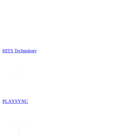
HITS Technology
PLAYSYNC