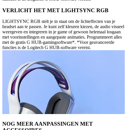
VERLICHT HET MET LIGHTSYNC RGB
LIGHTSYNC RGB stelt je in staat om de lichteffecten van je
headset aan te passen. Je kunt zelf kleuren kiezen, de audio visueel
weergeven en integreren in je game of gewoon helemaal losgaan
met voorinstellingen en aangepaste animaties. Programmeert alles
met de gratis G HUB-gamingsoftware*. *Voor geavanceerde
functies is de Logitech G HUB-software vereist.
NOG MEER AANPASSINGEN MET