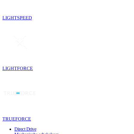
LIGHTSPEED
LIGHTFORCE
TRUEFORCE
Direct Drive