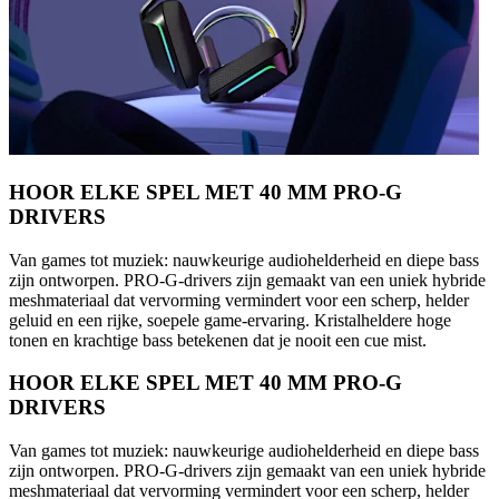
HOOR ELKE SPEL MET 40 MM PRO-G
DRIVERS
Van games tot muziek: nauwkeurige audiohelderheid en diepe bass
zijn ontworpen. PRO-G-drivers zijn gemaakt van een uniek hybride
meshmateriaal dat vervorming vermindert voor een scherp, helder
geluid en een rijke, soepele game-ervaring. Kristalheldere hoge
tonen en krachtige bass betekenen dat je nooit een cue mist.
HOOR ELKE SPEL MET 40 MM PRO-G
DRIVERS
Van games tot muziek: nauwkeurige audiohelderheid en diepe bass
zijn ontworpen. PRO-G-drivers zijn gemaakt van een uniek hybride
meshmateriaal dat vervorming vermindert voor een scherp, helder