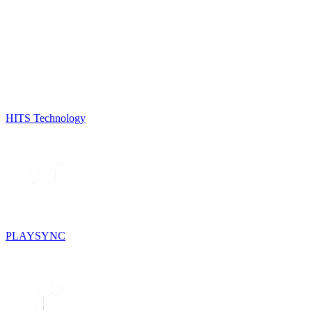
HITS Technology
PLAYSYNC