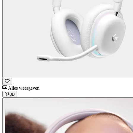
Alles weergeven
3D