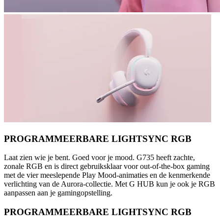
PROGRAMMEERBARE LIGHTSYNC RGB
Laat zien wie je bent. Goed voor je mood. G735 heeft zachte,
zonale RGB en is direct gebruiksklaar voor out-of-the-box gaming
met de vier meeslepende Play Mood-animaties en de kenmerkende
verlichting van de Aurora-collectie. Met G HUB kun je ook je RGB
aanpassen aan je gamingopstelling.
PROGRAMMEERBARE LIGHTSYNC RGB