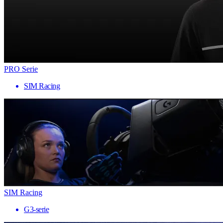
PRO Serie
SIM Racing
SIM Racing
G3-serie