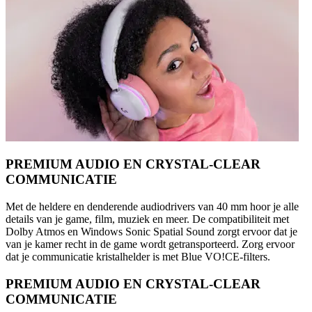
PREMIUM AUDIO EN CRYSTAL-CLEAR
COMMUNICATIE
Met de heldere en denderende audiodrivers van 40 mm hoor je alle
details van je game, film, muziek en meer. De compatibiliteit met
Dolby Atmos en Windows Sonic Spatial Sound zorgt ervoor dat je
van je kamer recht in de game wordt getransporteerd. Zorg ervoor
dat je communicatie kristalhelder is met Blue VO!CE-filters.
PREMIUM AUDIO EN CRYSTAL-CLEAR
COMMUNICATIE