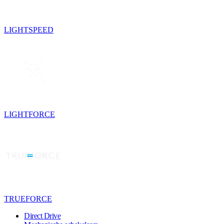
LIGHTSPEED
LIGHTFORCE
TRUEFORCE
Direct Drive