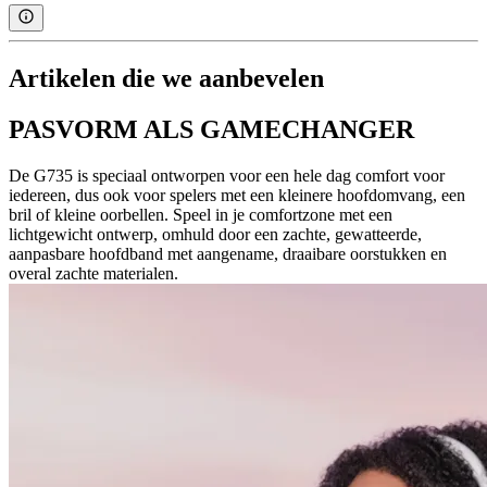
Artikelen die we aanbevelen
PASVORM ALS GAMECHANGER
De G735 is speciaal ontworpen voor een hele dag comfort voor
iedereen, dus ook voor spelers met een kleinere hoofdomvang, een
bril of kleine oorbellen. Speel in je comfortzone met een
lichtgewicht ontwerp, omhuld door een zachte, gewatteerde,
aanpasbare hoofdband met aangename, draaibare oorstukken en
overal zachte materialen.