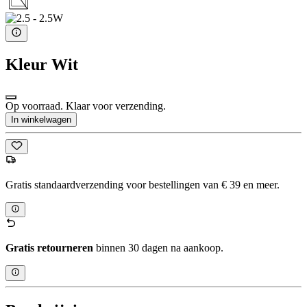
Kleur
Wit
Op voorraad. Klaar voor verzending.
In winkelwagen
Gratis standaardverzending voor bestellingen van € 39 en meer.
Gratis retourneren
binnen 30 dagen na aankoop.