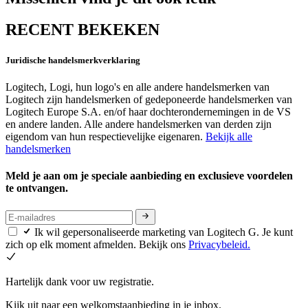
RECENT BEKEKEN
Juridische handelsmerkverklaring
Logitech, Logi, hun logo's en alle andere handelsmerken van
Logitech zijn handelsmerken of gedeponeerde handelsmerken van
Logitech Europe S.A. en/of haar dochterondernemingen in de VS
en andere landen. Alle andere handelsmerken van derden zijn
eigendom van hun respectievelijke eigenaren.
Bekijk alle
handelsmerken
Meld je aan om je speciale aanbieding en exclusieve voordelen
te ontvangen.
Ik wil gepersonaliseerde marketing van Logitech G. Je kunt
zich op elk moment afmelden. Bekijk ons
Privacybeleid.
Hartelijk dank voor uw registratie.
Kijk uit naar een welkomstaanbieding in je inbox.