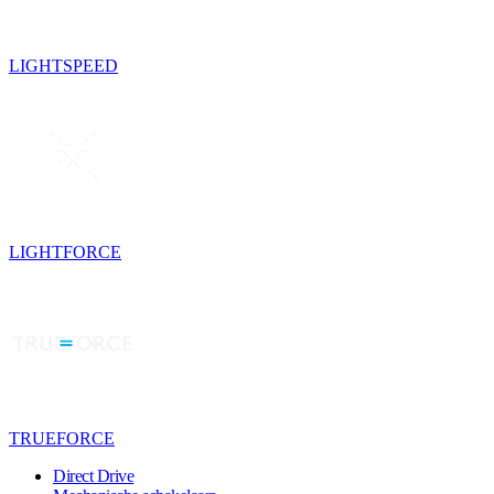
LIGHTSPEED
LIGHTFORCE
TRUEFORCE
Direct Drive