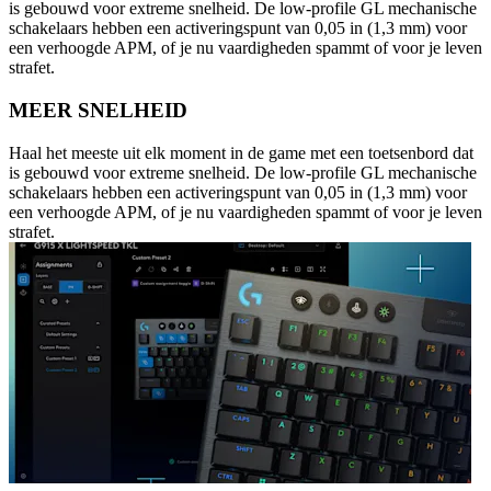
is gebouwd voor extreme snelheid. De low-profile GL mechanische
schakelaars hebben een activeringspunt van 0,05 in (1,3 mm) voor
een verhoogde APM, of je nu vaardigheden spammt of voor je leven
strafet.
MEER SNELHEID
Haal het meeste uit elk moment in de game met een toetsenbord dat
is gebouwd voor extreme snelheid. De low-profile GL mechanische
schakelaars hebben een activeringspunt van 0,05 in (1,3 mm) voor
een verhoogde APM, of je nu vaardigheden spammt of voor je leven
strafet.