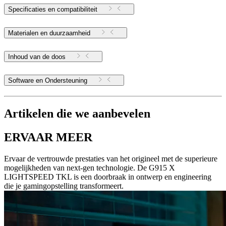
Specificaties en compatibiliteit
Materialen en duurzaamheid
Inhoud van de doos
Software en Ondersteuning
Artikelen die we aanbevelen
ERVAAR MEER
Ervaar de vertrouwde prestaties van het origineel met de superieure
mogelijkheden van next-gen technologie. De G915 X
LIGHTSPEED TKL is een doorbraak in ontwerp en engineering
die je gamingopstelling transformeert.