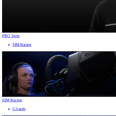
PRO Serie
SIM Racing
SIM Racing
G3-serie