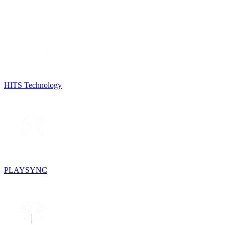
HITS Technology
PLAYSYNC