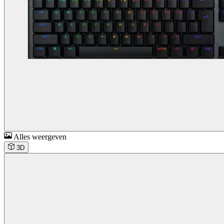
Alles weergeven
3D