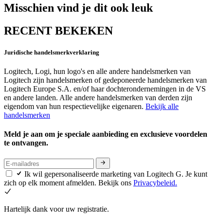
Misschien vind je dit ook leuk
RECENT BEKEKEN
Juridische handelsmerkverklaring
Logitech, Logi, hun logo's en alle andere handelsmerken van
Logitech zijn handelsmerken of gedeponeerde handelsmerken van
Logitech Europe S.A. en/of haar dochterondernemingen in de VS
en andere landen. Alle andere handelsmerken van derden zijn
eigendom van hun respectievelijke eigenaren.
Bekijk alle
handelsmerken
Meld je aan om je speciale aanbieding en exclusieve voordelen
te ontvangen.
Ik wil gepersonaliseerde marketing van Logitech G. Je kunt
zich op elk moment afmelden. Bekijk ons
Privacybeleid.
Hartelijk dank voor uw registratie.