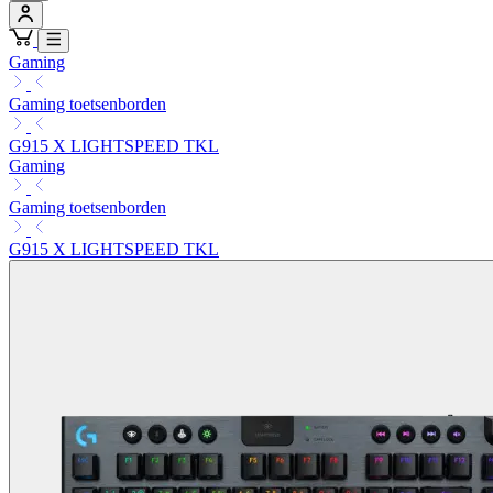
Gaming
Gaming toetsenborden
G915 X LIGHTSPEED TKL
Gaming
Gaming toetsenborden
G915 X LIGHTSPEED TKL