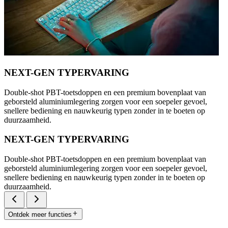
NEXT-GEN TYPERVARING
Double-shot PBT-toetsdoppen en een premium bovenplaat van
geborsteld aluminiumlegering zorgen voor een soepeler gevoel,
snellere bediening en nauwkeurig typen zonder in te boeten op
duurzaamheid.
NEXT-GEN TYPERVARING
Double-shot PBT-toetsdoppen en een premium bovenplaat van
geborsteld aluminiumlegering zorgen voor een soepeler gevoel,
snellere bediening en nauwkeurig typen zonder in te boeten op
duurzaamheid.
Ontdek meer functies