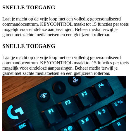
SNELLE TOEGANG
Laat je macht op de vrije loop met een volledig gepersonaliseerd
commandocentrum. KEYCONTROL maakt tot 15 functies per toets
mogelijk voor eindeloze aanpassingen. Beheer media terwijl je
gamet met zachte mediatoetsen en een gietijzeren rollerbar.
SNELLE TOEGANG
Laat je macht op de vrije loop met een volledig gepersonaliseerd
commandocentrum. KEYCONTROL maakt tot 15 functies per toets
mogelijk voor eindeloze aanpassingen. Beheer media terwijl je
gamet met zachte mediatoetsen en een gietijzeren rollerbar.