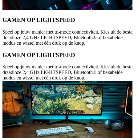
GAMEN OP LIGHTSPEED
Speel op jouw manier met tri-mode connectiviteit. Kies uit de beste
draadloze 2,4 GHz LIGHTSPEED, Bluetooth® of bekabelde
modus en wissel met één druk op de knop.
GAMEN OP LIGHTSPEED
Speel op jouw manier met tri-mode connectiviteit. Kies uit de beste
draadloze 2,4 GHz LIGHTSPEED, Bluetooth® of bekabelde
modus en wissel met één druk op de knop.