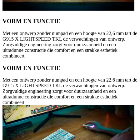
VORM EN FUNCTIE
Met een ontwerp zonder numpad en een hoogte van 22,6 mm tart de
G915 X LIGHTSPEED TKL de verwachtingen van ontwerp.
Zorgvuldige engineering zorgt voor duurzaamheid en een
ultradunne constructie die comfort en een strakke esthetiek
combineert.
VORM EN FUNCTIE
Met een ontwerp zonder numpad en een hoogte van 22,6 mm tart de
G915 X LIGHTSPEED TKL de verwachtingen van ontwerp.
Zorgvuldige engineering zorgt voor duurzaamheid en een
ultradunne constructie die comfort en een strakke esthetiek
combineert.