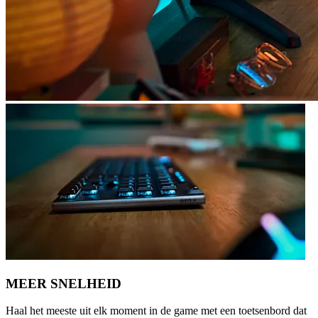
MEER SNELHEID
Haal het meeste uit elk moment in de game met een toetsenbord dat