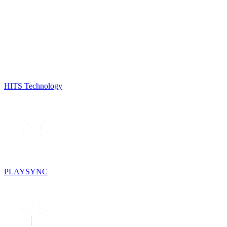
HITS Technology
PLAYSYNC