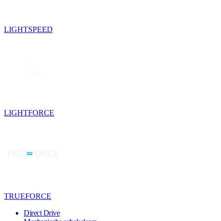
LIGHTSPEED
LIGHTFORCE
TRUEFORCE
Direct Drive