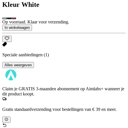
Kleur
White
Op voorraad. Klaar voor verzending.
In winkelwagen
Speciale aanbiedingen
(1)
Alles weergeven
Claim je GRATIS 3-maanden abonnement op Aimlabs+ wanneer je
dit product koopt.
Gratis standaardverzending voor bestellingen van € 39 en meer.