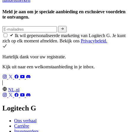
handelsmerken
Meld je aan om je speciale aanbieding en exclusieve voordelen
te ontvangen.
Ik wil gepersonaliseerde marketing van Logitech G. Je kunt
zich op elk moment afmelden. Bekijk ons
Privacybeleid.
Hartelijk dank voor uw registratie.
Kijk uit naar een welkomstaanbieding in je inbox.
NL,nl
Logitech G
Ons verhaal
Carrière
Investeerders