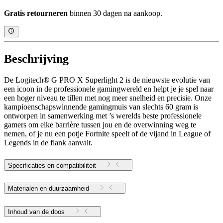
Gratis retourneren
binnen 30 dagen na aankoop.
Beschrijving
De Logitech® G PRO X Superlight 2 is de nieuwste evolutie van
een icoon in de professionele gamingwereld en helpt je je spel naar
een hoger niveau te tillen met nog meer snelheid en precisie. Onze
kampioenschapswinnende gamingmuis van slechts 60 gram is
ontworpen in samenwerking met ’s werelds beste professionele
gamers om elke barrière tussen jou en de overwinning weg te
nemen, of je nu een potje Fortnite speelt of de vijand in League of
Legends in de flank aanvalt.
Specificaties en compatibiliteit
Materialen en duurzaamheid
Inhoud van de doos