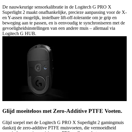
De nauwkeurige sensorkalibratie in de Logitech G PRO X
Superlight 2 maakt onafhankelijke, precieze aanpassing voor de X-
en Y-assen mogelijk, instelbare lift-off-tolerantie om je grip en
beweging aan te passen, en is eenvoudig te synchroniseren met de
gevoeligheidsinstellingen van een andere muis – allemaal via
Logitech G HUB.
Glijd moeiteloos met Zero-Additive PTFE Voeten.
Glijd soepel met de Logitech G PRO X Superlight 2 gamingmuis
dankzij de zero-additive PTFE muisvoeten, die vermoeidheid