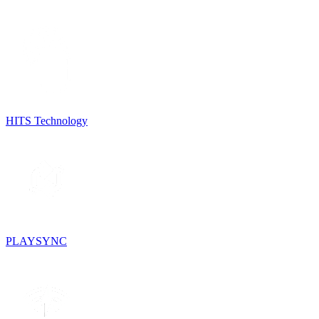
HITS Technology
PLAYSYNC