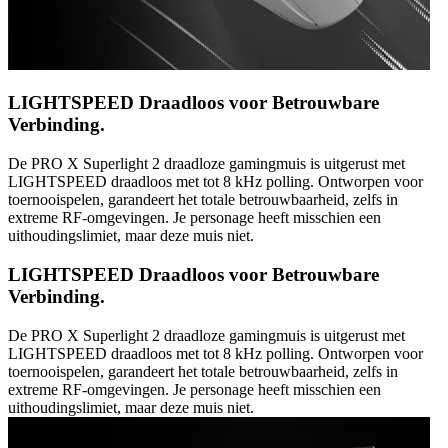
LIGHTSPEED Draadloos voor Betrouwbare
Verbinding.
De PRO X Superlight 2 draadloze gamingmuis is uitgerust met
LIGHTSPEED draadloos met tot 8 kHz polling. Ontworpen voor
toernooispelen, garandeert het totale betrouwbaarheid, zelfs in
extreme RF-omgevingen. Je personage heeft misschien een
uithoudingslimiet, maar deze muis niet.
LIGHTSPEED Draadloos voor Betrouwbare
Verbinding.
De PRO X Superlight 2 draadloze gamingmuis is uitgerust met
LIGHTSPEED draadloos met tot 8 kHz polling. Ontworpen voor
toernooispelen, garandeert het totale betrouwbaarheid, zelfs in
extreme RF-omgevingen. Je personage heeft misschien een
uithoudingslimiet, maar deze muis niet.