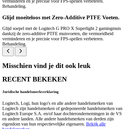
verminderen en je precisie voor FPS-spellen verbeteren.
Behandeling.
Glijd moeiteloos met Zero-Additive PTFE Voeten.
Glijd soepel met de Logitech G PRO X Superlight 2 gamingmuis
dankzij de zero-additive PTFE muisvoeten, die vermoeidheid
verminderen en je precisie voor FPS-spellen verbeteren.
Behandeling.
Misschien vind je dit ook leuk
RECENT BEKEKEN
Juridische handelsmerkverklaring
Logitech, Logi, hun logo's en alle andere handelsmerken van
Logitech zijn handelsmerken of gedeponeerde handelsmerken van
Logitech Europe S.A. en/of haar dochterondernemingen in de VS
en andere landen. Alle andere handelsmerken van derden zijn
eigendom van hun respectievelijke eigenaren.
Bekijk alle