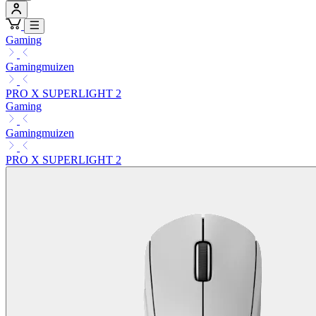
Gaming
Gamingmuizen
PRO X SUPERLIGHT 2
Gaming
Gamingmuizen
PRO X SUPERLIGHT 2