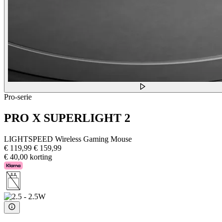
Pro-serie
PRO X SUPERLIGHT 2
LIGHTSPEED Wireless Gaming Mouse
€ 119,99
€ 159,99
€ 40,00 korting