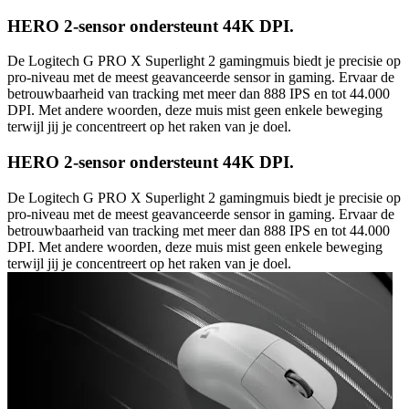
HERO 2-sensor ondersteunt 44K DPI.
De Logitech G PRO X Superlight 2 gamingmuis biedt je precisie op
pro-niveau met de meest geavanceerde sensor in gaming. Ervaar de
betrouwbaarheid van tracking met meer dan 888 IPS en tot 44.000
DPI. Met andere woorden, deze muis mist geen enkele beweging
terwijl jij je concentreert op het raken van je doel.
HERO 2-sensor ondersteunt 44K DPI.
De Logitech G PRO X Superlight 2 gamingmuis biedt je precisie op
pro-niveau met de meest geavanceerde sensor in gaming. Ervaar de
betrouwbaarheid van tracking met meer dan 888 IPS en tot 44.000
DPI. Met andere woorden, deze muis mist geen enkele beweging
terwijl jij je concentreert op het raken van je doel.