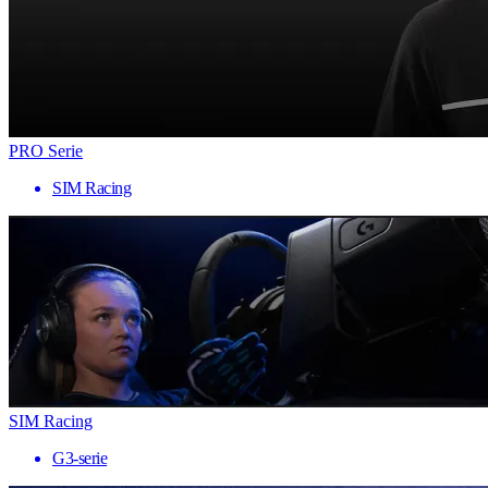
PRO Serie
SIM Racing
SIM Racing
G3-serie