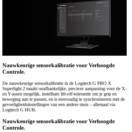
Nauwkeurige sensorkalibratie voor Verhoogde
Controle.
De nauwkeurige sensorkalibratie in de Logitech G PRO X
Superlight 2 maakt onafhankelijke, precieze aanpassing voor de X-
en Y-assen mogelijk, instelbare lift-off-tolerantie om je grip en
beweging aan te passen, en is eenvoudig te synchroniseren met de
gevoeligheidsinstellingen van een andere muis – allemaal via
Logitech G HUB.
Nauwkeurige sensorkalibratie voor Verhoogde
Controle.