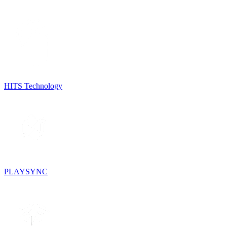
HITS Technology
PLAYSYNC