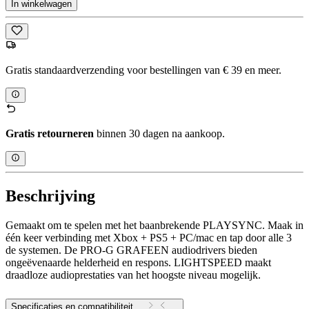
In winkelwagen
Gratis standaardverzending voor bestellingen van € 39 en meer.
Gratis retourneren
binnen 30 dagen na aankoop.
Beschrijving
Gemaakt om te spelen met het baanbrekende PLAYSYNC. Maak in
één keer verbinding met Xbox + PS5 + PC/mac en tap door alle 3
de systemen. De PRO-G GRAFEEN audiodrivers bieden
ongeëvenaarde helderheid en respons. LIGHTSPEED maakt
draadloze audioprestaties van het hoogste niveau mogelijk.
Specificaties en compatibiliteit