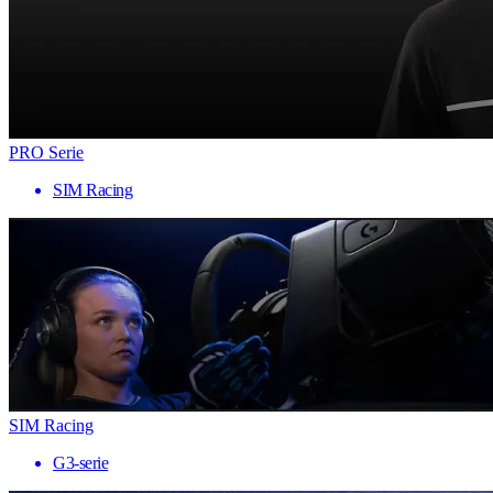
PRO Serie
SIM Racing
SIM Racing
G3-serie