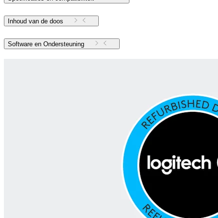
Inhoud van de doos
Software en Ondersteuning