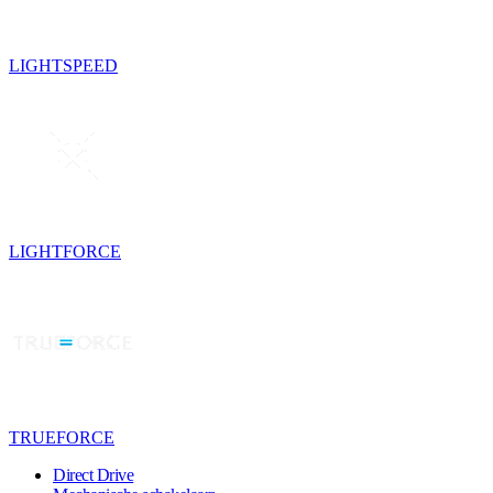
LIGHTSPEED
LIGHTFORCE
TRUEFORCE
Direct Drive