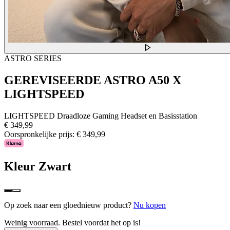
ASTRO SERIES
GEREVISEERDE ASTRO A50 X
LIGHTSPEED
LIGHTSPEED Draadloze Gaming Headset en Basisstation
€ 349,99
Oorspronkelijke prijs:
€ 349,99
Kleur
Zwart
Op zoek naar een gloednieuw product?
Nu kopen
Weinig voorraad. Bestel voordat het op is!