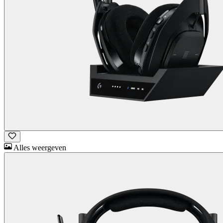
Alles weergeven