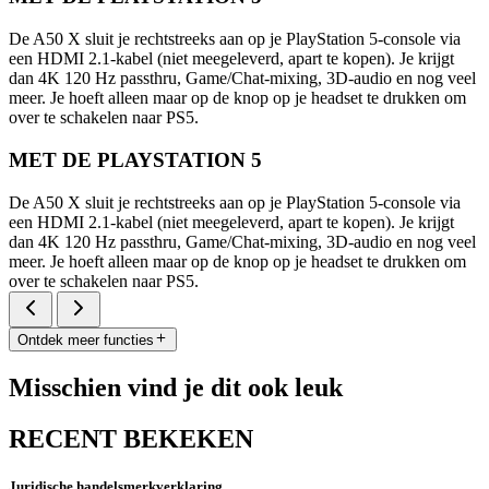
De A50 X sluit je rechtstreeks aan op je PlayStation 5-console via
een HDMI 2.1-kabel (niet meegeleverd, apart te kopen). Je krijgt
dan 4K 120 Hz passthru, Game/Chat-mixing, 3D-audio en nog veel
meer. Je hoeft alleen maar op de knop op je headset te drukken om
over te schakelen naar PS5.
MET DE PLAYSTATION 5
De A50 X sluit je rechtstreeks aan op je PlayStation 5-console via
een HDMI 2.1-kabel (niet meegeleverd, apart te kopen). Je krijgt
dan 4K 120 Hz passthru, Game/Chat-mixing, 3D-audio en nog veel
meer. Je hoeft alleen maar op de knop op je headset te drukken om
over te schakelen naar PS5.
Ontdek meer functies
Misschien vind je dit ook leuk
RECENT BEKEKEN
Juridische handelsmerkverklaring