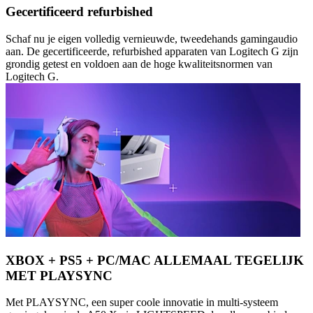
Gecertificeerd refurbished
Schaf nu je eigen volledig vernieuwde, tweedehands gamingaudio
aan. De gecertificeerde, refurbished apparaten van Logitech G zijn
grondig getest en voldoen aan de hoge kwaliteitsnormen van
Logitech G.
XBOX + PS5 + PC/MAC ALLEMAAL TEGELIJK
MET PLAYSYNC
Met PLAYSYNC, een super coole innovatie in multi-systeem