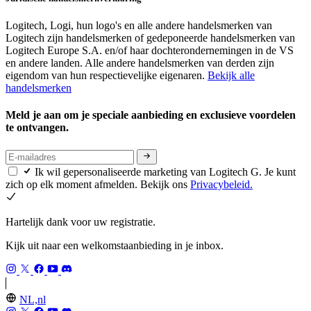
Logitech, Logi, hun logo's en alle andere handelsmerken van
Logitech zijn handelsmerken of gedeponeerde handelsmerken van
Logitech Europe S.A. en/of haar dochterondernemingen in de VS
en andere landen. Alle andere handelsmerken van derden zijn
eigendom van hun respectievelijke eigenaren.
Bekijk alle
handelsmerken
Meld je aan om je speciale aanbieding en exclusieve voordelen
te ontvangen.
Ik wil gepersonaliseerde marketing van Logitech G. Je kunt
zich op elk moment afmelden. Bekijk ons
Privacybeleid.
Hartelijk dank voor uw registratie.
Kijk uit naar een welkomstaanbieding in je inbox.
NL,nl