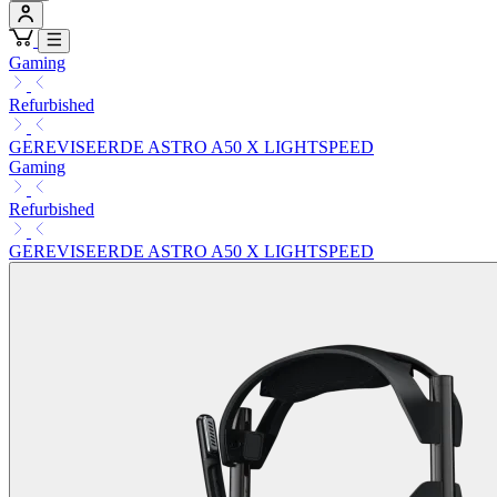
Gaming
Refurbished
GEREVISEERDE ASTRO A50 X LIGHTSPEED
Gaming
Refurbished
GEREVISEERDE ASTRO A50 X LIGHTSPEED