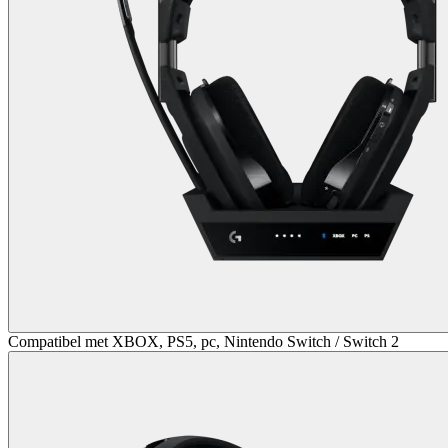
Compatibel met XBOX, PS5, pc, Nintendo Switch / Switch 2