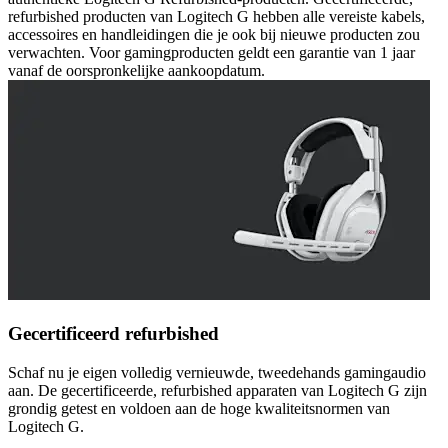
refurbished producten van Logitech G hebben alle vereiste kabels,
accessoires en handleidingen die je ook bij nieuwe producten zou
verwachten. Voor gamingproducten geldt een garantie van 1 jaar
vanaf de oorspronkelijke aankoopdatum.
Gecertificeerd refurbished
Schaf nu je eigen volledig vernieuwde, tweedehands gamingaudio
aan. De gecertificeerde, refurbished apparaten van Logitech G zijn
grondig getest en voldoen aan de hoge kwaliteitsnormen van
Logitech G.