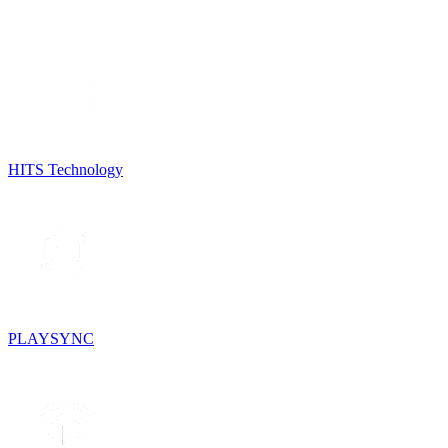
HITS Technology
PLAYSYNC