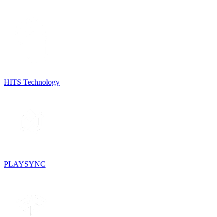
HITS Technology
PLAYSYNC