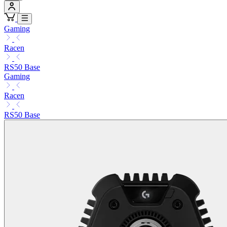
Gaming
Racen
RS50 Base
Gaming
Racen
RS50 Base