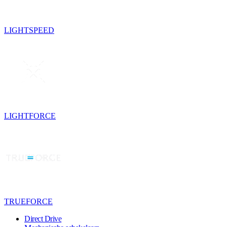
LIGHTSPEED
LIGHTFORCE
TRUEFORCE
Direct Drive