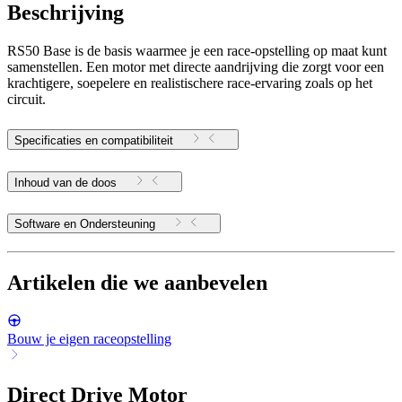
Beschrijving
RS50 Base is de basis waarmee je een race-opstelling op maat kunt
samenstellen. Een motor met directe aandrijving die zorgt voor een
krachtigere, soepelere en realistischere race-ervaring zoals op het
circuit.
Specificaties en compatibiliteit
Inhoud van de doos
Software en Ondersteuning
Artikelen die we aanbevelen
Bouw je eigen raceopstelling
Direct Drive Motor