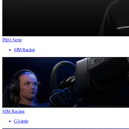
PRO Serie
SIM Racing
SIM Racing
G3-serie