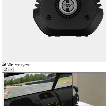
Alles weergeven
3D