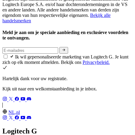
Logitech Europe S.A. en/of haar dochterondernemingen in de VS
en andere landen. Alle andere handelsmerken van derden zijn
eigendom van hun respectievelijke eigenaren.
Bekijk alle
handelsmerken
Meld je aan om je speciale aanbieding en exclusieve voordelen
te ontvangen.
Ik wil gepersonaliseerde marketing van Logitech G. Je kunt
zich op elk moment afmelden. Bekijk ons
Privacybeleid.
Hartelijk dank voor uw registratie.
Kijk uit naar een welkomstaanbieding in je inbox.
NL,nl
Logitech G