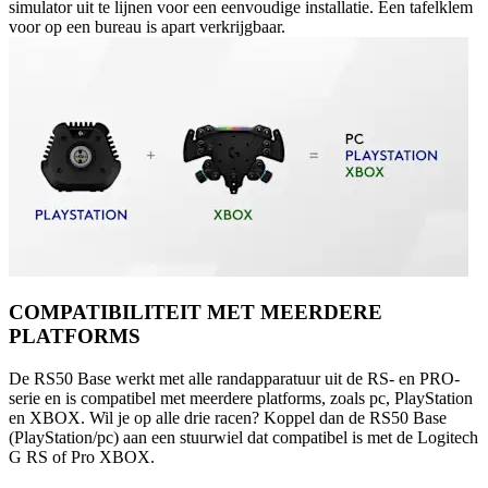
simulator uit te lijnen voor een eenvoudige installatie. Een tafelklem
voor op een bureau is apart verkrijgbaar.
COMPATIBILITEIT MET MEERDERE
PLATFORMS
De RS50 Base werkt met alle randapparatuur uit de RS- en PRO-
serie en is compatibel met meerdere platforms, zoals pc, PlayStation
en XBOX. Wil je op alle drie racen? Koppel dan de RS50 Base
(PlayStation/pc) aan een stuurwiel dat compatibel is met de Logitech
G RS of Pro XBOX.