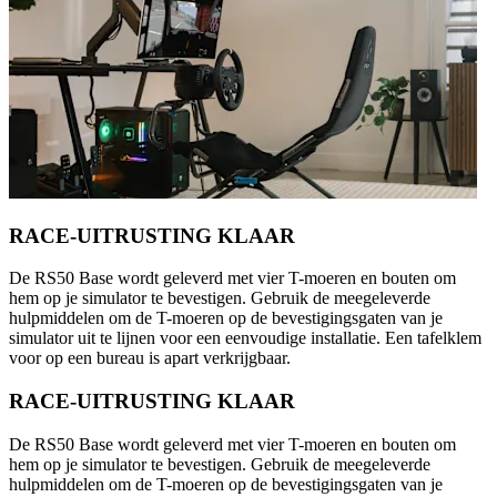
RACE-UITRUSTING KLAAR
De RS50 Base wordt geleverd met vier T-moeren en bouten om
hem op je simulator te bevestigen. Gebruik de meegeleverde
hulpmiddelen om de T-moeren op de bevestigingsgaten van je
simulator uit te lijnen voor een eenvoudige installatie. Een tafelklem
voor op een bureau is apart verkrijgbaar.
RACE-UITRUSTING KLAAR
De RS50 Base wordt geleverd met vier T-moeren en bouten om
hem op je simulator te bevestigen. Gebruik de meegeleverde
hulpmiddelen om de T-moeren op de bevestigingsgaten van je