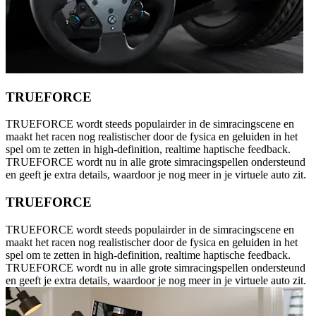
TRUEFORCE
TRUEFORCE wordt steeds populairder in de simracingscene en
maakt het racen nog realistischer door de fysica en geluiden in het
spel om te zetten in high-definition, realtime haptische feedback.
TRUEFORCE wordt nu in alle grote simracingspellen ondersteund
en geeft je extra details, waardoor je nog meer in je virtuele auto zit.
TRUEFORCE
TRUEFORCE wordt steeds populairder in de simracingscene en
maakt het racen nog realistischer door de fysica en geluiden in het
spel om te zetten in high-definition, realtime haptische feedback.
TRUEFORCE wordt nu in alle grote simracingspellen ondersteund
en geeft je extra details, waardoor je nog meer in je virtuele auto zit.