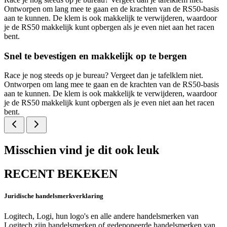
Ontworpen om lang mee te gaan en de krachten van de RS50-basis
aan te kunnen. De klem is ook makkelijk te verwijderen, waardoor
je de RS50 makkelijk kunt opbergen als je even niet aan het racen
bent.
Snel te bevestigen en makkelijk op te bergen
Race je nog steeds op je bureau? Vergeet dan je tafelklem niet.
Ontworpen om lang mee te gaan en de krachten van de RS50-basis
aan te kunnen. De klem is ook makkelijk te verwijderen, waardoor
je de RS50 makkelijk kunt opbergen als je even niet aan het racen
bent.
Misschien vind je dit ook leuk
RECENT BEKEKEN
Juridische handelsmerkverklaring
Logitech, Logi, hun logo's en alle andere handelsmerken van
Logitech zijn handelsmerken of gedeponeerde handelsmerken van