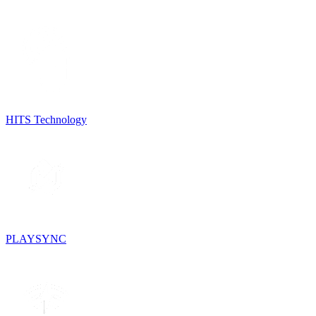
HITS Technology
PLAYSYNC