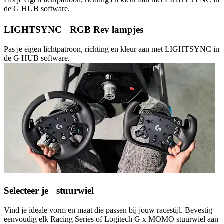
de G HUB software.
LIGHTSYNC RGB Rev lampjes
Pas je eigen lichtpatroon, richting en kleur aan met LIGHTSYNC in
de G HUB software.
Selecteer je stuurwiel
Vind je ideale vorm en maat die passen bij jouw racestijl. Bevestig
eenvoudig elk Racing Series of Logitech G x MOMO stuurwiel aan