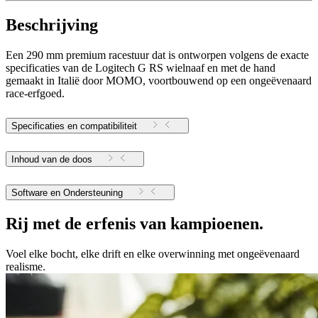
Beschrijving
Een 290 mm premium racestuur dat is ontworpen volgens de exacte
specificaties van de Logitech G RS wielnaaf en met de hand
gemaakt in Italië door MOMO, voortbouwend op een ongeëvenaard
race-erfgoed.
Specificaties en compatibiliteit
Inhoud van de doos
Software en Ondersteuning
Rij met de erfenis van kampioenen.
Voel elke bocht, elke drift en elke overwinning met ongeëvenaard
realisme.