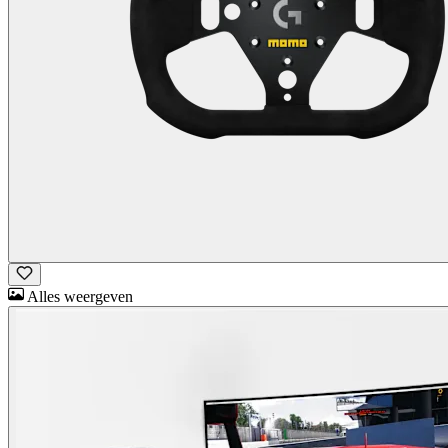
Alles weergeven