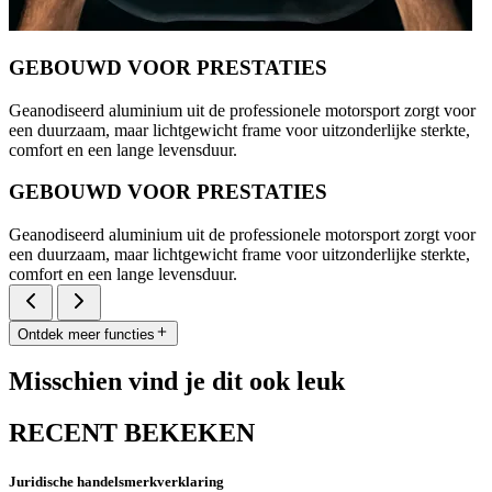
GEBOUWD VOOR PRESTATIES
Geanodiseerd aluminium uit de professionele motorsport zorgt voor
een duurzaam, maar lichtgewicht frame voor uitzonderlijke sterkte,
comfort en een lange levensduur.
GEBOUWD VOOR PRESTATIES
Geanodiseerd aluminium uit de professionele motorsport zorgt voor
een duurzaam, maar lichtgewicht frame voor uitzonderlijke sterkte,
comfort en een lange levensduur.
Ontdek meer functies
Misschien vind je dit ook leuk
RECENT BEKEKEN
Juridische handelsmerkverklaring