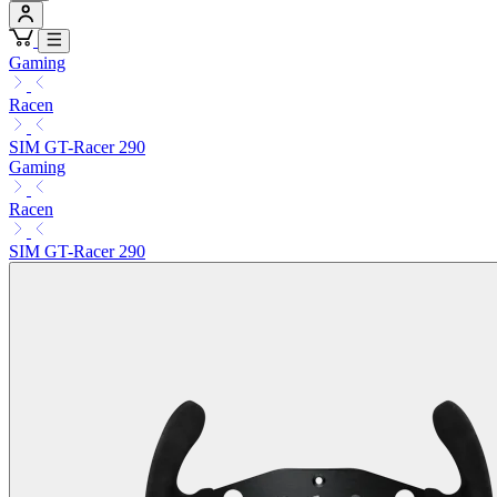
Gaming
Racen
SIM GT-Racer 290
Gaming
Racen
SIM GT-Racer 290