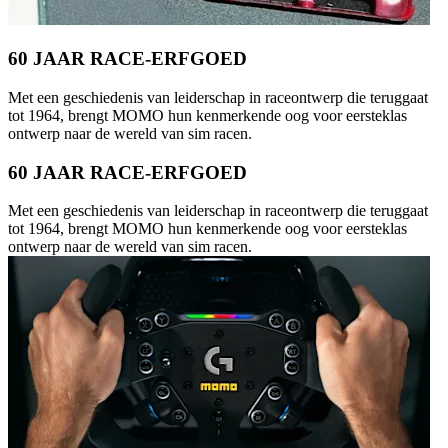
60 JAAR RACE-ERFGOED
Met een geschiedenis van leiderschap in raceontwerp die teruggaat
tot 1964, brengt MOMO hun kenmerkende oog voor eersteklas
ontwerp naar de wereld van sim racen.
60 JAAR RACE-ERFGOED
Met een geschiedenis van leiderschap in raceontwerp die teruggaat
tot 1964, brengt MOMO hun kenmerkende oog voor eersteklas
ontwerp naar de wereld van sim racen.