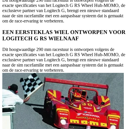
Dit hoogwaardige 290 mm racestuur is ontworpen volgens de
exacte specificaties van het Logitech G RS Wheel Hub-MOMO, de
exclusieve partner van Logitech G, brengt een nieuwe standaard
naar de sim racefamilie met een aanpasbaar systeem dat is gemaakt
om de race-ervaring te verbeteren.
EEN EERSTEKLAS WIEL ONTWORPEN VOOR
LOGITECH G RS WIELNAAF
Dit hoogwaardige 290 mm racestuur is ontworpen volgens de
exacte specificaties van het Logitech G RS Wheel Hub-MOMO, de
exclusieve partner van Logitech G, brengt een nieuwe standaard
naar de sim racefamilie met een aanpasbaar systeem dat is gemaakt
om de race-ervaring te verbeteren.