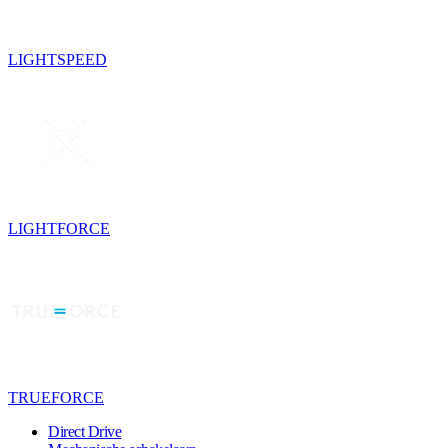
LIGHTSPEED
LIGHTFORCE
TRUEFORCE
Direct Drive