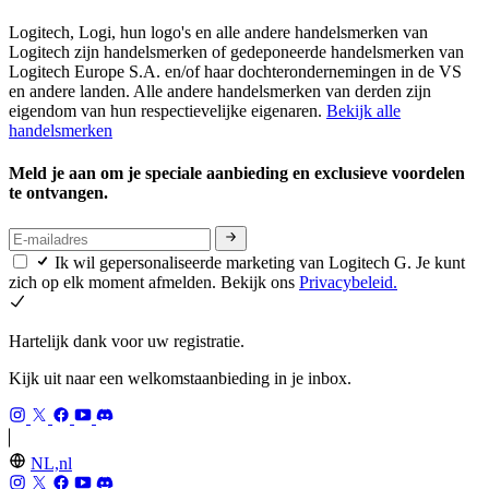
Logitech, Logi, hun logo's en alle andere handelsmerken van
Logitech zijn handelsmerken of gedeponeerde handelsmerken van
Logitech Europe S.A. en/of haar dochterondernemingen in de VS
en andere landen. Alle andere handelsmerken van derden zijn
eigendom van hun respectievelijke eigenaren.
Bekijk alle
handelsmerken
Meld je aan om je speciale aanbieding en exclusieve voordelen
te ontvangen.
Ik wil gepersonaliseerde marketing van Logitech G. Je kunt
zich op elk moment afmelden. Bekijk ons
Privacybeleid.
Hartelijk dank voor uw registratie.
Kijk uit naar een welkomstaanbieding in je inbox.
NL,nl