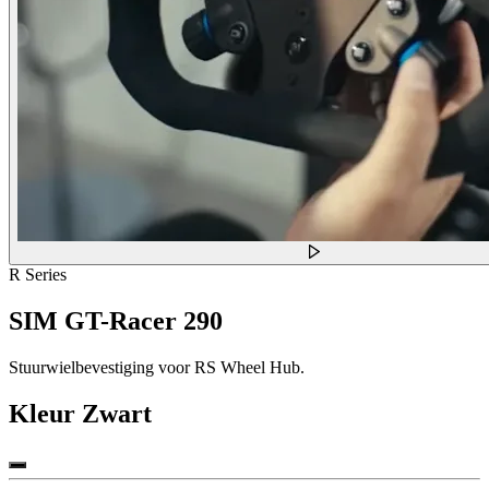
R Series
SIM GT-Racer 290
Stuurwielbevestiging voor RS Wheel Hub.
Kleur
Zwart