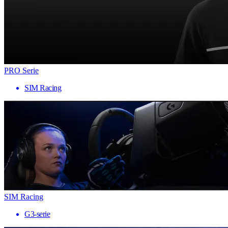
PRO Serie
SIM Racing
SIM Racing
G3-serie