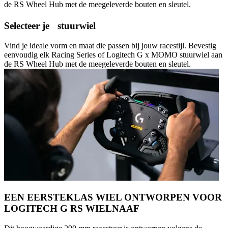
de RS Wheel Hub met de meegeleverde bouten en sleutel.
Selecteer je stuurwiel
Vind je ideale vorm en maat die passen bij jouw racestijl. Bevestig
eenvoudig elk Racing Series of Logitech G x MOMO stuurwiel aan
de RS Wheel Hub met de meegeleverde bouten en sleutel.
EEN EERSTEKLAS WIEL ONTWORPEN VOOR
LOGITECH G RS WIELNAAF