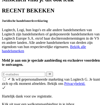
RECENT BEKEKEN
Juridische handelsmerkverklaring
Logitech, Logi, hun logo's en alle andere handelsmerken van
Logitech zijn handelsmerken of gedeponeerde handelsmerken van
Logitech Europe S.A. en/of haar dochterondernemingen in de VS
en andere landen. Alle andere handelsmerken van derden zijn
eigendom van hun respectievelijke eigenaren.
Bekijk alle
handelsmerken
Meld je aan om je speciale aanbieding en exclusieve voordelen
te ontvangen.
Ik wil gepersonaliseerde marketing van Logitech G. Je kunt
zich op elk moment afmelden. Bekijk ons
Privacybeleid.
Hartelijk dank voor uw registratie.
Kijk uit naar een welkomstaanbieding in je inbox.