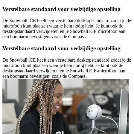
Verstelbare standaard voor veelzijdige opstelling
De Snowball iCE heeft een verstelbare desktopstandaard zodat je de
microfoon kunt plaatsen waar je hem nodig hebt. Je kunt ook de
desktopstandaard verwijderen en je Snowball iCE-microfoon aan
een boomarm bevestigen, zoals de Compass.
Verstelbare standaard voor veelzijdige opstelling
De Snowball iCE heeft een verstelbare desktopstandaard zodat je de
microfoon kunt plaatsen waar je hem nodig hebt. Je kunt ook de
desktopstandaard verwijderen en je Snowball iCE-microfoon aan
een boomarm bevestigen, zoals de Compass.