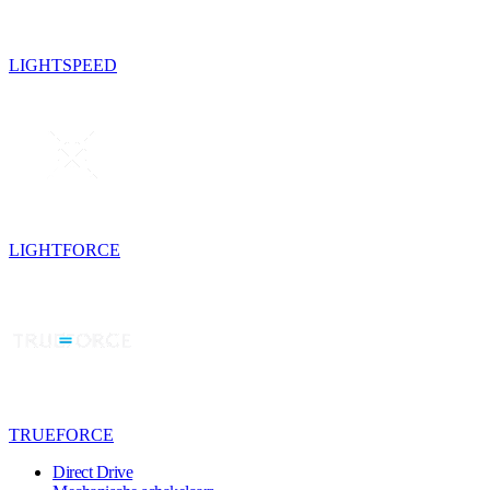
LIGHTSPEED
LIGHTFORCE
TRUEFORCE
Direct Drive