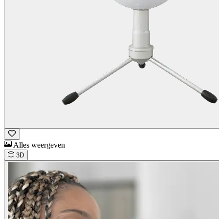
Alles weergeven
3D