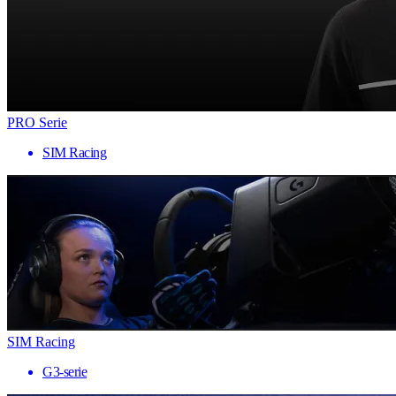
PRO Serie
SIM Racing
SIM Racing
G3-serie