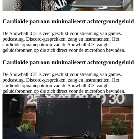
Cardioïde patroon minimaliseert achtergrondgeluid
De Snowball iCE is zeer geschikt voor streaming van games,
podcasting, Discord-gesprekken, zang en instrumenten. Het
cardioïde opnamepatroon van de Snowball iCE vangt
geluidsbronnen op die zich direct voor de microfoon bevinden.
Cardioïde patroon minimaliseert achtergrondgeluid
De Snowball iCE is zeer geschikt voor streaming van games,
podcasting, Discord-gesprekken, zang en instrumenten. Het
cardioïde opnamepatroon van de Snowball iCE vangt
geluidsbronnen op die zich direct voor de microfoon bevinden.