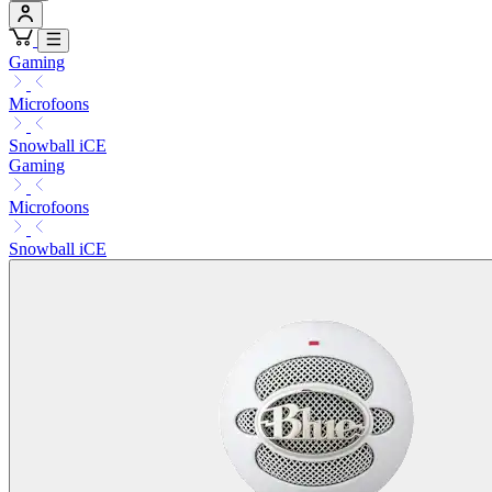
Gaming
Microfoons
Snowball iCE
Gaming
Microfoons
Snowball iCE