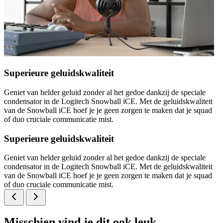
Superieure geluidskwaliteit
Geniet van helder geluid zonder al het gedoe dankzij de speciale
condensator in de Logitech Snowball iCE. Met de geluidskwaliteit
van de Snowball iCE hoef je je geen zorgen te maken dat je squad
of duo cruciale communicatie mist.
Superieure geluidskwaliteit
Geniet van helder geluid zonder al het gedoe dankzij de speciale
condensator in de Logitech Snowball iCE. Met de geluidskwaliteit
van de Snowball iCE hoef je je geen zorgen te maken dat je squad
of duo cruciale communicatie mist.
Misschien vind je dit ook leuk