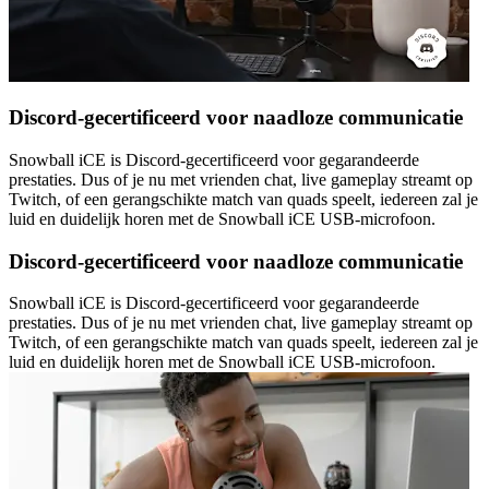
Discord-gecertificeerd voor naadloze communicatie
Snowball iCE is Discord-gecertificeerd voor gegarandeerde
prestaties. Dus of je nu met vrienden chat, live gameplay streamt op
Twitch, of een gerangschikte match van quads speelt, iedereen zal je
luid en duidelijk horen met de Snowball iCE USB-microfoon.
Discord-gecertificeerd voor naadloze communicatie
Snowball iCE is Discord-gecertificeerd voor gegarandeerde
prestaties. Dus of je nu met vrienden chat, live gameplay streamt op
Twitch, of een gerangschikte match van quads speelt, iedereen zal je
luid en duidelijk horen met de Snowball iCE USB-microfoon.