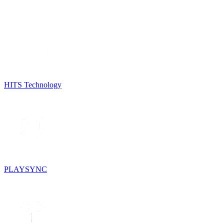
HITS Technology
PLAYSYNC