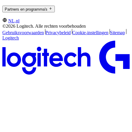
Partners en programma's
NL,nl
©2026 Logitech. Alle rechten voorbehouden
Gebruiksvoorwaarden
Privacybeleid
Cookie-instellingen
Sitemap
Logitech