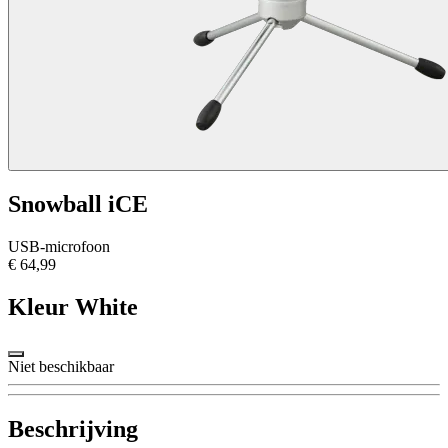
Snowball iCE
USB-microfoon
€ 64,99
Kleur
White
Niet beschikbaar
Beschrijving