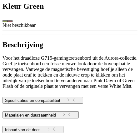
Kleur
Green
Niet beschikbaar
Beschrijving
Voor het draadloze G715-gamingtoetsenbord uit de Aurora-collectie.
Geef je toetsenbord een frisse nieuwe look door de bovenplaat te
vervangen. Vanwege de magnetische bevestiging hoef je alleen de
oude plaat eraf te trekken en de nieuwe erop te klikken om het
uiterlijk van je toetsenbord te veranderen naar Pink Dawn of Green
Flash of de originele plaat te vervangen met een verse White Mist.
Specificaties en compatibiliteit
Materialen en duurzaamheid
Inhoud van de doos