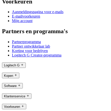
Voorkeuren
Aanmeldingspagina voor e-mails
E-mailvoorkeuren
Mijn account
Partners en programma's
Partnerprogramma
Partner ontwikkelaar lab
Korting voor bedrijven
Logitech G Creator-programma
Logitech G
Kopen
Software
Klantenservice
Voorkeuren