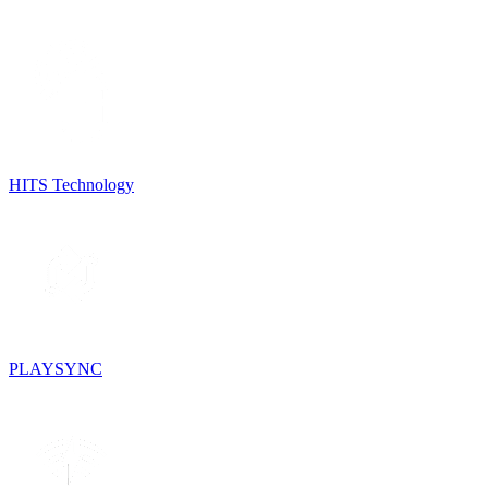
HITS Technology
PLAYSYNC