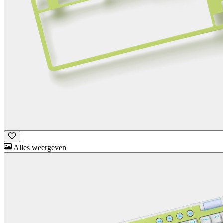
Alles weergeven