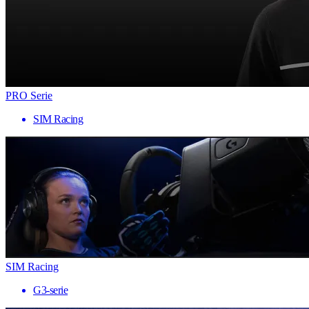
PRO Serie
SIM Racing
SIM Racing
G3-serie