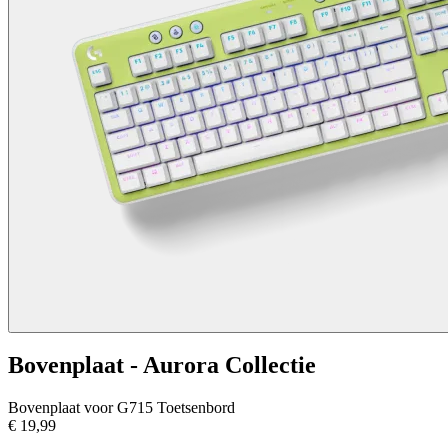
Bovenplaat - Aurora Collectie
Bovenplaat voor G715 Toetsenbord
€ 19,99