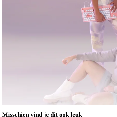
Misschien vind je dit ook leuk