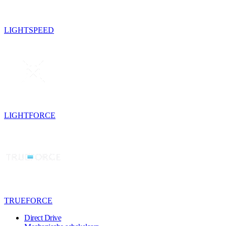
LIGHTSPEED
LIGHTFORCE
TRUEFORCE
Direct Drive