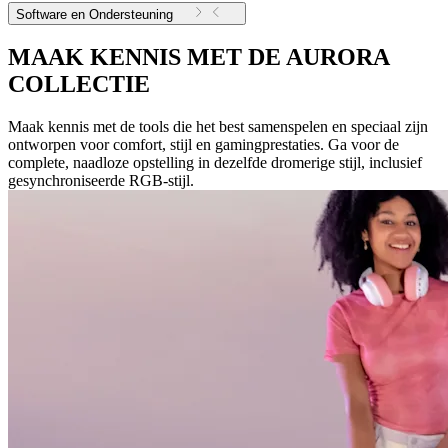
Software en Ondersteuning
MAAK KENNIS MET DE AURORA
COLLECTIE
Maak kennis met de tools die het best samenspelen en speciaal zijn
ontworpen voor comfort, stijl en gamingprestaties. Ga voor de
complete, naadloze opstelling in dezelfde dromerige stijl, inclusief
gesynchroniseerde RGB-stijl.