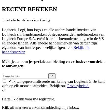
RECENT BEKEKEN
Juridische handelsmerkverklaring
Logitech, Logi, hun logo's en alle andere handelsmerken van
Logitech zijn handelsmerken of gedeponeerde handelsmerken van
Logitech Europe S.A. en/of haar dochterondernemingen in de VS
en andere landen. Alle andere handelsmerken van derden zijn
eigendom van hun respectievelijke eigenaren.
Bekijk alle
handelsmerken
Meld je aan om je speciale aanbieding en exclusieve voordelen
te ontvangen.
Ik wil gepersonaliseerde marketing van Logitech G. Je kunt
zich op elk moment afmelden. Bekijk ons
Privacybeleid.
Hartelijk dank voor uw registratie.
Kijk uit naar een welkomstaanbieding in je inbox.