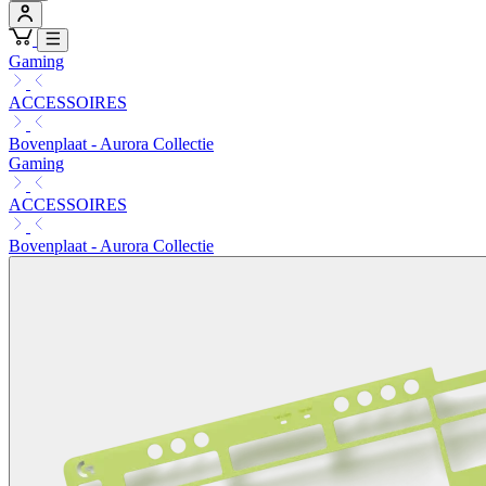
Gaming
ACCESSOIRES
Bovenplaat - Aurora Collectie
Gaming
ACCESSOIRES
Bovenplaat - Aurora Collectie