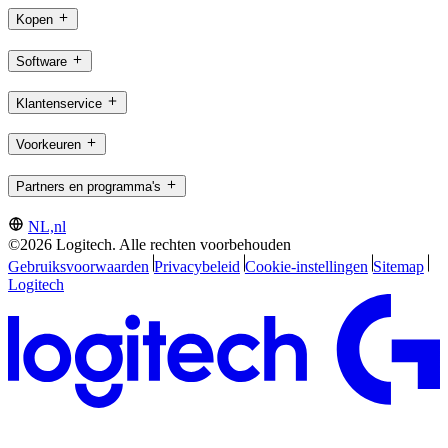
Kopen
Software
Klantenservice
Voorkeuren
Partners en programma's
NL,nl
©2026 Logitech. Alle rechten voorbehouden
Gebruiksvoorwaarden
Privacybeleid
Cookie-instellingen
Sitemap
Logitech