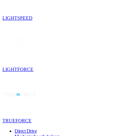
LIGHTSPEED
LIGHTFORCE
TRUEFORCE
Direct Drive