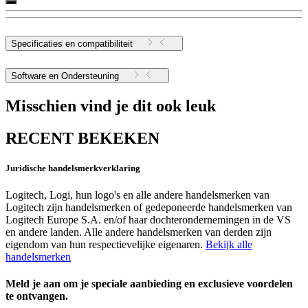
Specificaties en compatibiliteit
Software en Ondersteuning
Misschien vind je dit ook leuk
RECENT BEKEKEN
Juridische handelsmerkverklaring
Logitech, Logi, hun logo's en alle andere handelsmerken van
Logitech zijn handelsmerken of gedeponeerde handelsmerken van
Logitech Europe S.A. en/of haar dochterondernemingen in de VS
en andere landen. Alle andere handelsmerken van derden zijn
eigendom van hun respectievelijke eigenaren.
Bekijk alle
handelsmerken
Meld je aan om je speciale aanbieding en exclusieve voordelen
te ontvangen.