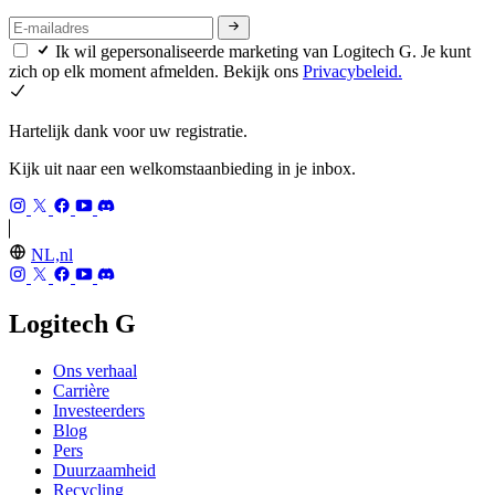
Ik wil gepersonaliseerde marketing van Logitech G. Je kunt
zich op elk moment afmelden. Bekijk ons
Privacybeleid.
Hartelijk dank voor uw registratie.
Kijk uit naar een welkomstaanbieding in je inbox.
NL,nl
Logitech G
Ons verhaal
Carrière
Investeerders
Blog
Pers
Duurzaamheid
Recycling