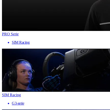
PRO Serie
SIM Racing
SIM Racing
G3-serie