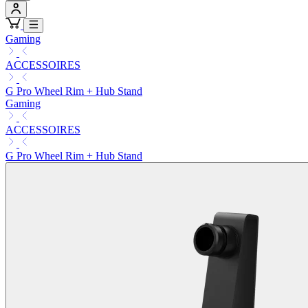
Gaming
ACCESSOIRES
G Pro Wheel Rim + Hub Stand
Gaming
ACCESSOIRES
G Pro Wheel Rim + Hub Stand