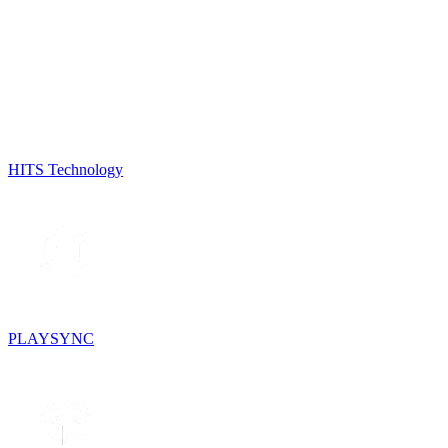
HITS Technology
PLAYSYNC