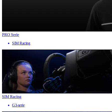
PRO Serie
SIM Racing
SIM Racing
G3-serie