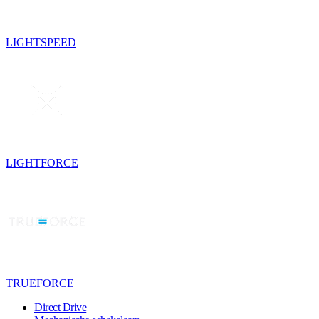
LIGHTSPEED
LIGHTFORCE
TRUEFORCE
Direct Drive