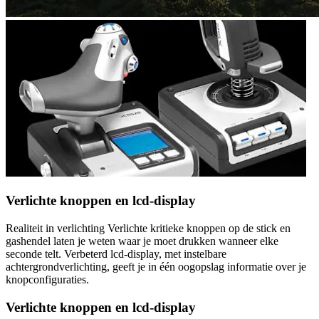
Verlichte knoppen en lcd-display
Realiteit in verlichting Verlichte kritieke knoppen op de stick en
gashendel laten je weten waar je moet drukken wanneer elke
seconde telt. Verbeterd lcd-display, met instelbare
achtergrondverlichting, geeft je in één oogopslag informatie over je
knopconfiguraties.
Verlichte knoppen en lcd-display