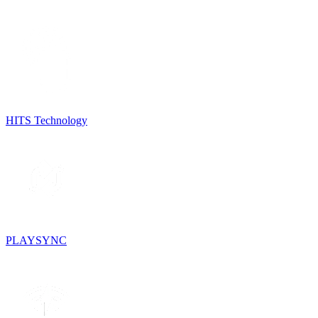
HITS Technology
PLAYSYNC