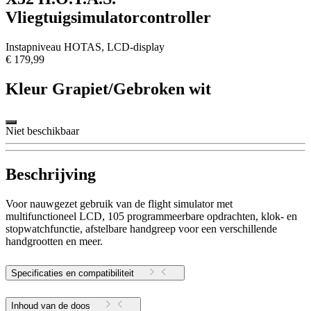
Vliegtuigsimulatorcontroller
Instapniveau HOTAS, LCD-display
€ 179,99
Kleur
Grapiet/Gebroken wit
Niet beschikbaar
Beschrijving
Voor nauwgezet gebruik van de flight simulator met
multifunctioneel LCD, 105 programmeerbare opdrachten, klok- en
stopwatchfunctie, afstelbare handgreep voor een verschillende
handgrootten en meer.
Specificaties en compatibiliteit
Inhoud van de doos