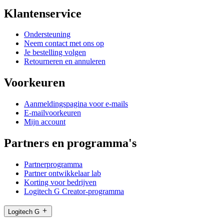
Klantenservice
Ondersteuning
Neem contact met ons op
Je bestelling volgen
Retourneren en annuleren
Voorkeuren
Aanmeldingspagina voor e-mails
E-mailvoorkeuren
Mijn account
Partners en programma's
Partnerprogramma
Partner ontwikkelaar lab
Korting voor bedrijven
Logitech G Creator-programma
Logitech G