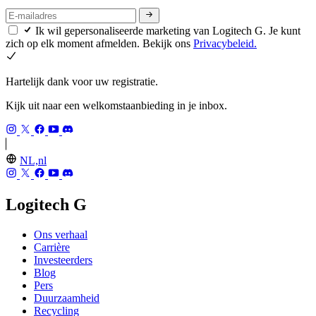
Ik wil gepersonaliseerde marketing van Logitech G. Je kunt
zich op elk moment afmelden. Bekijk ons
Privacybeleid.
Hartelijk dank voor uw registratie.
Kijk uit naar een welkomstaanbieding in je inbox.
NL,nl
Logitech G
Ons verhaal
Carrière
Investeerders
Blog
Pers
Duurzaamheid
Recycling