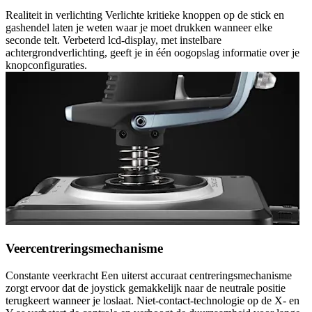
Realiteit in verlichting Verlichte kritieke knoppen op de stick en
gashendel laten je weten waar je moet drukken wanneer elke
seconde telt. Verbeterd lcd-display, met instelbare
achtergrondverlichting, geeft je in één oogopslag informatie over je
knopconfiguraties.
Veercentreringsmechanisme
Constante veerkracht Een uiterst accuraat centreringsmechanisme
zorgt ervoor dat de joystick gemakkelijk naar de neutrale positie
terugkeert wanneer je loslaat. Niet-contact-technologie op de X- en