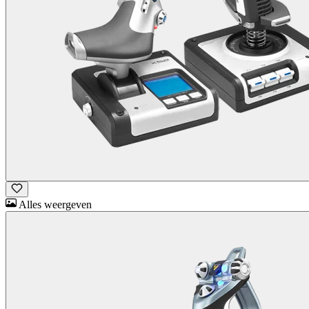
Alles weergeven