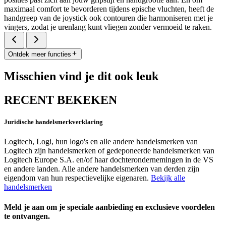
maximaal comfort te bevorderen tijdens epische vluchten, heeft de
handgreep van de joystick ook contouren die harmoniseren met je
vingers, zodat je urenlang kunt vliegen zonder vermoeid te raken.
Ontdek meer functies
Misschien vind je dit ook leuk
RECENT BEKEKEN
Juridische handelsmerkverklaring
Logitech, Logi, hun logo's en alle andere handelsmerken van
Logitech zijn handelsmerken of gedeponeerde handelsmerken van
Logitech Europe S.A. en/of haar dochterondernemingen in de VS
en andere landen. Alle andere handelsmerken van derden zijn
eigendom van hun respectievelijke eigenaren.
Bekijk alle
handelsmerken
Meld je aan om je speciale aanbieding en exclusieve voordelen
te ontvangen.