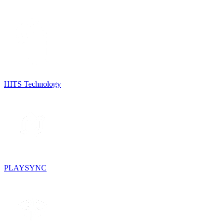
HITS Technology
PLAYSYNC