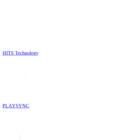
HITS Technology
PLAYSYNC