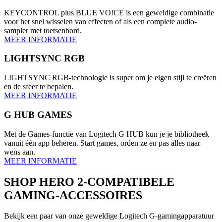
KEYCONTROL plus BLUE VO!CE is een geweldige combinatie
voor het snel wisselen van effecten of als een complete audio-
sampler met toetsenbord.
MEER INFORMATIE
LIGHTSYNC RGB
LIGHTSYNC RGB-technologie is super om je eigen stijl te creëren
en de sfeer te bepalen.
MEER INFORMATIE
G HUB GAMES
Met de Games-functie van Logitech G HUB kun je je bibliotheek
vanuit één app beheren. Start games, orden ze en pas alles naar
wens aan.
MEER INFORMATIE
SHOP HERO 2-COMPATIBELE
GAMING-ACCESSOIRES
Bekijk een paar van onze geweldige Logitech G-gamingapparatuur