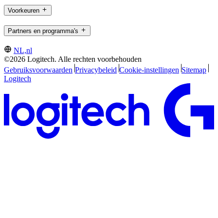
Voorkeuren
Partners en programma's
NL,nl
©2026 Logitech. Alle rechten voorbehouden
Gebruiksvoorwaarden
Privacybeleid
Cookie-instellingen
Sitemap
Logitech