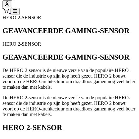
HERO 2-SENSOR
GEAVANCEERDE GAMING-SENSOR
HERO 2-SENSOR
GEAVANCEERDE GAMING-SENSOR
De HERO 2-sensor is de nieuwe versie van de populaire HERO-
sensor die de industrie op zijn kop heeft gezet. HERO 2 bouwt
voort op de HERO-architectuur om draadloos gamen nog veel beter
te maken dan met kabels.
De HERO 2-sensor is de nieuwe versie van de populaire HERO-
sensor die de industrie op zijn kop heeft gezet. HERO 2 bouwt
voort op de HERO-architectuur om draadloos gamen nog veel beter
te maken dan met kabels.
HERO 2-SENSOR