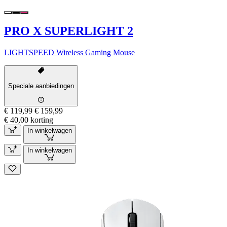
PRO X SUPERLIGHT 2
LIGHTSPEED Wireless Gaming Mouse
Speciale aanbiedingen
€ 119,99
€ 159,99
€ 40,00 korting
In winkelwagen
In winkelwagen