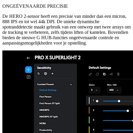
ONGEËVENAARDE PRECISIE
De HERO 2-sensor heeft een precisie van minder dan een micron,
888 IPS en tot wel 44k DPI. De unieke dynamische
spotranddetectie maakt gebruik van een ontwerp met twee arrays om
de tracking te verbeteren, zelfs tijdens liften of kantelen. Bovendien
bieden de nieuwe G HUB-functies ongeëvenaarde controle en
aanpassingsmogelijkheden voor je opstelling.