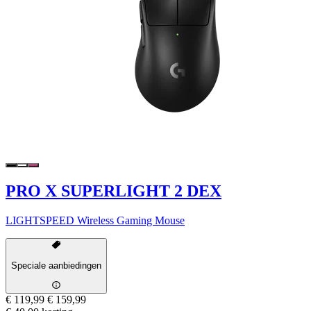
PRO X SUPERLIGHT 2 DEX
LIGHTSPEED Wireless Gaming Mouse
Speciale aanbiedingen
€ 119,99
€ 159,99