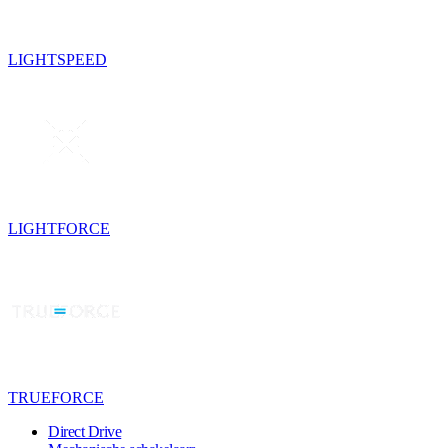
LIGHTSPEED
LIGHTFORCE
TRUEFORCE
Direct Drive