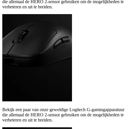
die allemaal de HERO 2-sensor gebruiken om de mogelijkheden te
verbeteren en uit te breiden.
Bekijk een paar van onze geweldige Logitech G-gamingapparatuur
die allemaal de HERO 2-sensor gebruiken om de mogelijkheden te
verbeteren en uit te breiden.