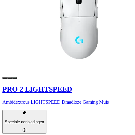
PRO 2 LIGHTSPEED
Ambidextrous LIGHTSPEED Draadloze Gaming Muis
Speciale aanbiedingen