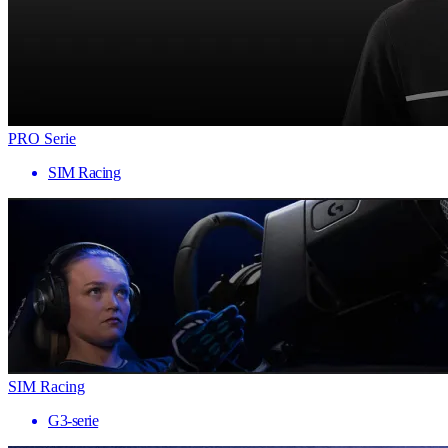
PRO Serie
SIM Racing
SIM Racing
G3-serie