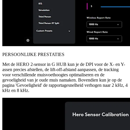
PERSOONLIJKE PRESTATIES
Met de HERO 2-sensor in G HUB kun je de DPI voor de X- en Y-
assen precies afstellen, de lift-off-afstand aanpassen, de tracking
voor verschillende muisvoethoogtes optimaliseren en de
gevoeligheid van je oude muis namaken. Bovendien kun je op de
pagina 'Gevoeligheid' de rapportagesnelheid verhogen naar 2 kHz, 4
kHz en 8 kHz.