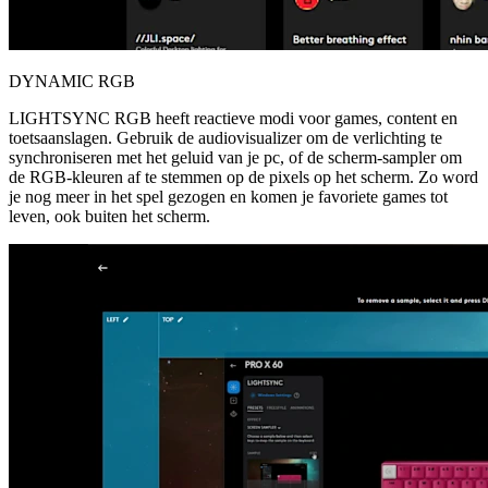
DYNAMIC RGB
LIGHTSYNC RGB heeft reactieve modi voor games, content en
toetsaanslagen. Gebruik de audiovisualizer om de verlichting te
synchroniseren met het geluid van je pc, of de scherm-sampler om
de RGB-kleuren af te stemmen op de pixels op het scherm. Zo word
je nog meer in het spel gezogen en komen je favoriete games tot
leven, ook buiten het scherm.