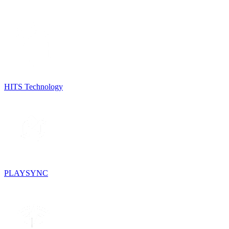
HITS Technology
PLAYSYNC