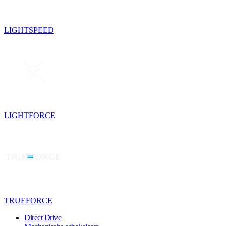
LIGHTSPEED
LIGHTFORCE
TRUEFORCE
Direct Drive