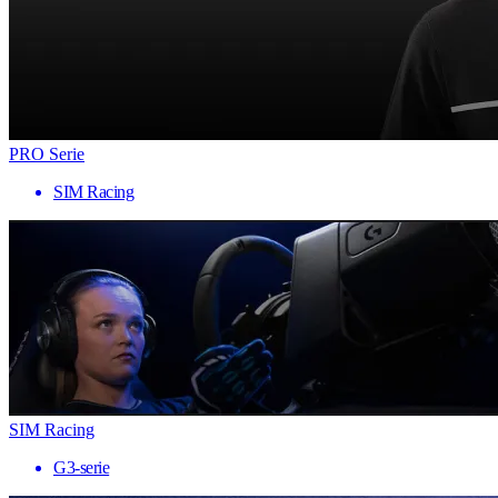
PRO Serie
SIM Racing
SIM Racing
G3-serie