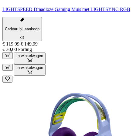
LIGHTSPEED Draadloze Gaming Muis met LIGHTSYNC RGB
Cadeau bij aankoop
€ 119,99
€ 149,99
€ 30,00 korting
In winkelwagen
In winkelwagen