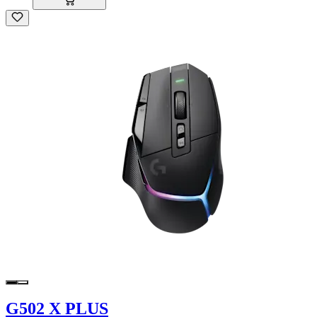
G502 X PLUS