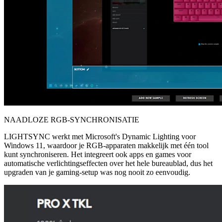
NAADLOZE RGB-SYNCHRONISATIE
LIGHTSYNC werkt met Microsoft's Dynamic Lighting voor
Windows 11, waardoor je RGB-apparaten makkelijk met één tool
kunt synchroniseren. Het integreert ook apps en games voor
automatische verlichtingseffecten over het hele bureaublad, dus het
upgraden van je gaming-setup was nog nooit zo eenvoudig.