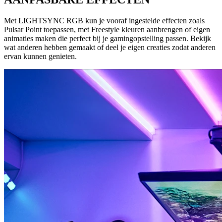
Met LIGHTSYNC RGB kun je vooraf ingestelde effecten zoals
Pulsar Point toepassen, met Freestyle kleuren aanbrengen of eigen
animaties maken die perfect bij je gamingopstelling passen. Bekijk
wat anderen hebben gemaakt of deel je eigen creaties zodat anderen
ervan kunnen genieten.