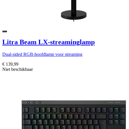
Litra Beam LX-streaminglamp
Dual-sided RGB-hoofdlamp voor streaming
€ 139,99
Niet beschikbaar