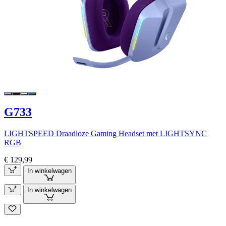
G733
LIGHTSPEED Draadloze Gaming Headset met LIGHTSYNC
RGB
€ 129,99
In winkelwagen
In winkelwagen