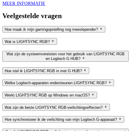
MEER INFORMATIE
Veelgestelde vragen
Hoe maak ik mijn gamingopstelling nog meeslepender?
Wat is LIGHTSYNC RGB?
Wat zijn de systeemvereisten voor het gebruik van LIGHTSYNC RGB
en Logitech G HUB?
Hoe stel ik LIGHTSYNC RGB in met G HUB?
Welke Logitech-apparaten ondersteunen LIGHTSYNC RGB?
Werkt LIGHTSYNC RGB op Windows en macOS?
Wat zijn de beste LIGHTSYNC RGB-verlichtingseffecten?
Hoe synchroniseer ik de verlichting van mijn Logitech G-apparaat?