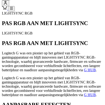
LIGHTSYNC RGB
PAS RGB AAN MET LIGHTSYNC
LIGHTSYNC RGB
PAS RGB AAN MET LIGHTSYNC
Logitech G was een pionier op het gebied van RGB-
gamingapparatuur en blijft innoveren met LIGHTSYNC RGB-
technologie, waarbij geavanceerde hardware, firmware en software
worden gecombineerd voor verbluffende lichteffecten, een langere
batterijduur en naadloze aanpassingsmogelijkheden via
G HUB
.
Logitech G was een pionier op het gebied van RGB-
gamingapparatuur en blijft innoveren met LIGHTSYNC RGB-
technologie, waarbij geavanceerde hardware, firmware en software
worden gecombineerd voor verbluffende lichteffecten, een langere
batterijduur en naadloze aanpassingsmogelijkheden via
G HUB
.
AANPASBARE EFFECTEN