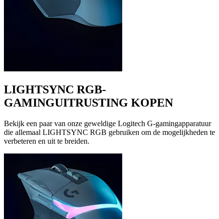
LIGHTSYNC RGB-
GAMINGUITRUSTING KOPEN
Bekijk een paar van onze geweldige Logitech G-gamingapparatuur
die allemaal LIGHTSYNC RGB gebruiken om de mogelijkheden te
verbeteren en uit te breiden.