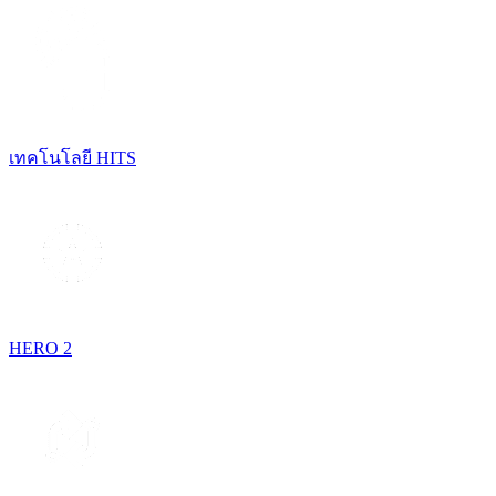
เทคโนโลยี HITS
HERO 2