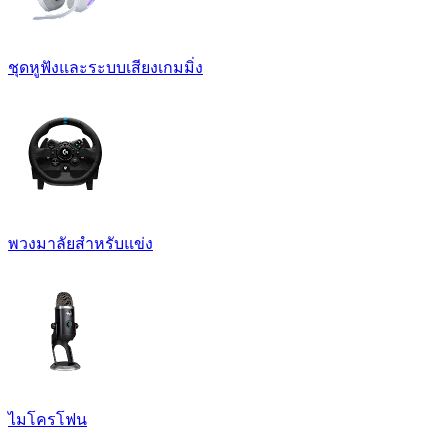
ชุดหูฟังและระบบเสียงเกมมิ่ง
พวงมาลัยสำหรับแข่ง
ไมโครโฟน