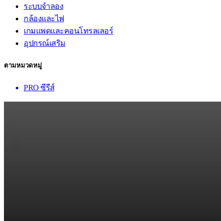
ระบบจำลอง
กล้องและไฟ
เกมแพดและคอนโทรลเลอร์
อุปกรณ์เสริม
ตามหมวดหมู่
PRO ซีรีส์