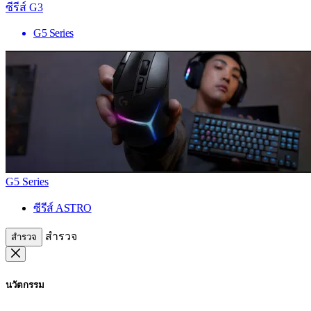
ซีรีส์ G3
G5 Series
G5 Series
ซีรีส์ ASTRO
สำรวจ
สำรวจ
นวัตกรรม