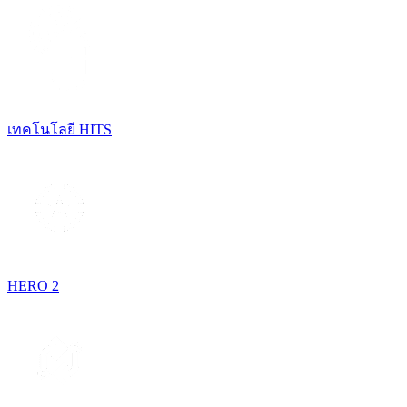
เทคโนโลยี HITS
HERO 2