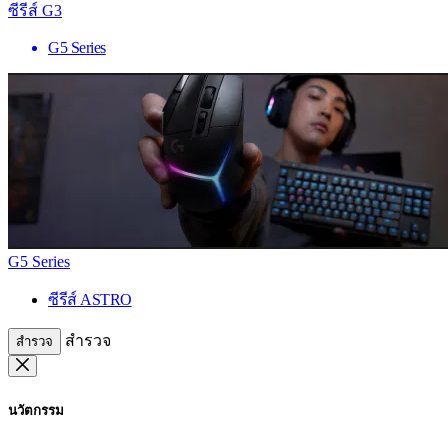
ซีรีส์ G3
G5 Series
G5 Series
ซีรีส์ ASTRO
สำรวจ
สำรวจ
นวัตกรรม