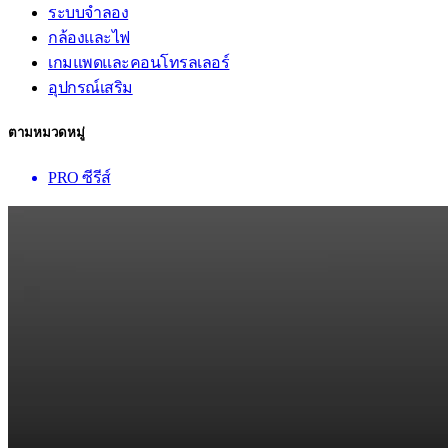
ระบบจำลอง
กล้องและไฟ
เกมแพดและคอนโทรลเลอร์
อุปกรณ์เสริม
ตามหมวดหมู่
PRO ซีรีส์