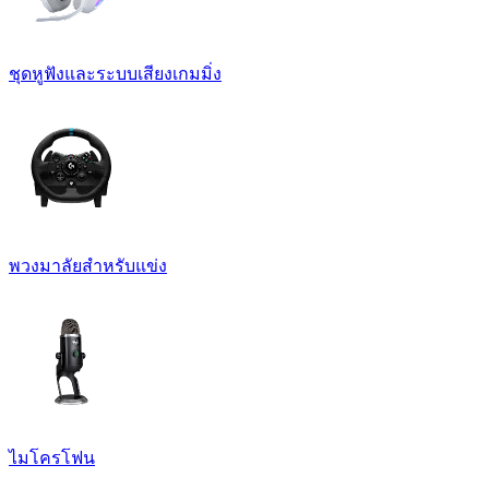
ชุดหูฟังและระบบเสียงเกมมิ่ง
พวงมาลัยสำหรับแข่ง
ไมโครโฟน