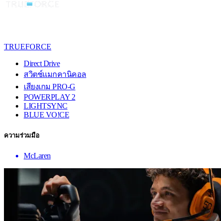
TRUEFORCE
Direct Drive
สวิตช์แมกคานิคอล
เสียงเกม PRO-G
POWERPLAY 2
LIGHTSYNC
BLUE VO!CE
ความร่วมมือ
McLaren