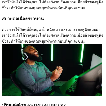
เราจึงมั่นใจได้ว่าคุณจะไม่ต้องกังวลเรื่องความเมื่อยล้าของหูฟัง
ซึ่งจะทำให้เกมของคุณหยุดทำงานก่อนที่คุณจะชนะ
สบายต่อเนื่องยาวนาน
ด้วยการใช้วัสดุที่ยืดหยุ่น น้ำหนักเบา และเบาะรองหูฟังแบบผ้า
เราจึงมั่นใจได้ว่าคุณจะไม่ต้องกังวลเรื่องความเมื่อยล้าของหูฟัง
ซึ่งจะทำให้เกมของคุณหยุดทำงานก่อนที่คุณจะชนะ
ปรับแต่งด้วย ASTRO AUDIO V2