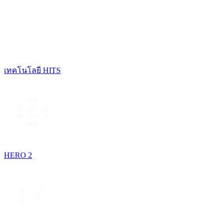
เทคโนโลยี HITS
HERO 2