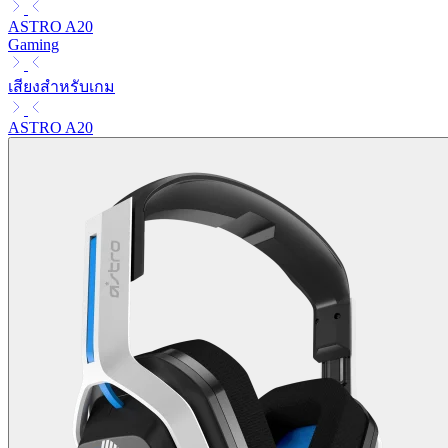
ASTRO A20
Gaming
เสียงสำหรับเกม
ASTRO A20