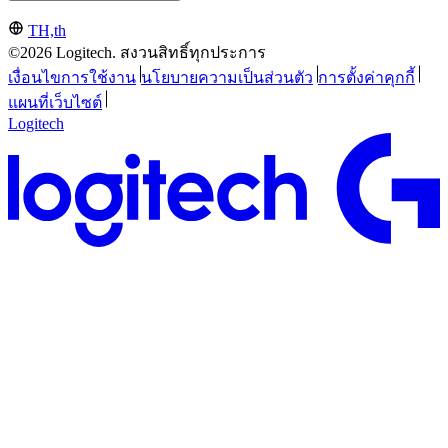
TH,th
©2026 Logitech. สงวนสิทธิ์ทุกประการ
เงื่อนไขการใช้งาน
นโยบายความเป็นส่วนตัว
การตั้งค่าคุกกี้
แผนที่เว็บไซต์
Logitech