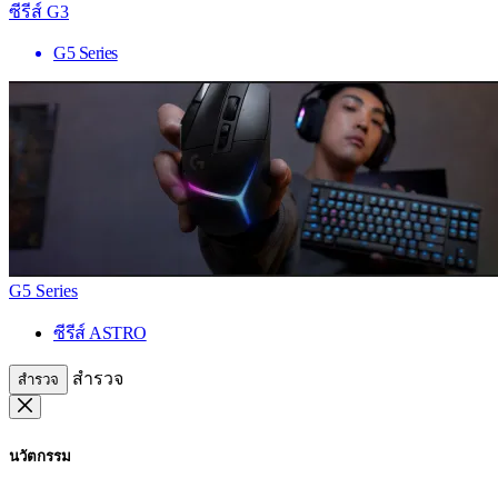
ซีรีส์ G3
G5 Series
G5 Series
ซีรีส์ ASTRO
สำรวจ
สำรวจ
นวัตกรรม