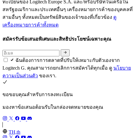
ทะเบียนของ Logitech Europe S.A. และ/หรือบริษัทในเครือใน
สหรัฐอเมริกาและประเทศอื่นๆ เครื่องหมายการค้าของบุคคลที่
สามอื่นๆ ทั้งหมดเป็นทรัพย์สินของเจ้าของที่เกี่ยวข้อง
ดู
เครื่องหมายการค้าทั้งหมด
สมัครรับข้อเสนอพิเศษและสิทธิประโยชน์เฉพาะคุณ
ฉันต้องการการตลาดที่ปรับให้เหมาะกับตัวเองจาก
Logitech G. คุณสามารถยกเลิกการสมัครได้ทุกเมื่อ ดู
นโยบาย
ความเป็นส่วนตัว
ของเรา.
ขอขอบคุณสำหรับการลงทะเบียน
มองหาข้อเสนอต้อนรับในกล่องจดหมายของคุณ
TH,th