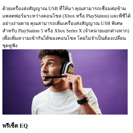
ด้วยเครื่องส่งสัญญาณ USB ที่ให้มา คุณสามารถเชื่อมต่อข้าม
แพลตฟอร์มระหว่างคอนโซล (Xbox หรือ PlayStation) และพีซีได้
อย่างง่ายดาย คุณสามารถเพิ่มเครื่องส่งสัญญาณ USB พิเศษ
สำหรับ PlayStation 5 หรือ Xbox Series X (จำหน่ายแยกต่างหาก)
เพื่อเพิ่มความเข้ากันได้ของคอนโซล โดยไม่จำเป็นต้องเปลี่ยน
ชุดหูฟัง
พรีเซ็ต EQ