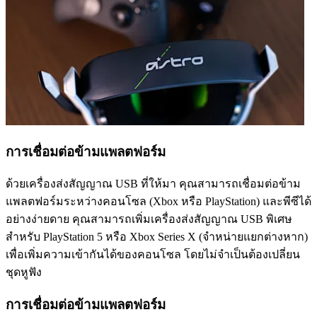
การเชื่อมต่อข้ามแพลตฟอร์ม
ด้วยเครื่องส่งสัญญาณ USB ที่ให้มา คุณสามารถเชื่อมต่อข้าม
แพลตฟอร์มระหว่างคอนโซล (Xbox หรือ PlayStation) และพีซีได้
อย่างง่ายดาย คุณสามารถเพิ่มเครื่องส่งสัญญาณ USB พิเศษ
สำหรับ PlayStation 5 หรือ Xbox Series X (จำหน่ายแยกต่างหาก)
เพื่อเพิ่มความเข้ากันได้ของคอนโซล โดยไม่จำเป็นต้องเปลี่ยน
ชุดหูฟัง
การเชื่อมต่อข้ามแพลตฟอร์ม