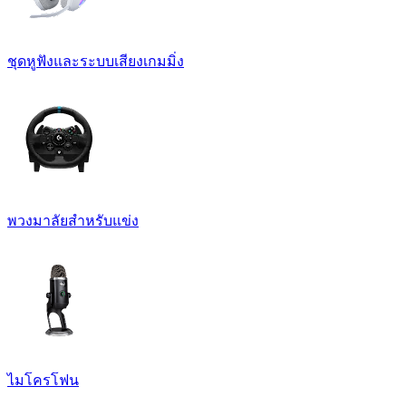
ชุดหูฟังและระบบเสียงเกมมิ่ง
พวงมาลัยสำหรับแข่ง
ไมโครโฟน