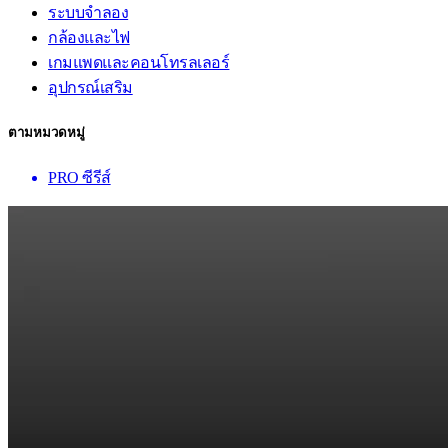
ระบบจำลอง
กล้องและไฟ
เกมแพดและคอนโทรลเลอร์
อุปกรณ์เสริม
ตามหมวดหมู่
PRO ซีรีส์