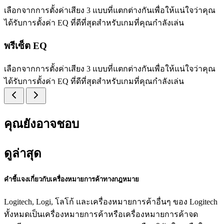
เลือกจากการตั้งค่าเสียง 3 แบบที่แตกต่างกันเพื่อให้แน่ใจว่าคุณ
ได้รับการตั้งค่า EQ ที่ดีที่สุดสำหรับเกมที่คุณกำลังเล่น
พรีเซ็ต EQ
เลือกจากการตั้งค่าเสียง 3 แบบที่แตกต่างกันเพื่อให้แน่ใจว่าคุณ
ได้รับการตั้งค่า EQ ที่ดีที่สุดสำหรับเกมที่คุณกำลังเล่น
คุณยังอาจชอบ
ดูล่าสุด
คำชี้แจงเกี่ยวกับเครื่องหมายการค้าทางกฎหมาย
Logitech, Logi, โลโก้ และเครื่องหมายการค้าอื่นๆ ของ Logitech
ทั้งหมดเป็นเครื่องหมายการค้าหรือเครื่องหมายการค้าจด