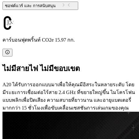
ซอฟต์แวร์ และ การสนับสนุน
15.97
คาร์บอนฟุตพริ้นท์ CO2e 15.97 กก.
ไม่มีสายไฟ ไม่มีขอบเขต
A20 ได้รับการออกแบบมาเพื่อให้คุณมีอิสระในหลายระดับ โดย
มีระยะการเชื่อมต่อไร้สาย 2.4 GHz ที่ขยายใหญ่ขึ้น ไมโครโฟน
แบบพลิกเพื่อปิดเสียง ความสบายที่ยาวนาน และอายุแบตเตอรี่
มากกว่า 15 ชั่วโมงเพื่อขับเคลื่อนเซสชันการเล่นเกมของคุณ