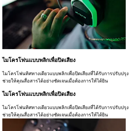
ไมโครโฟนแบบพลิกเพื่อปิดเสียง
ไมโครโฟนทิศทางเดียวแบบพลิกเพื่อปิดเสียงที่ได้รับการปรับปรุง
ช่วยให้คุณสื่อสารได้อย่างชัดเจนเมื่อต้องการให้ได้ยิน
ไมโครโฟนแบบพลิกเพื่อปิดเสียง
ไมโครโฟนทิศทางเดียวแบบพลิกเพื่อปิดเสียงที่ได้รับการปรับปรุง
ช่วยให้คุณสื่อสารได้อย่างชัดเจนเมื่อต้องการให้ได้ยิน