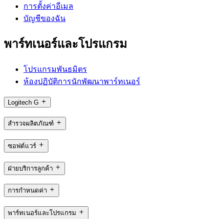
การตั้งค่าอีเมล
บัญชีของฉัน
พาร์ทเนอร์และโปรแกรม
โปรแกรมพันธมิตร
ห้องปฏิบัติการนักพัฒนาพาร์ทเนอร์
Logitech G
สำรวจผลิตภัณฑ์
ซอฟต์แวร์
ฝ่ายบริการลูกค้า
การกำหนดค่า
พาร์ทเนอร์และโปรแกรม