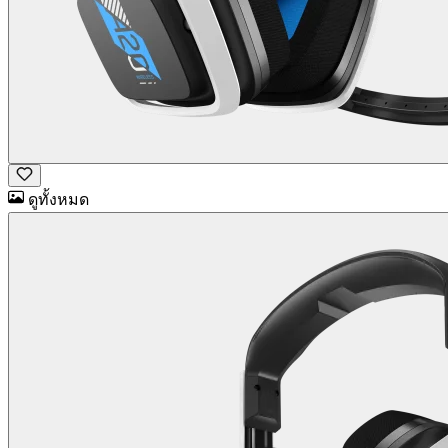
ดูทั้งหมด