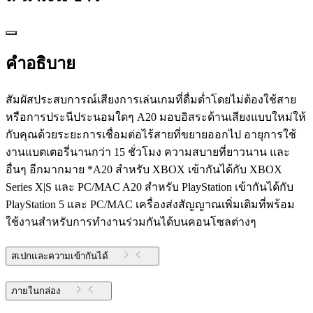
คำอธิบาย
สัมผัสประสบการณ์เสียงการเล่นเกมที่ดื่มด่ำโดยไม่ต้องใช้สาย
หรือการประนีประนอมใดๆ A20 มอบอิสระด้านเสียงแบบใหม่ให้
กับคุณด้วยระยะการเชื่อมต่อไร้สายที่ขยายออกไป อายุการใช้
งานแบตเตอรี่นานกว่า 15 ชั่วโมง ความสบายที่ยาวนาน และ
อื่นๆ อีกมากมาย *A20 สำหรับ XBOX เข้ากันได้กับ XBOX
Series X|S และ PC/MAC A20 สำหรับ PlayStation เข้ากันได้กับ
PlayStation 5 และ PC/MAC เครื่องส่งสัญญาณเพิ่มเติมที่พร้อม
ใช้งานสำหรับการทำงานร่วมกันได้บนคอนโซลต่างๆ
สเปกและความเข้ากันได้
ภายในกล่อง