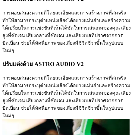
การตอบสนองความถี่โดยละเอียดและการสร้างภาพที่สมจริง
ทำให้สามารถระบุตำแหน่งเสียงได้อย่างแม่นยำและสร้างความ
ได้เปรียบในการแข่งขันที่เห็นได้ชัดในการเล่นเกมของคุณ เสียง
สูงที่ชัดเจน เสียงกลางที่ชัดเจน และเสียงเบสที่ปราศจากการ
บิดเบือน ช่วยให้ทัศนียภาพของเสียงมีชีวิตชีวาขึ้นในรูปแบบ
ใหม่ๆ
ปรับแต่งด้วย ASTRO AUDIO V2
การตอบสนองความถี่โดยละเอียดและการสร้างภาพที่สมจริง
ทำให้สามารถระบุตำแหน่งเสียงได้อย่างแม่นยำและสร้างความ
ได้เปรียบในการแข่งขันที่เห็นได้ชัดในการเล่นเกมของคุณ เสียง
สูงที่ชัดเจน เสียงกลางที่ชัดเจน และเสียงเบสที่ปราศจากการ
บิดเบือน ช่วยให้ทัศนียภาพของเสียงมีชีวิตชีวาขึ้นในรูปแบบ
ใหม่ๆ