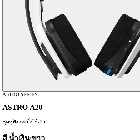
ASTRO SERIES
ASTRO A20
ชุดหูฟังเกมมิ่งไร้สาย
สี
น้ำเงิน/ขาว