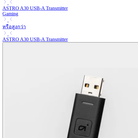
ASTRO A30 USB-A Transmitter
Gaming
หรือสูงกว่า
ASTRO A30 USB-A Transmitter