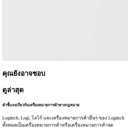
คุณยังอาจชอบ
ดูล่าสุด
คำชี้แจงเกี่ยวกับเครื่องหมายการค้าทางกฎหมาย
Logitech, Logi, โลโก้ และเครื่องหมายการค้าอื่นๆ ของ Logitech
ทั้งหมดเป็นเครื่องหมายการค้าหรือเครื่องหมายการค้าจด