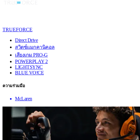
TRUEFORCE
Direct Drive
สวิตช์แมกคานิคอล
เสียงเกม PRO-G
POWERPLAY 2
LIGHTSYNC
BLUE VO!CE
ความร่วมมือ
McLaren