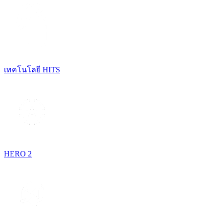
เทคโนโลยี HITS
HERO 2