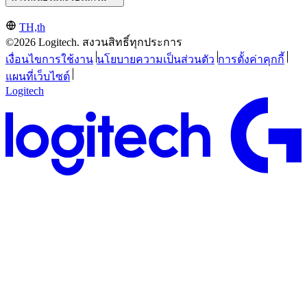
TH,th
©2026 Logitech. สงวนสิทธิ์ทุกประการ
เงื่อนไขการใช้งาน
นโยบายความเป็นส่วนตัว
การตั้งค่าคุกกี้
แผนที่เว็บไซต์
Logitech