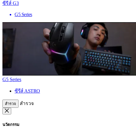
ซีรีส์ G3
G5 Series
G5 Series
ซีรีส์ ASTRO
สำรวจ
สำรวจ
นวัตกรรม