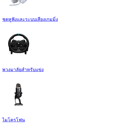
ชุดหูฟังและระบบเสียงเกมมิ่ง
พวงมาลัยสำหรับแข่ง
ไมโครโฟน