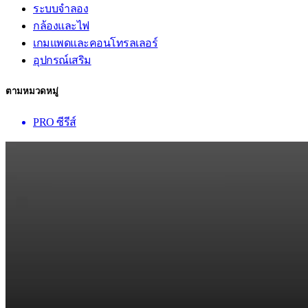
ระบบจำลอง
กล้องและไฟ
เกมแพดและคอนโทรลเลอร์
อุปกรณ์เสริม
ตามหมวดหมู่
PRO ซีรีส์