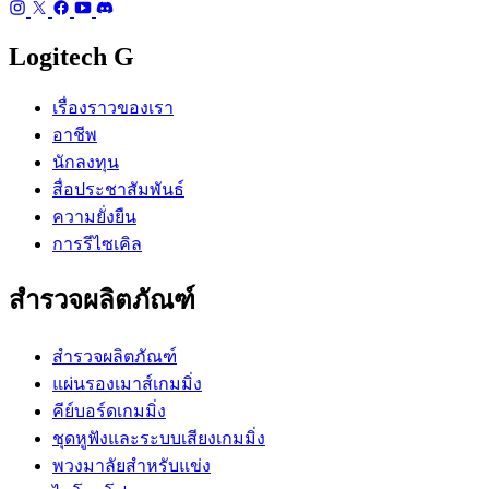
Logitech G
เรื่องราวของเรา
อาชีพ
นักลงทุน
สื่อประชาสัมพันธ์
ความยั่งยืน
การรีไซเคิล
สำรวจผลิตภัณฑ์
สำรวจผลิตภัณฑ์
แผ่นรองเมาส์เกมมิ่ง
คีย์บอร์ดเกมมิ่ง
ชุดหูฟังและระบบเสียงเกมมิ่ง
พวงมาลัยสำหรับแข่ง