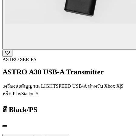
ASTRO SERIES
ASTRO A30 USB-A Transmitter
เครื่องส่งสัญญาณ LIGHTSPEED USB-A สําหรับ Xbox X|S
หรือ PlayStation 5
สี
Black/PS