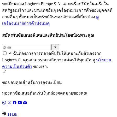
ทะเบียนของ Logitech Europe S.A. และ/หรือบริษัทในเครือใน
สหรัฐอเมริกาและประเทศอื่นๆ เครื่องหมายการค้าของบุคคลที่
สามอื่นๆ ทั้งหมดเป็นทรัพย์สินของเจ้าของที่เกี่ยวข้อง
ดู
เครื่องหมายการค้าทั้งหมด
สมัครรับข้อเสนอพิเศษและสิทธิประโยชน์เฉพาะคุณ
ฉันต้องการการตลาดที่ปรับให้เหมาะกับตัวเองจาก
Logitech G. คุณสามารถยกเลิกการสมัครได้ทุกเมื่อ ดู
นโยบาย
ความเป็นส่วนตัว
ของเรา.
ขอขอบคุณสำหรับการลงทะเบียน
มองหาข้อเสนอต้อนรับในกล่องจดหมายของคุณ
TH,th