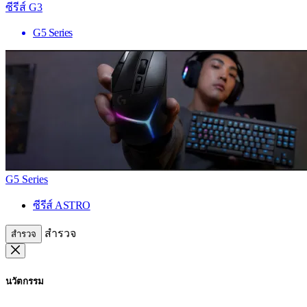
ซีรีส์ G3
G5 Series
G5 Series
ซีรีส์ ASTRO
สำรวจ
สำรวจ
นวัตกรรม