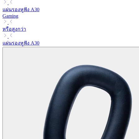
แผ่นรองหูฟัง A30
Gaming
หรือสูงกว่า
แผ่นรองหูฟัง A30