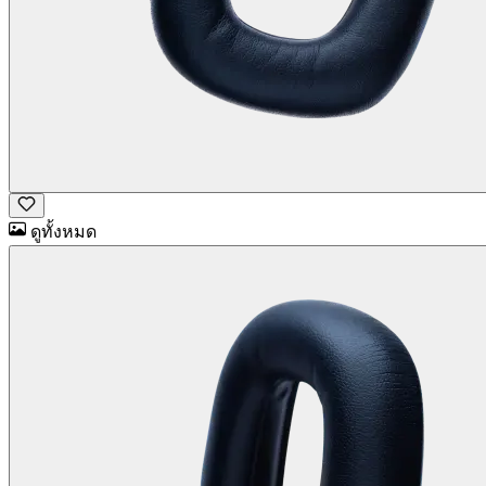
ดูทั้งหมด