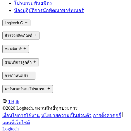
โปรแกรมพันธมิตร
ห้องปฏิบัติการนักพัฒนาพาร์ทเนอร์
Logitech G
สำรวจผลิตภัณฑ์
ซอฟต์แวร์
ฝ่ายบริการลูกค้า
การกำหนดค่า
พาร์ทเนอร์และโปรแกรม
TH,th
©2026 Logitech. สงวนสิทธิ์ทุกประการ
เงื่อนไขการใช้งาน
นโยบายความเป็นส่วนตัว
การตั้งค่าคุกกี้
แผนที่เว็บไซต์
Logitech