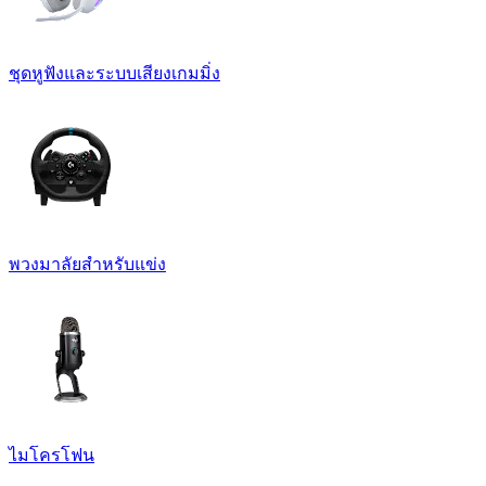
ชุดหูฟังและระบบเสียงเกมมิ่ง
พวงมาลัยสำหรับแข่ง
ไมโครโฟน