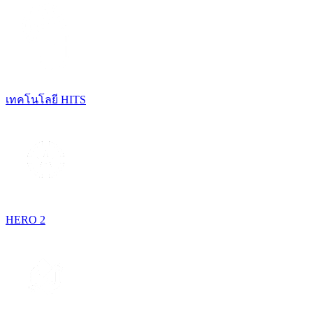
เทคโนโลยี HITS
HERO 2