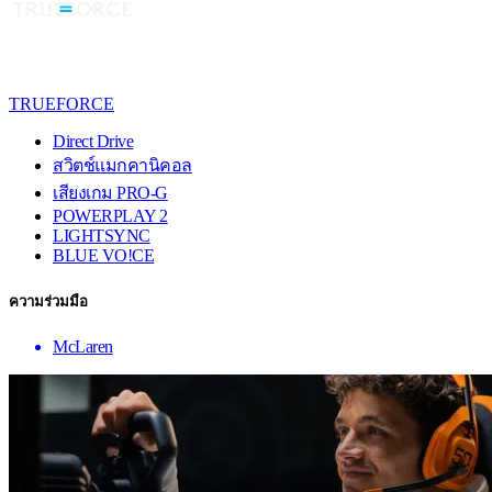
TRUEFORCE
Direct Drive
สวิตช์แมกคานิคอล
เสียงเกม PRO-G
POWERPLAY 2
LIGHTSYNC
BLUE VO!CE
ความร่วมมือ
McLaren