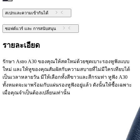
สเปกและความเข้ากันได้
ซอฟต์แวร์ และ การสนับสนุน
รายละเอียด
รักษา Astro A30 ของคุณให้สดใหม่ด้วยชุดเบาะรองหูฟังแบบ
ใหม่ และให้หูของคุณสัมผัสกับความสบายที่ไม่มีใครเทียบได้
เป็นเวลาหลายวัน มีให้เลือกทั้งสีขาวและสีกรมท่า หูฟัง A30
ทั้งหมดจะมาพร้อมกับแผ่นรองหูฟังอยู่แล้ว ดังนั้นให้ซื้อเฉพาะ
เมื่อคุณจำเป็นต้องเปลี่ยนเท่านั้น