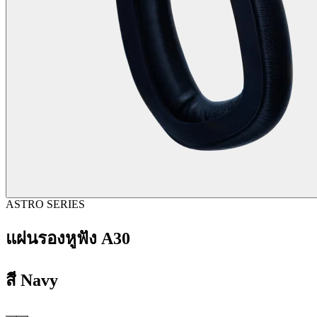
ASTRO SERIES
แผ่นรองหูฟัง A30
สี
Navy