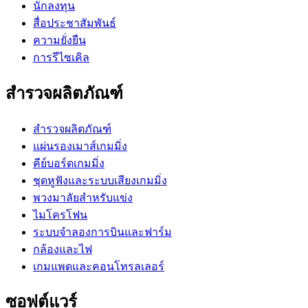
นักลงทุน
สื่อประชาสัมพันธ์
ความยั่งยืน
การรีไซเคิล
สำรวจผลิตภัณฑ์
สำรวจผลิตภัณฑ์
แผ่นรองเมาส์เกมมิ่ง
คีย์บอร์ดเกมมิ่ง
ชุดหูฟังและระบบเสียงเกมมิ่ง
พวงมาลัยสำหรับแข่ง
ไมโครโฟน
ระบบจำลองการบินและฟาร์ม
กล้องและไฟ
เกมแพดและคอนโทรลเลอร์
ซอฟต์แวร์