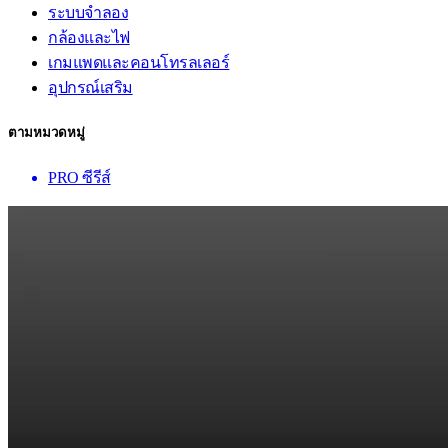
ระบบจำลอง
กล้องและไฟ
เกมแพดและคอนโทรลเลอร์
อุปกรณ์เสริม
ตามหมวดหมู่
PRO ซีรีส์