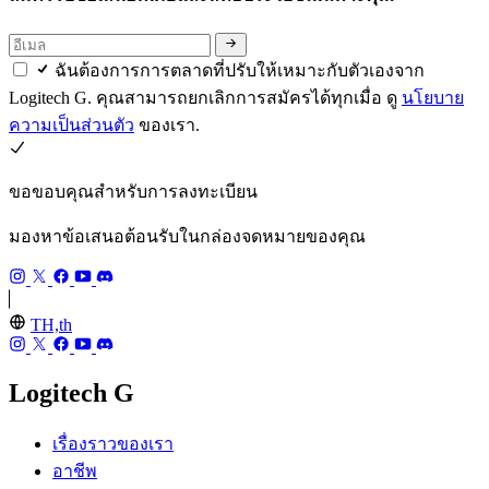
ฉันต้องการการตลาดที่ปรับให้เหมาะกับตัวเองจาก
Logitech G. คุณสามารถยกเลิกการสมัครได้ทุกเมื่อ ดู
นโยบาย
ความเป็นส่วนตัว
ของเรา.
ขอขอบคุณสำหรับการลงทะเบียน
มองหาข้อเสนอต้อนรับในกล่องจดหมายของคุณ
TH,th
Logitech G
เรื่องราวของเรา
อาชีพ