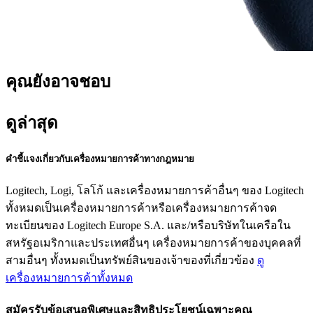
คุณยังอาจชอบ
ดูล่าสุด
คำชี้แจงเกี่ยวกับเครื่องหมายการค้าทางกฎหมาย
Logitech, Logi, โลโก้ และเครื่องหมายการค้าอื่นๆ ของ Logitech
ทั้งหมดเป็นเครื่องหมายการค้าหรือเครื่องหมายการค้าจด
ทะเบียนของ Logitech Europe S.A. และ/หรือบริษัทในเครือใน
สหรัฐอเมริกาและประเทศอื่นๆ เครื่องหมายการค้าของบุคคลที่
สามอื่นๆ ทั้งหมดเป็นทรัพย์สินของเจ้าของที่เกี่ยวข้อง
ดู
เครื่องหมายการค้าทั้งหมด
สมัครรับข้อเสนอพิเศษและสิทธิประโยชน์เฉพาะคุณ